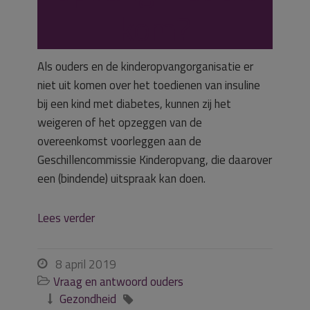
kom?
Als ouders en de kinderopvangorganisatie er
niet uit komen over het toedienen van insuline
bij een kind met diabetes, kunnen zij het
weigeren of het opzeggen van de
overeenkomst voorleggen aan de
Geschillencommissie Kinderopvang, die daarover
een (bindende) uitspraak kan doen.
Lees verder
8 april 2019

Vraag en antwoord ouders

Gezondheid

