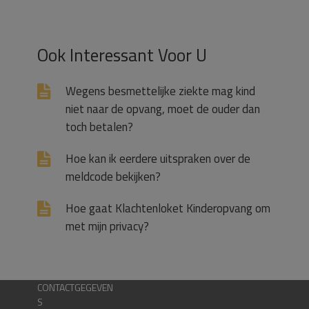
Ook Interessant Voor U
Wegens besmettelijke ziekte mag kind
niet naar de opvang, moet de ouder dan
toch betalen?
Hoe kan ik eerdere uitspraken over de
meldcode bekijken?
Hoe gaat Klachtenloket Kinderopvang om
met mijn privacy?
CONTACTGEGEVEN
S