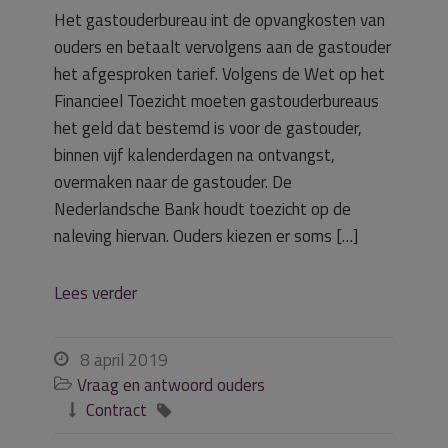
Het gastouderbureau int de opvangkosten van
ouders en betaalt vervolgens aan de gastouder
het afgesproken tarief. Volgens de Wet op het
Financieel Toezicht moeten gastouderbureaus
het geld dat bestemd is voor de gastouder,
binnen vijf kalenderdagen na ontvangst,
overmaken naar de gastouder. De
Nederlandsche Bank houdt toezicht op de
naleving hiervan. Ouders kiezen er soms […]
Lees verder
8 april 2019

Vraag en antwoord ouders

Contract

