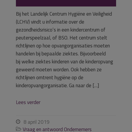
Bij het Landelijk Centrum Hygiëne en Veiligheid
(LCHV) vindt u informatie over de
gezondheidsrisico’s in een kindercentrum of
peuterspeelzaal, of BSO. Het centrum stelt
richtlijnen op hoe opvangorganisaties moeten
handelen bij bepaalde ziektes. Bijvoorbeeld
bij welke ziektes kinderen van de kinderopvang
geweerd moeten worden. Ook hebben ze
richtlijnen omtrent hygiëne op de
kinderopvangorganisatie. Ga naar de […]
Lees verder
8 april 2019

Vraag en antwoord Ondernemers
