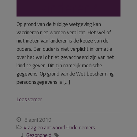
kinderen?
Op grond van de huidige wetgeving kan
vaccineren niet worden verplicht. Het wel of
niet ineten van kinderen is de keuze van de
ouders. Een ouder is niet verplicht informatie
over het wel of niet gevaccineerd zijn van het
kind te geven. Dit zijn namelijk medische
gegevens. Op grond van de Wet bescherming
persoonsgegevens is […]
Lees verder
8 april 2019

Vraag en antwoord Ondernemers

Gezondheid

