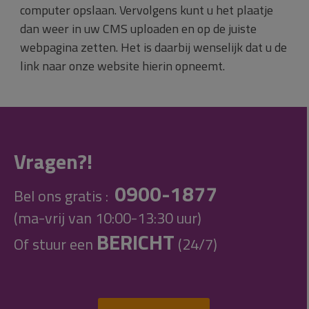
computer opslaan. Vervolgens kunt u het plaatje
dan weer in uw CMS uploaden en op de juiste
webpagina zetten. Het is daarbij wenselijk dat u de
link naar onze website hierin opneemt.
Vragen?!
0900-1877
Bel ons gratis :
(ma-vrij van 10:00-13:30 uur)
BERICHT
Of stuur een
(24/7)