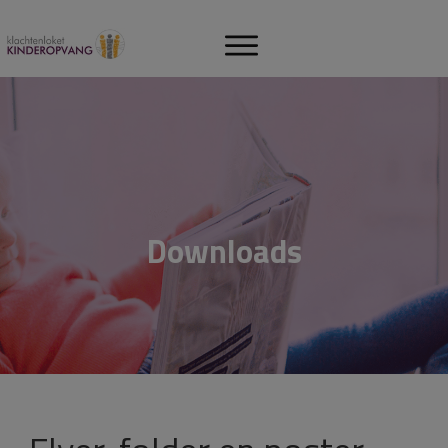
Downloads