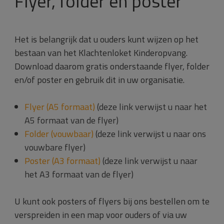
Flyer, folder en poster
Het is belangrijk dat u ouders kunt wijzen op het
bestaan van het Klachtenloket Kinderopvang.
Download daarom gratis onderstaande flyer, folder
en/of poster en gebruik dit in uw organisatie.
Flyer (A5 formaat)
(deze link verwijst u naar het
A5 formaat van de flyer)
Folder (vouwbaar)
(deze link verwijst u naar ons
vouwbare flyer)
Poster (A3 formaat)
(deze link verwijst u naar
het A3 formaat van de flyer)
U kunt ook posters of flyers bij ons bestellen om te
verspreiden in een map voor ouders of via uw