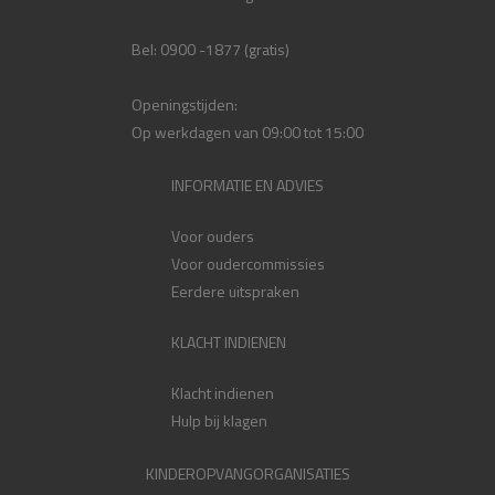
Bel: 0900 -1877 (gratis)
Openingstijden:
Op werkdagen van 09:00 tot 15:00
INFORMATIE EN ADVIES
Voor ouders
Voor oudercommissies
Eerdere uitspraken
KLACHT INDIENEN
Klacht indienen
Hulp bij klagen
KINDEROPVANGORGANISATIES