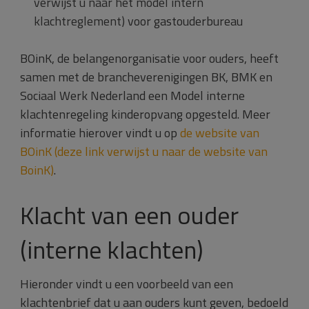
verwijst u naar het model intern
klachtreglement)
voor gastouderbureau
BOinK, de belangenorganisatie voor ouders, heeft
samen met de brancheverenigingen BK, BMK en
Sociaal Werk Nederland een Model interne
klachtenregeling kinderopvang opgesteld. Meer
informatie hierover vindt u op
de website van
BOinK (deze link verwijst u naar de website van
BoinK)
.
Klacht van een ouder
(interne klachten)
Hieronder vindt u een voorbeeld van een
klachtenbrief dat u aan ouders kunt geven, bedoeld