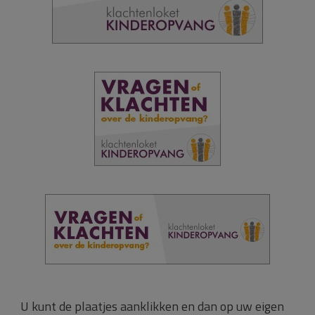
U kunt de plaatjes aanklikken en dan op uw eigen