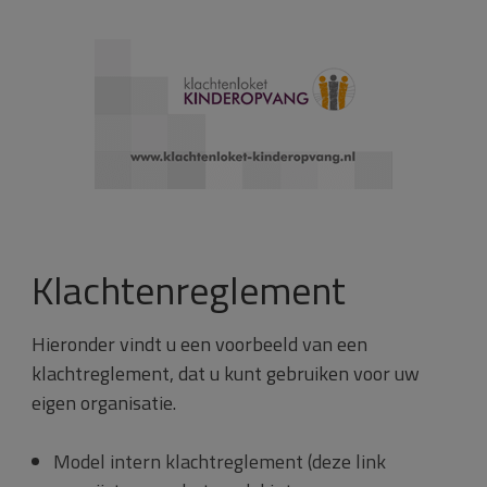
Klachtenreglement
Hieronder vindt u een voorbeeld van een
klachtreglement, dat u kunt gebruiken voor uw
eigen organisatie.
Model intern klachtreglement (deze link