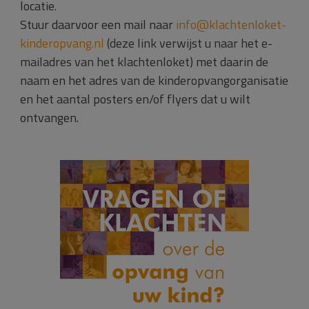
locatie.
Stuur daarvoor een mail naar
info@klachtenloket-
kinderopvang.nl
(deze link verwijst u naar het e-
mailadres van het klachtenloket)
met daarin de
naam en het adres van de kinderopvangorganisatie
en het aantal posters en/of flyers dat u wilt
ontvangen.