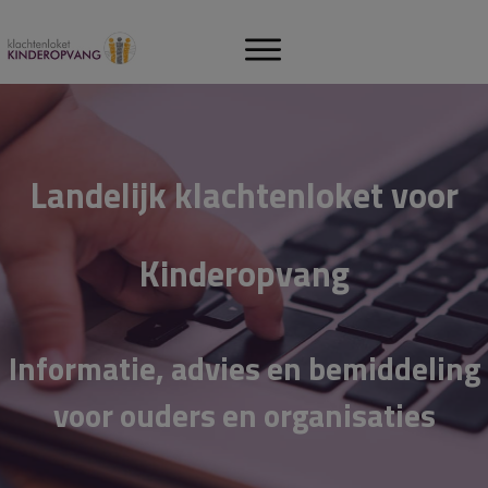
Landelijk klachtenloket voor
Kinderopvang
Informatie, advies en bemiddeling
voor ouders en
organisaties