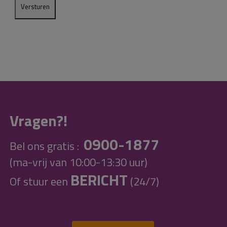
Vragen?!
0900-1877
Bel ons gratis :
(ma-vrij van 10:00-13:30 uur)
BERICHT
Of stuur een
(24/7)