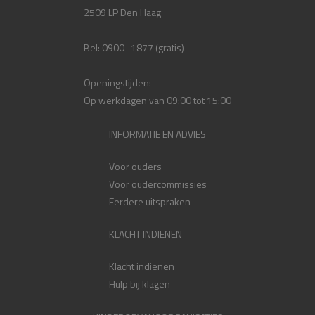
2509 LP Den Haag
Bel: 0900 -1877 (gratis)
Openingstijden:
Op werkdagen van 09:00 tot 15:00
INFORMATIE EN ADVIES
Voor ouders
Voor oudercommissies
Eerdere uitspraken
KLACHT INDIENEN
Klacht indienen
Hulp bij klagen