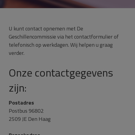
U kunt contact opnemen met De
Geschillencommissie via het contactformulier of
telefonisch op werkdagen. Wij helpen u graag
verder.
Onze contactgegevens
zijn:
Postadres
Postbus 96802
2509 JE Den Haag