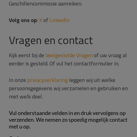
Geschillencommissie aanreiken.
Volg ons op
:
X
of
LinkedIn
Vragen en contact
Kijk eerst bij de
Veelgestelde Vragen
of uw vraag al
eerder is gesteld. Of vul het contactformulier in.
In onze
privacyverklaring
leggen wij uit welke
persoonsgegevens wij verzamelen en gebruiken en
met welk doel.
Vul onderstaande velden in en druk vervolgens op
verzenden. We nemen zo spoedig mogelijk contact
met u op.