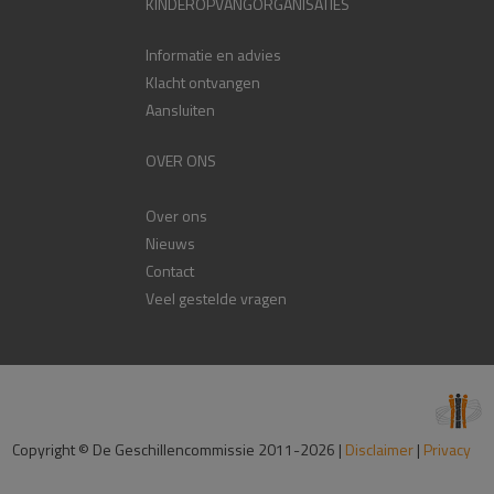
KINDEROPVANGORGANISATIES
Informatie en advies
Klacht ontvangen
Aansluiten
OVER ONS
Over ons
Nieuws
Contact
Veel gestelde vragen
Copyright © De Geschillencommissie 2011-2026 |
Disclaimer
|
Privacy