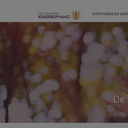
Informatie en adv
De 