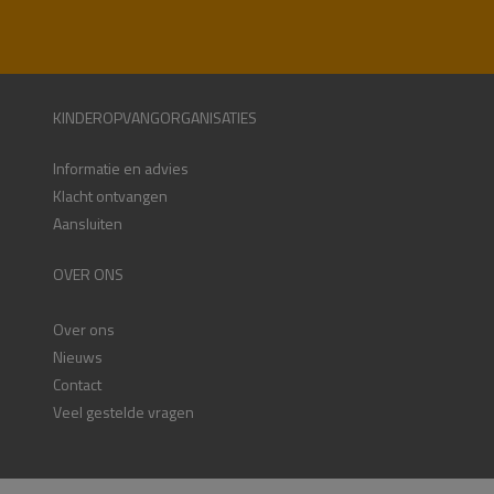
KINDEROPVANGORGANISATIES
Informatie en advies
Klacht ontvangen
Aansluiten
OVER ONS
Over ons
Nieuws
Contact
Veel gestelde vragen