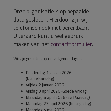
Onze organisatie is op bepaalde
data gesloten. Hierdoor zijn wij
telefonisch ook niet bereikbaar.
Uiteraard kunt u wel gebruik
maken van het
contactformulier
.
Wij zijn gesloten op de volgende dagen:
Donderdag 1 januari 2026
(Nieuwjaarsdag)
Vrijdag 2 januari 2026
Vrijdag 3 april 2026 (Goede Vrijdag)
Maandag 6 april 2026 (2e Paasdag)
Maandag 27 april 2026 (Koningsdag)
Maandag 4 mei 2026