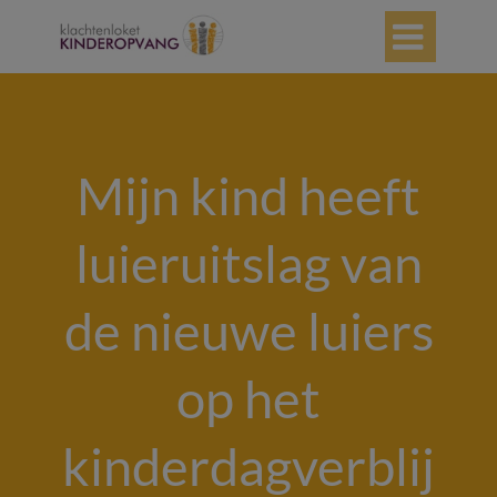

Mijn kind heeft
luieruitslag van
de nieuwe luiers
op het
kinderdagverblij