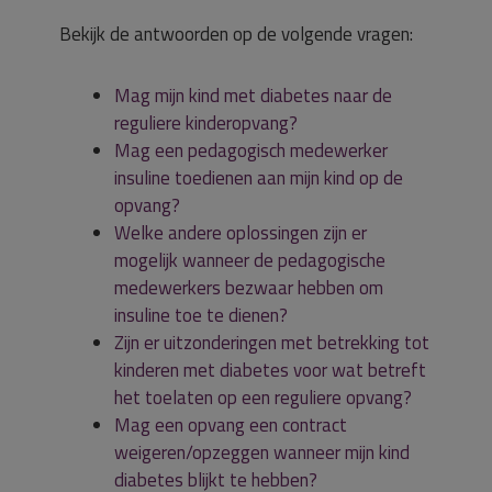
Bekijk de antwoorden op de volgende vragen:
Mag mijn kind met diabetes naar de
reguliere kinderopvang?
Mag een pedagogisch medewerker
insuline toedienen aan mijn kind op de
opvang?
Welke andere oplossingen zijn er
mogelijk wanneer de pedagogische
medewerkers bezwaar hebben om
insuline toe te dienen?
Zijn er uitzonderingen met betrekking tot
kinderen met diabetes voor wat betreft
het toelaten op een reguliere opvang?
Mag een opvang een contract
weigeren/opzeggen wanneer mijn kind
diabetes blijkt te hebben?