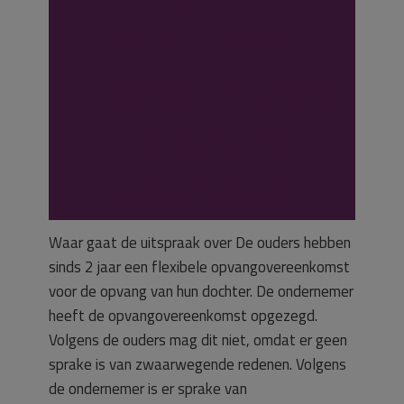
omst voor
flexibele opvang
onterecht
opgezegd
Waar gaat de uitspraak over De ouders hebben
sinds 2 jaar een flexibele opvangovereenkomst
voor de opvang van hun dochter. De ondernemer
heeft de opvangovereenkomst opgezegd.
Volgens de ouders mag dit niet, omdat er geen
sprake is van zwaarwegende redenen. Volgens
de ondernemer is er sprake van