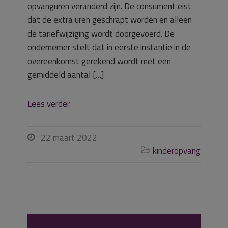
opvanguren veranderd zijn. De consument eist
dat de extra uren geschrapt worden en alleen
de tariefwijziging wordt doorgevoerd. De
ondernemer stelt dat in eerste instantie in de
overeenkomst gerekend wordt met een
gemiddeld aantal […]
Lees verder
22 maart 2022

kinderopvang
