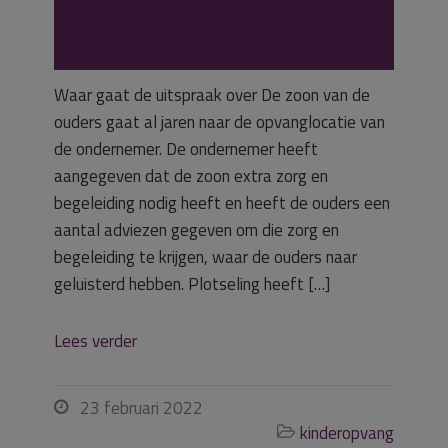
beëindigen
Waar gaat de uitspraak over De zoon van de
ouders gaat al jaren naar de opvanglocatie van
de ondernemer. De ondernemer heeft
aangegeven dat de zoon extra zorg en
begeleiding nodig heeft en heeft de ouders een
aantal adviezen gegeven om die zorg en
begeleiding te krijgen, waar de ouders naar
geluisterd hebben. Plotseling heeft […]
Lees verder
23 februari 2022

kinderopvang
