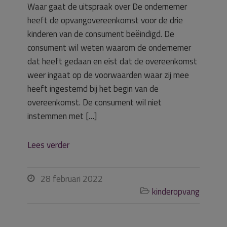
Waar gaat de uitspraak over De ondernemer
heeft de opvangovereenkomst voor de drie
kinderen van de consument beëindigd. De
consument wil weten waarom de ondernemer
dat heeft gedaan en eist dat de overeenkomst
weer ingaat op de voorwaarden waar zij mee
heeft ingestemd bij het begin van de
overeenkomst. De consument wil niet
instemmen met […]
Lees verder
28 februari 2022

kinderopvang
