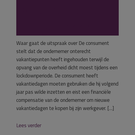
vakantiepunten
gespaard
Waar gaat de uitspraak over De consument
stelt dat de ondernemer onterecht
vakantiepunten heeft ingehouden terwijl de
opvang van de overheid dicht moest tijdens een
lockdownperiode. De consument heeft
vakantiedagen moeten gebruiken die hij volgend
jaar pas wilde inzetten en eist een financiële
compensatie van de ondernemer om nieuwe
vakantiedagen te kopen bij zijn werkgever. […]
Lees verder