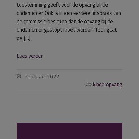
toestemming geeft voor de opvang bij de
ondernemer. Ook is in een eerdere uitspraak van
de commissie besloten dat de opvang bij de
ondernemer gestopt moet worden. Toch gaat
de […]
Lees verder
22 maart 2022

kinderopvang

Ondernemer kan