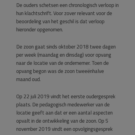
De ouders schetsen een chronologisch verloop in
hun klachtschrift. Voor zover relevant voor de
beoordeling van het geschil is dat verloop
hieronder opgenomen.
De zoon gaat sinds oktober 2018 twee dagen
per week (maandag en dinsdag) voor opvang
naar de locatie van de ondernemer. Toen de
opvang begon was de zoon tweeënhalve
maand oud.
Op 22 juli 2019 vindt het eerste oudergesprek
plaats. De pedagogisch medewerker van de
locatie geeft aan dat er een aantal aspecten
opvalt in de ontwikkeling van de zoon. Op 5
november 2019 vindt een opvolgingsgesprek