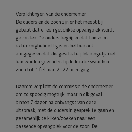
Verplichtingen van de ondernemer
De ouders en de zoon zijn er het meest bij
gebaat dat er een geschikte opvangplek wordt
gevonden. De ouders begrijpen dat hun zoon
extra zorgbehoeftig is en hebben ook
aangegeven dat die geschikte plek mogelijk niet
kan worden gevonden bij de locatie waar hun
zoon tot 1 februari 2022 heen ging.
Daarom verplicht de commissie de ondernemer
om zo spoedig mogelijk, maar in elk geval
binnen 7 dagen na ontvangst van deze
uitspraak, met de ouders in gesprek te gaan en
gezamenlijk te kijken/zoeken naar een
passende opvangplek voor de zoon. De