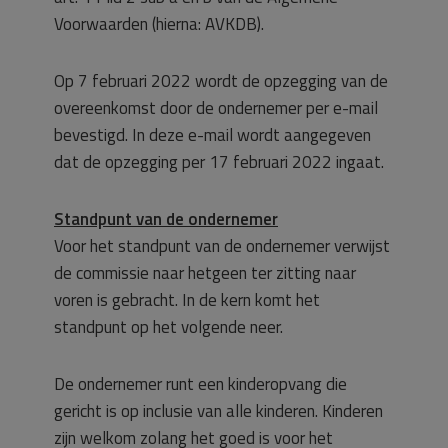
Voorwaarden (hierna: AVKDB).
Op 7 februari 2022 wordt de opzegging van de
overeenkomst door de ondernemer per e-mail
bevestigd. In deze e-mail wordt aangegeven
dat de opzegging per 17 februari 2022 ingaat.
Standpunt van de ondernemer
Voor het standpunt van de ondernemer verwijst
de commissie naar hetgeen ter zitting naar
voren is gebracht. In de kern komt het
standpunt op het volgende neer.
De ondernemer runt een kinderopvang die
gericht is op inclusie van alle kinderen. Kinderen
zijn welkom zolang het goed is voor het