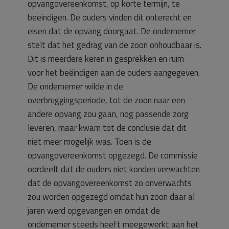
opvangovereenkomst, op korte termijn, te
beëindigen. De ouders vinden dit onterecht en
eisen dat de opvang doorgaat. De ondernemer
stelt dat het gedrag van de zoon onhoudbaar is.
Dit is meerdere keren in gesprekken en ruim
voor het beëindigen aan de ouders aangegeven.
De ondernemer wilde in de
overbruggingsperiode, tot de zoon naar een
andere opvang zou gaan, nog passende zorg
leveren, maar kwam tot de conclusie dat dit
niet meer mogelijk was. Toen is de
opvangovereenkomst opgezegd. De commissie
oordeelt dat de ouders niet konden verwachten
dat de opvangovereenkomst zo onverwachts
zou worden opgezegd omdat hun zoon daar al
jaren werd opgevangen en omdat de
ondernemer steeds heeft meegewerkt aan het