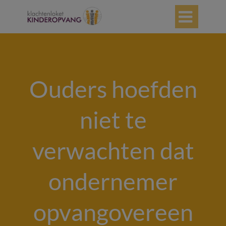

Ouders hoefden
niet te
verwachten dat
ondernemer
opvangovereen