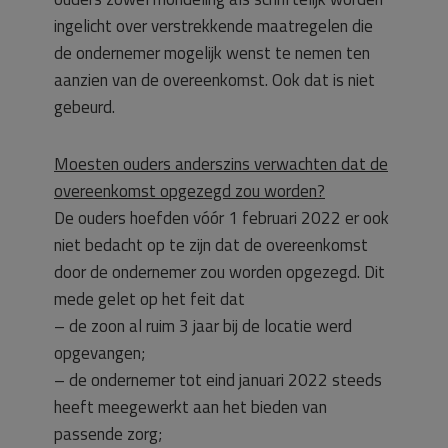
ingelicht over verstrekkende maatregelen die
de ondernemer mogelijk wenst te nemen ten
aanzien van de overeenkomst. Ook dat is niet
gebeurd.
Moesten ouders anderszins verwachten dat de
overeenkomst opgezegd zou worden?
De ouders hoefden vóór 1 februari 2022 er ook
niet bedacht op te zijn dat de overeenkomst
door de ondernemer zou worden opgezegd. Dit
mede gelet op het feit dat
– de zoon al ruim 3 jaar bij de locatie werd
opgevangen;
– de ondernemer tot eind januari 2022 steeds
heeft meegewerkt aan het bieden van
passende zorg;