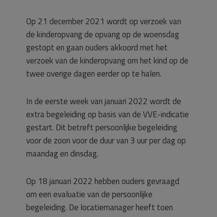
Op 21 december 2021 wordt op verzoek van
de kinderopvang de opvang op de woensdag
gestopt en gaan ouders akkoord met het
verzoek van de kinderopvang om het kind op de
twee overige dagen eerder op te halen.
In de eerste week van januari 2022 wordt de
extra begeleiding op basis van de VVE-indicatie
gestart. Dit betreft persoonlijke begeleiding
voor de zoon voor de duur van 3 uur per dag op
maandag en dinsdag.
Op 18 januari 2022 hebben ouders gevraagd
om een evaluatie van de persoonlijke
begeleiding. De locatiemanager heeft toen