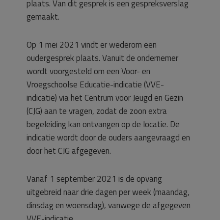
plaats. Van dit gesprek is een gespreksverslag
gemaakt.
Op 1 mei 2021 vindt er wederom een
oudergesprek plaats. Vanuit de ondernemer
wordt voorgesteld om een Voor- en
Vroegschoolse Educatie-indicatie (VVE-
indicatie) via het Centrum voor Jeugd en Gezin
(CJG) aan te vragen, zodat de zoon extra
begeleiding kan ontvangen op de locatie. De
indicatie wordt door de ouders aangevraagd en
door het CJG afgegeven.
Vanaf 1 september 2021 is de opvang
uitgebreid naar drie dagen per week (maandag,
dinsdag en woensdag), vanwege de afgegeven
VVE-indicatie.