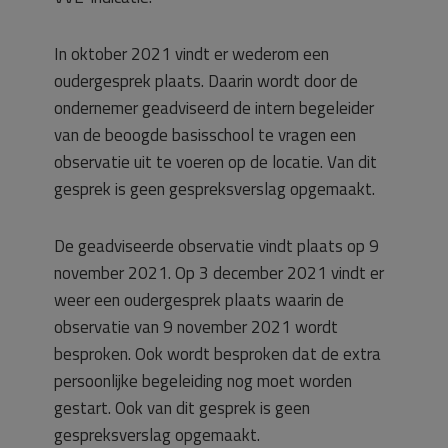
In oktober 2021 vindt er wederom een
oudergesprek plaats. Daarin wordt door de
ondernemer geadviseerd de intern begeleider
van de beoogde basisschool te vragen een
observatie uit te voeren op de locatie. Van dit
gesprek is geen gespreksverslag opgemaakt.
De geadviseerde observatie vindt plaats op 9
november 2021. Op 3 december 2021 vindt er
weer een oudergesprek plaats waarin de
observatie van 9 november 2021 wordt
besproken. Ook wordt besproken dat de extra
persoonlijke begeleiding nog moet worden
gestart. Ook van dit gesprek is geen
gespreksverslag opgemaakt.