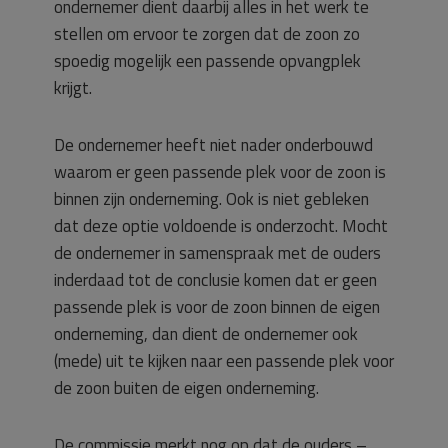
ondernemer dient daarbij alles in het werk te
stellen om ervoor te zorgen dat de zoon zo
spoedig mogelijk een passende opvangplek
krijgt.
De ondernemer heeft niet nader onderbouwd
waarom er geen passende plek voor de zoon is
binnen zijn onderneming. Ook is niet gebleken
dat deze optie voldoende is onderzocht. Mocht
de ondernemer in samenspraak met de ouders
inderdaad tot de conclusie komen dat er geen
passende plek is voor de zoon binnen de eigen
onderneming, dan dient de ondernemer ook
(mede) uit te kijken naar een passende plek voor
de zoon buiten de eigen onderneming.
De commissie merkt nog op dat de ouders –