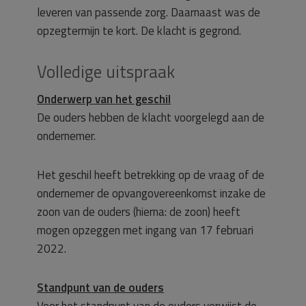
leveren van passende zorg. Daarnaast was de
opzegtermijn te kort. De klacht is gegrond.
Volledige uitspraak
Onderwerp van het geschil
De ouders hebben de klacht voorgelegd aan de
ondernemer.
Het geschil heeft betrekking op de vraag of de
ondernemer de opvangovereenkomst inzake de
zoon van de ouders (hierna: de zoon) heeft
mogen opzeggen met ingang van 17 februari
2022.
Standpunt van de ouders