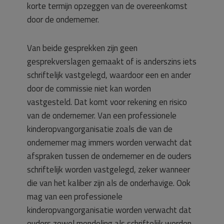
korte termijn opzeggen van de overeenkomst
door de ondernemer.
Van beide gesprekken zijn geen
gesprekverslagen gemaakt of is anderszins iets
schriftelijk vastgelegd, waardoor een en ander
door de commissie niet kan worden
vastgesteld. Dat komt voor rekening en risico
van de ondernemer. Van een professionele
kinderopvangorganisatie zoals die van de
ondernemer mag immers worden verwacht dat
afspraken tussen de ondernemer en de ouders
schriftelijk worden vastgelegd, zeker wanneer
die van het kaliber zijn als de onderhavige. Ook
mag van een professionele
kinderopvangorganisatie worden verwacht dat
ouders zowel mondeling als schriftelijk worden