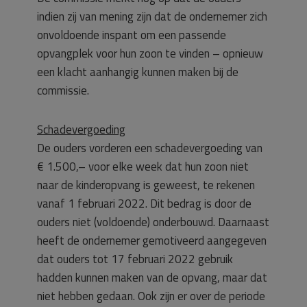
indien zij van mening zijn dat de ondernemer zich
onvoldoende inspant om een passende
opvangplek voor hun zoon te vinden – opnieuw
een klacht aanhangig kunnen maken bij de
commissie.
Schadevergoeding
De ouders vorderen een schadevergoeding van
€ 1.500,– voor elke week dat hun zoon niet
naar de kinderopvang is geweest, te rekenen
vanaf 1 februari 2022. Dit bedrag is door de
ouders niet (voldoende) onderbouwd. Daarnaast
heeft de ondernemer gemotiveerd aangegeven
dat ouders tot 17 februari 2022 gebruik
hadden kunnen maken van de opvang, maar dat
niet hebben gedaan. Ook zijn er over de periode