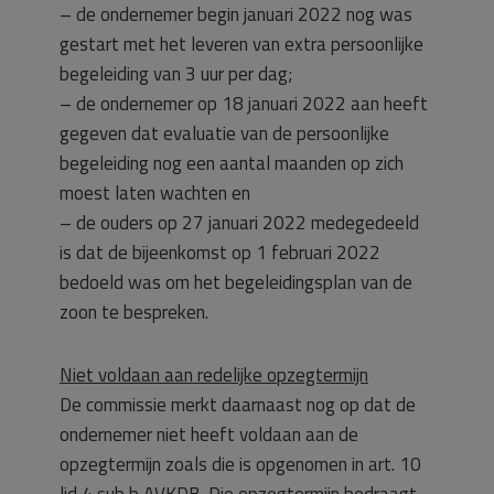
– de ondernemer begin januari 2022 nog was
gestart met het leveren van extra persoonlijke
begeleiding van 3 uur per dag;
– de ondernemer op 18 januari 2022 aan heeft
gegeven dat evaluatie van de persoonlijke
begeleiding nog een aantal maanden op zich
moest laten wachten en
– de ouders op 27 januari 2022 medegedeeld
is dat de bijeenkomst op 1 februari 2022
bedoeld was om het begeleidingsplan van de
zoon te bespreken.
Niet voldaan aan redelijke opzegtermijn
De commissie merkt daarnaast nog op dat de
ondernemer niet heeft voldaan aan de
opzegtermijn zoals die is opgenomen in art. 10