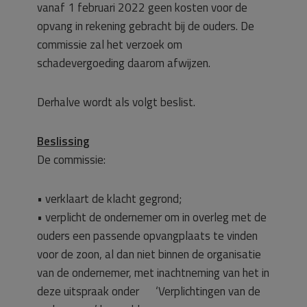
vanaf 1 februari 2022 geen kosten voor de
opvang in rekening gebracht bij de ouders. De
commissie zal het verzoek om
schadevergoeding daarom afwijzen.
Derhalve wordt als volgt beslist.
Beslissing
De commissie:
• verklaart de klacht gegrond;
• verplicht de ondernemer om in overleg met de
ouders een passende opvangplaats te vinden
voor de zoon, al dan niet binnen de organisatie
van de ondernemer, met inachtneming van het in
deze uitspraak onder ‘Verplichtingen van de