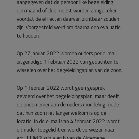
aangegeven dat de persoonlijke begeleiding
een maand of drie moest worden aangekeken
voordat de effecten daarvan zichtbaar zouden
zijn. Voorgesteld werd om daarna een evaluatie
te houden.
Op 27 januari 2022 worden ouders per e-mail
uitgenodigd 1 februari 2022 van gedachten te
wisselen over het begeleidingsplan van de zoon.
Op 1 februari 2022 wordt geen gesprek
gevoerd over het begeleidingsplan, maar deelt
de ondernemer aan de ouders mondeling mede
dat hun zoon niet langer welkom is op de
locatie. In de e-mail van 4 februari 2022 wordt
dit nader toegelicht en wordt verwezen naar
art. 11 lid 2 sub a en b van de Algemene