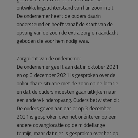
ontwikkelingsachterstand van hun zoon in zit.
De ondernemer heeft de ouders daarin
ondersteund en heeft vanaf de start van de
opvang van de zoon de extra zorg en aandacht
geboden die voor hem nodig was.
Zorgplicht van de ondernemer
De ondernemer geeft aan dat in oktober 2021
en op 3 december 2021 is gesproken over de
onhoudbare situatie met de zoon op de locatie
en dat de ouders moesten gaan uitkijken naar
een andere kinderopvang. Ouders betwisten dit.
De ouders geven aan dat er op 3 december
2021 is gesproken over het oriënteren op een
andere opvanglocatie op de middellange
termijn, maar dat niet is gesproken over het op