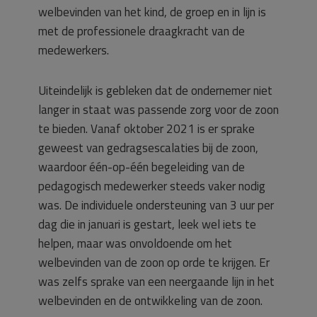
welbevinden van het kind, de groep en in lijn is
met de professionele draagkracht van de
medewerkers.
Uiteindelijk is gebleken dat de ondernemer niet
langer in staat was passende zorg voor de zoon
te bieden. Vanaf oktober 2021 is er sprake
geweest van gedragsescalaties bij de zoon,
waardoor één-op-één begeleiding van de
pedagogisch medewerker steeds vaker nodig
was. De individuele ondersteuning van 3 uur per
dag die in januari is gestart, leek wel iets te
helpen, maar was onvoldoende om het
welbevinden van de zoon op orde te krijgen. Er
was zelfs sprake van een neergaande lijn in het
welbevinden en de ontwikkeling van de zoon.