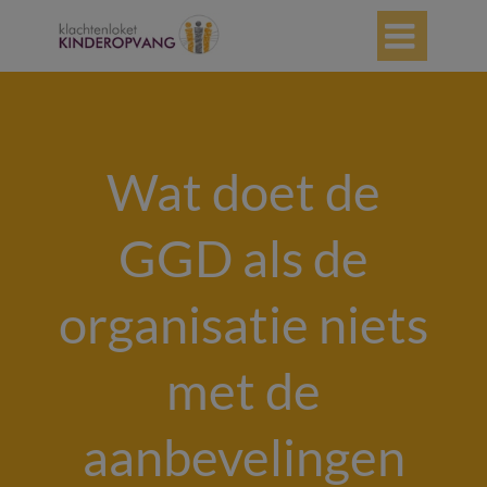

Wat doet de
GGD als de
organisatie niets
met de
aanbevelingen