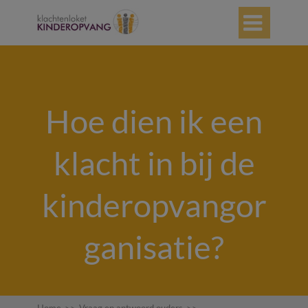

Hoe dien ik een
klacht in bij de
kinderopvangor
ganisatie?