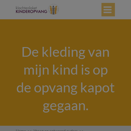

De kleding van
mijn kind is op
de opvang kapot
gegaan.