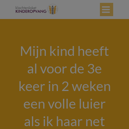

Mijn kind heeft
al voor de 3e
keer in 2 weken
een volle luier
als ik haar net