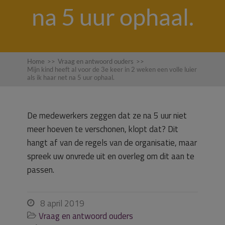
na 5 uur ophaal.
Home
>>
Vraag en antwoord ouders
>>
Mijn kind heeft al voor de 3e keer in 2 weken een volle luier
als ik haar net na 5 uur ophaal.
De medewerkers zeggen dat ze na 5 uur niet
meer hoeven te verschonen, klopt dat? Dit
hangt af van de regels van de organisatie, maar
spreek uw onvrede uit en overleg om dit aan te
passen.
8 april 2019

Vraag en antwoord ouders
