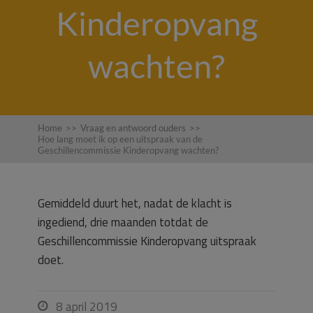
Kinderopvang
wachten?
Home
>>
Vraag en antwoord ouders
>>
Hoe lang moet ik op een uitspraak van de
Geschillencommissie Kinderopvang wachten?
Gemiddeld duurt het, nadat de klacht is
ingediend, drie maanden totdat de
Geschillencommissie Kinderopvang uitspraak
doet.
8 april 2019
