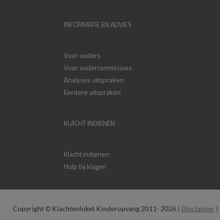
INFORMATIE EN ADVIES
Voor ouders
Voor oudercommissies
Analyses uitspraken
Eerdere uitspraken
KLACHT INDIENEN
Klacht indienen
Hulp bij klagen
Copyright © Klachtenloket Kinderopvang 2011- 2026 |
Disclaimer
|