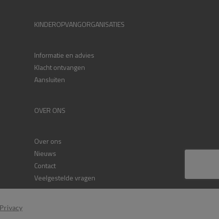
KINDEROPVANGORGANISATIES
Informatie en advies
Klacht ontvangen
Aansluiten
OVER ONS
Over ons
Nieuws
Contact
Veelgestelde vragen
Privacy