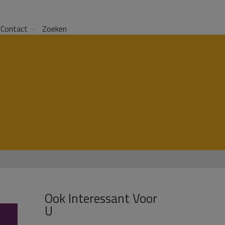
Contact
Zoeken
Ook Interessant Voor
U