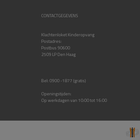
CONTACTGEGEVENS
Klachtenloket Kinderopvang
Postadres:
Postbus 90600
2509 LP Den Haag
Bel: 0900 -1877 (gratis)
Openingstijden:
Op werkdagen van 10:00 tot 16:00