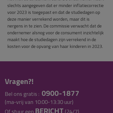
slechts aangegeven dat er minder inflatiecorrectie
voor 2023 is toegepast en dat de studiedagen op
deze manier verrekend worden, maar dit is
nergens in te zien. De commissie verwacht dat de
ondernemer alsnog voor de consument inzichtelijk
maakt hoe de studiedagen zijn verrekend in de
kosten voor de opvang van haar kinderen in 2023.
Vragen?!
0900-1877
Bel ons gratis :
(ma-vrij van 10:00-13:30 uur)
BERICHT
Of stuur een
(24/7)