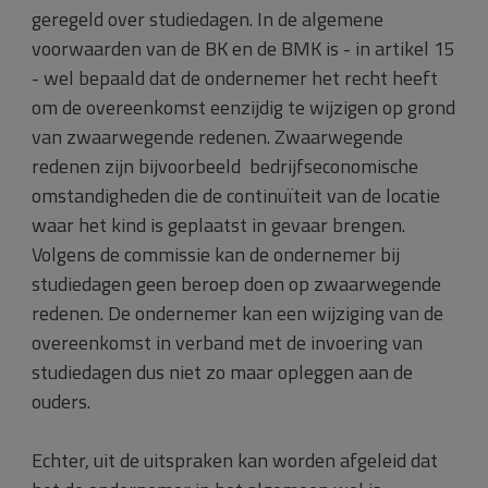
geregeld over studiedagen. In de algemene
voorwaarden van de BK en de BMK is - in artikel 15
- wel bepaald dat de ondernemer het recht heeft
om de overeenkomst eenzijdig te wijzigen op grond
van zwaarwegende redenen. Zwaarwegende
redenen zijn bijvoorbeeld bedrijfseconomische
omstandigheden die de continuïteit van de locatie
waar het kind is geplaatst in gevaar brengen.
Volgens de commissie kan de ondernemer bij
studiedagen geen beroep doen op zwaarwegende
redenen. De ondernemer kan een wijziging van de
overeenkomst in verband met de invoering van
studiedagen dus niet zo maar opleggen aan de
ouders.
Echter, uit de uitspraken kan worden afgeleid dat