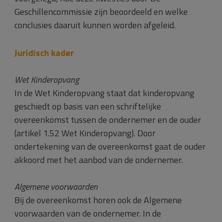
Geschillencommissie zijn beoordeeld en welke
conclusies daaruit kunnen worden afgeleid.
Juridisch kader
Wet Kinderopvang
In de Wet Kinderopvang staat dat kinderopvang
geschiedt op basis van een schriftelijke
overeenkomst tussen de ondernemer en de ouder
(artikel 1.52 Wet Kinderopvang). Door
ondertekening van de overeenkomst gaat de ouder
akkoord met het aanbod van de ondernemer.
Algemene voorwaarden
Bij de overeenkomst horen ook de Algemene
voorwaarden van de ondernemer. In de