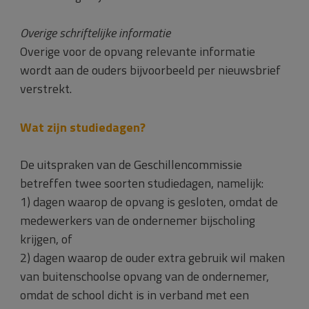
Overige schriftelijke informatie
Overige voor de opvang relevante informatie
wordt aan de ouders bijvoorbeeld per nieuwsbrief
verstrekt.
Wat zijn studiedagen?
De uitspraken van de Geschillencommissie
betreffen twee soorten studiedagen, namelijk:
1) dagen waarop de opvang is gesloten, omdat de
medewerkers van de ondernemer bijscholing
krijgen, of
2) dagen waarop de ouder extra gebruik wil maken
van buitenschoolse opvang van de ondernemer,
omdat de school dicht is in verband met een