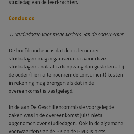
studiedag van de leerkrachten.
Conclusies
1) Studiedagen voor medewerkers van de ondernemer
De hoofdconclusie is dat de ondernemer
studiedagen mag organiseren en voor deze
studiedagen - ook al is de opvang dan gesloten - bij
de ouder (hierna te noemen: de consument) kosten
in rekening mag brengen als dat in de
overeenkomst is vastgelegd.
In de aan De Geschillencommissie voorgelegde
zaken was in de overeenkomst juist niets
opgenomen over studiedagen. Ook in de algemene
voorwaarden van de BK en de BMK is niets