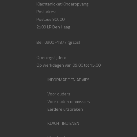
Klachtenloket Kinderopvang
Postadres:
Postbus 90600
2509 LP Den Haag
Bel: 0900 -1877 (gratis)
Openingstijden:
Op werkdagen van 09:00 tot 15:00
INFORMATIE EN ADVIES
Voor ouders
Voor oudercommissies
Eerdere uitspraken
KLACHT INDIENEN