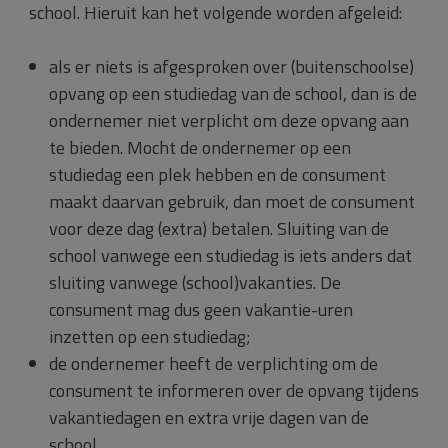
school. Hieruit kan het volgende worden afgeleid:
als er niets is afgesproken over (buitenschoolse)
opvang op een studiedag van de school, dan is de
ondernemer niet verplicht om deze opvang aan
te bieden. Mocht de ondernemer op een
studiedag een plek hebben en de consument
maakt daarvan gebruik, dan moet de consument
voor deze dag (extra) betalen. Sluiting van de
school vanwege een studiedag is iets anders dat
sluiting vanwege (school)vakanties. De
consument mag dus geen vakantie-uren
inzetten op een studiedag;
de ondernemer heeft de verplichting om de
consument te informeren over de opvang tijdens
vakantiedagen en extra vrije dagen van de
school.