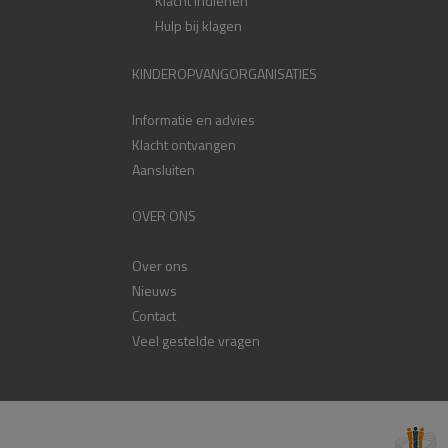
Klacht indienen
Hulp bij klagen
KINDEROPVANGORGANISATIES
Informatie en advies
Klacht ontvangen
Aansluiten
OVER ONS
Over ons
Nieuws
Contact
Veel gestelde vragen