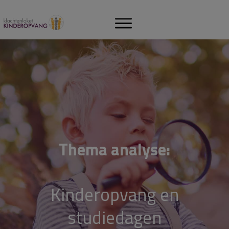
Thema analyse:
Kinderopvang en
studiedagen