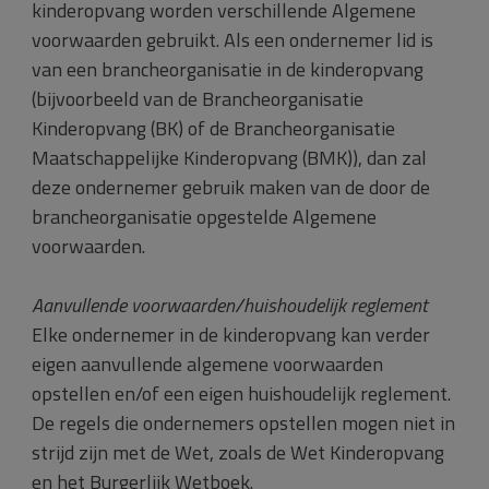
kinderopvang worden verschillende Algemene
voorwaarden gebruikt. Als een ondernemer lid is
van een brancheorganisatie in de kinderopvang
(bijvoorbeeld van de Brancheorganisatie
Kinderopvang (BK) of de Brancheorganisatie
Maatschappelijke Kinderopvang (BMK)), dan zal
deze ondernemer gebruik maken van de door de
brancheorganisatie opgestelde Algemene
voorwaarden.
Aanvullende voorwaarden/huishoudelijk reglement
Elke ondernemer in de kinderopvang kan verder
eigen aanvullende algemene voorwaarden
opstellen en/of een eigen huishoudelijk reglement.
De regels die ondernemers opstellen mogen niet in
strijd zijn met de Wet, zoals de Wet Kinderopvang
en het Burgerlijk Wetboek.