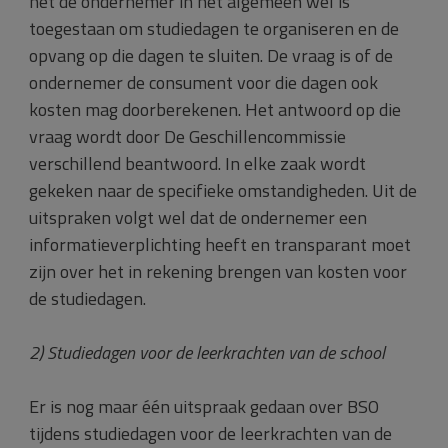
het de ondernemer in het algemeen wel is
toegestaan om studiedagen te organiseren en de
opvang op die dagen te sluiten. De vraag is of de
ondernemer de consument voor die dagen ook
kosten mag doorberekenen. Het antwoord op die
vraag wordt door De Geschillencommissie
verschillend beantwoord. In elke zaak wordt
gekeken naar de specifieke omstandigheden. Uit de
uitspraken volgt wel dat de ondernemer een
informatieverplichting heeft en transparant moet
zijn over het in rekening brengen van kosten voor
de studiedagen.
2) Studiedagen voor de leerkrachten van de school
Er is nog maar één uitspraak gedaan over BSO
tijdens studiedagen voor de leerkrachten van de