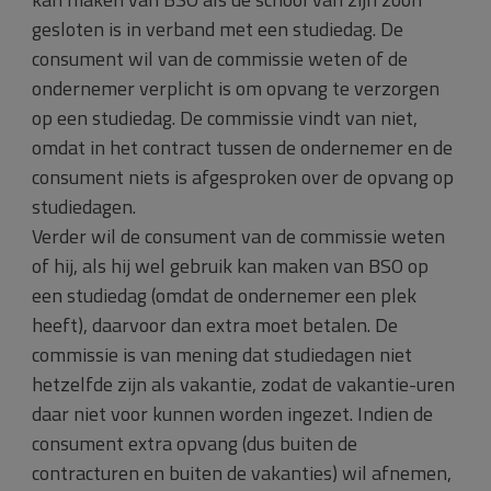
gesloten is in verband met een studiedag. De
consument wil van de commissie weten of de
ondernemer verplicht is om opvang te verzorgen
op een studiedag. De commissie vindt van niet,
omdat in het contract tussen de ondernemer en de
consument niets is afgesproken over de opvang op
studiedagen.
Verder wil de consument van de commissie weten
of hij, als hij wel gebruik kan maken van BSO op
een studiedag (omdat de ondernemer een plek
heeft), daarvoor dan extra moet betalen. De
commissie is van mening dat studiedagen niet
hetzelfde zijn als vakantie, zodat de vakantie-uren
daar niet voor kunnen worden ingezet. Indien de
consument extra opvang (dus buiten de
contracturen en buiten de vakanties) wil afnemen,