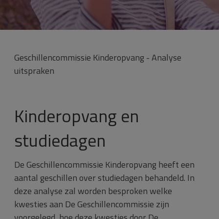
Geschillencommissie Kinderopvang - Analyse
uitspraken
Kinderopvang en
studiedagen
De Geschillencommissie Kinderopvang heeft een
aantal geschillen over studiedagen behandeld. In
deze analyse zal worden besproken welke
kwesties aan De Geschillencommissie zijn
voorgelegd, hoe deze kwesties door De