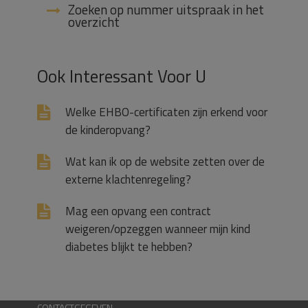
Zoeken op nummer uitspraak in het
overzicht
Ook Interessant Voor U
Welke EHBO-certificaten zijn erkend voor
de kinderopvang?
Wat kan ik op de website zetten over de
externe klachtenregeling?
Mag een opvang een contract
weigeren/opzeggen wanneer mijn kind
diabetes blijkt te hebben?
CONTACTGEGEVEN