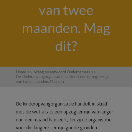
van twee
maanden. Mag
dit?
Home
>>
Vraag en antwoord Ondernemers
>>
De kinderopvangorganisatie hanteert een opzegtermijn
van twee maanden. Mag dit?
De kinderopvangorganisatie handelt in strijd
met de wet als zij een opzegtermijn van langer
dan een maand hanteert, tenzij de organisatie
voor die langere termijn goede gronden