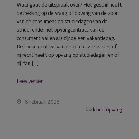
Waar gaat de uitspraak over? Het geschil heeft
betrekking op de vraag of opvang van de zoon
van de consument op studiedagen van de
school onder het opvangcontract van de
consument vallen als zijnde een vakantiedag.
De consument wil van de commissie weten of
hij recht heeft op opvang op studiedagen en of
hij dan […]
Lees verder
6 februari 2023

kinderopvang
