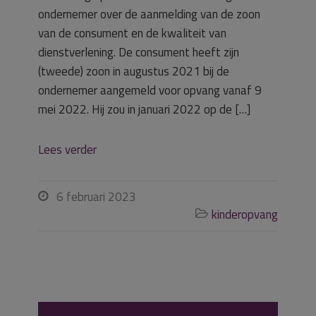
ondernemer over de aanmelding van de zoon
van de consument en de kwaliteit van
dienstverlening. De consument heeft zijn
(tweede) zoon in augustus 2021 bij de
ondernemer aangemeld voor opvang vanaf 9
mei 2022. Hij zou in januari 2022 op de […]
Lees verder
6 februari 2023

kinderopvang
