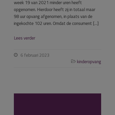
week 19 van 2021 minder uren heeft
opgenomen. Hierdoor heeft zij in totaal maar
98 uur opvang afgenomen, in plaats van de
ingekochte 102 uren. Omdat de consument […]
Lees verder
6 februari 2023

kinderopvang

Ondernemer niet