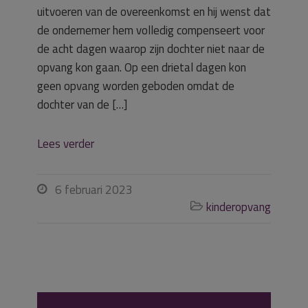
uitvoeren van de overeenkomst en hij wenst dat
de ondernemer hem volledig compenseert voor
de acht dagen waarop zijn dochter niet naar de
opvang kon gaan. Op een drietal dagen kon
geen opvang worden geboden omdat de
dochter van de […]
Lees verder
6 februari 2023

kinderopvang
