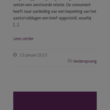
weten een verstoorde relatie. De consument
heeft naar aanleiding van een beperking van het
aantal ruildagen een brief opgesteld, waarbij
[…]
Lees verder
23 januari 2023

kinderopvang

Voldoende