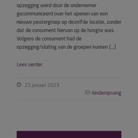
opzegging werd door de ondernemer
gecommuniceerd over het openen van een
nieuwe peutergroep op dezelfde locatie, zonder
dat de consument hiervan op de hoogte was.
Volgens de consument had de
opzegging/sluiting van de groepen kunnen […]
Lees verder
23 januari 2023

kinderopvang
