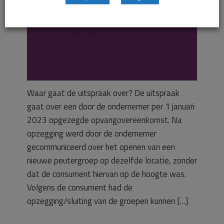
opgezegd, maar
communicatie
onzorgvuldig.
Waar gaat de uitspraak over? De uitspraak
gaat over een door de ondernemer per 1 januari
2023 opgezegde opvangovereenkomst. Na
opzegging werd door de ondernemer
gecommuniceerd over het openen van een
nieuwe peutergroep op dezelfde locatie, zonder
dat de consument hiervan op de hoogte was.
Volgens de consument had de
opzegging/sluiting van de groepen kunnen […]