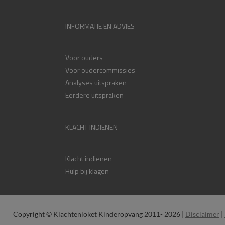
INFORMATIE EN ADVIES
Voor ouders
Voor oudercommissies
Analyses uitspraken
Eerdere uitspraken
KLACHT INDIENEN
Klacht indienen
Hulp bij klagen
Copyright © Klachtenloket Kinderopvang 2011- 2026 |
Disclaimer
|