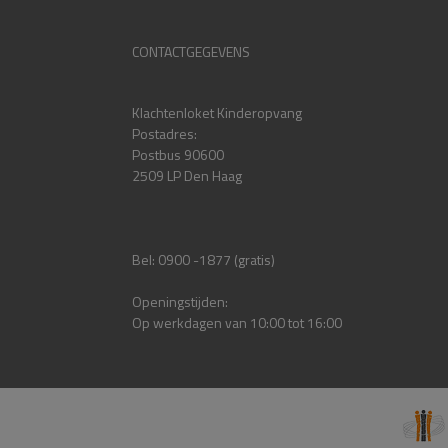
CONTACTGEGEVENS
Klachtenloket Kinderopvang
Postadres:
Postbus 90600
2509 LP Den Haag
Bel: 0900 -1877 (gratis)
Openingstijden:
Op werkdagen van 10:00 tot 16:00