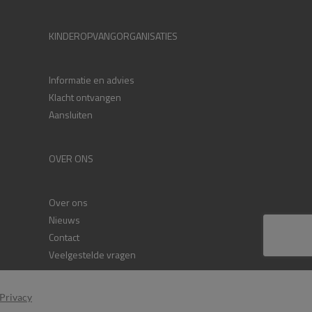
KINDEROPVANGORGANISATIES
Informatie en advies
Klacht ontvangen
Aansluiten
OVER ONS
Over ons
Nieuws
Contact
Veelgestelde vragen
Privacy