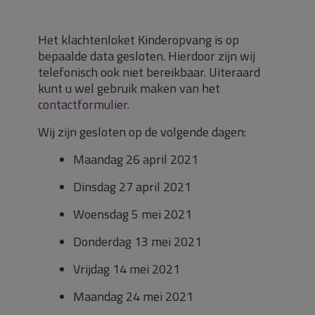
Het klachtenloket Kinderopvang is op
bepaalde data gesloten. Hierdoor zijn wij
telefonisch ook niet bereikbaar. Uiteraard
kunt u wel gebruik maken van het
contactformulier
.
Wij zijn gesloten op de volgende dagen:
Maandag 26 april 2021
Dinsdag 27 april 2021
Woensdag 5 mei 2021
Donderdag 13 mei 2021
Vrijdag 14 mei 2021
Maandag 24 mei 2021