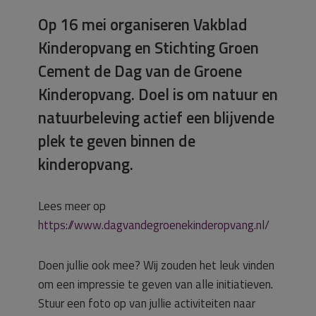
Op 16 mei organiseren Vakblad
Kinderopvang en Stichting Groen
Cement de Dag van de Groene
Kinderopvang. Doel is om natuur en
natuurbeleving actief een blijvende
plek te geven binnen de
kinderopvang.
Lees meer op
https://www.dagvandegroenekinderopvang.nl/
Doen jullie ook mee? Wij zouden het leuk vinden
om een impressie te geven van alle initiatieven.
Stuur een foto op van jullie activiteiten naar