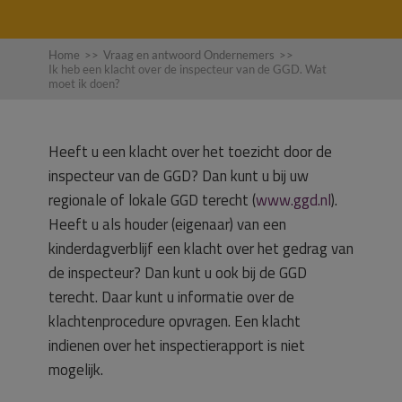
Home
>>
Vraag en antwoord Ondernemers
>>
Ik heb een klacht over de inspecteur van de GGD. Wat
moet ik doen?
Heeft u een klacht over het toezicht door de
inspecteur van de GGD? Dan kunt u bij uw
regionale of lokale GGD terecht (
www.ggd.nl
).
Heeft u als houder (eigenaar) van een
kinderdagverblijf een klacht over het gedrag van
de inspecteur? Dan kunt u ook bij de GGD
terecht. Daar kunt u informatie over de
klachtenprocedure opvragen. Een klacht
indienen over het inspectierapport is niet
mogelijk.