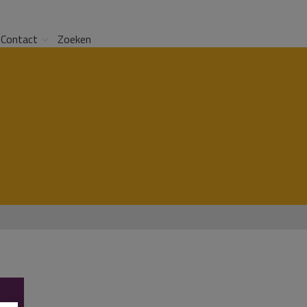
Contact
Zoeken
il