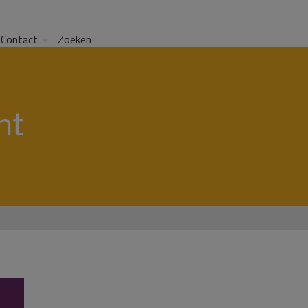
Contact
Zoeken
ht