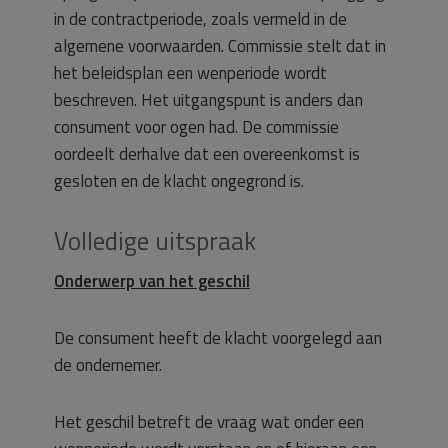
in de contractperiode, zoals vermeld in de
algemene voorwaarden. Commissie stelt dat in
het beleidsplan een wenperiode wordt
beschreven. Het uitgangspunt is anders dan
consument voor ogen had. De commissie
oordeelt derhalve dat een overeenkomst is
gesloten en de klacht ongegrond is.
Volledige uitspraak
Onderwerp van het geschil
De consument heeft de klacht voorgelegd aan
de ondernemer.
Het geschil betreft de vraag wat onder een