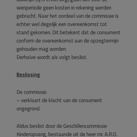
wenperiode geen kosten in rekening werden
gebracht. Naar het oordeel van de commissie is
echter wel degelijk een overeenkomst tot
stand gekomen. Dit betekent dat de consument
conform de overeenkomst aan de opzegtermijn
gehouden mag worden.
Derhalve wordt als volgt beslist.
Beslissing
De commissie:
– verklaart de klacht van de consument
ongegrond.
Aldus beslist door de Geschillencommissie
Kinderopvang, bestaande uit de heer mr. A.R.O.