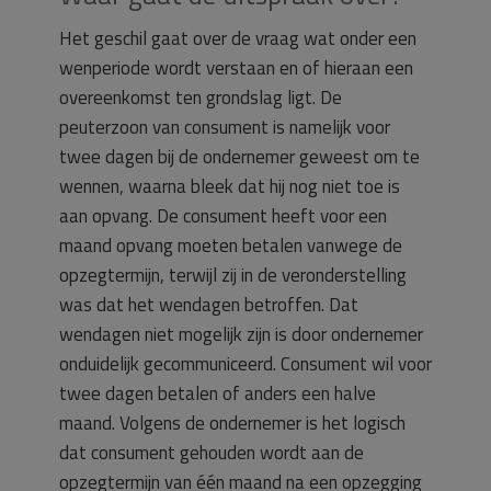
Het geschil gaat over de vraag wat onder een
wenperiode wordt verstaan en of hieraan een
overeenkomst ten grondslag ligt. De
peuterzoon van consument is namelijk voor
twee dagen bij de ondernemer geweest om te
wennen, waarna bleek dat hij nog niet toe is
aan opvang. De consument heeft voor een
maand opvang moeten betalen vanwege de
opzegtermijn, terwijl zij in de veronderstelling
was dat het wendagen betroffen. Dat
wendagen niet mogelijk zijn is door ondernemer
onduidelijk gecommuniceerd. Consument wil voor
twee dagen betalen of anders een halve
maand. Volgens de ondernemer is het logisch
dat consument gehouden wordt aan de
opzegtermijn van één maand na een opzegging