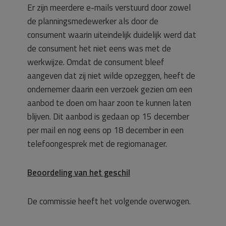
Er zijn meerdere e-mails verstuurd door zowel
de planningsmedewerker als door de
consument waarin uiteindelijk duidelijk werd dat
de consument het niet eens was met de
werkwijze. Omdat de consument bleef
aangeven dat zij niet wilde opzeggen, heeft de
ondernemer daarin een verzoek gezien om een
aanbod te doen om haar zoon te kunnen laten
blijven. Dit aanbod is gedaan op 15 december
per mail en nog eens op 18 december in een
telefoongesprek met de regiomanager.
Beoordeling van het geschil
De commissie heeft het volgende overwogen.