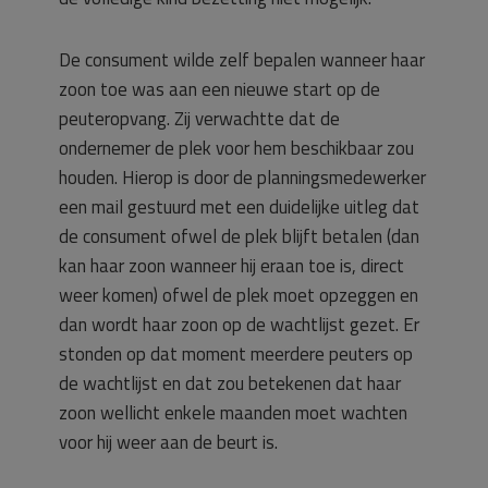
De consument wilde zelf bepalen wanneer haar
zoon toe was aan een nieuwe start op de
peuteropvang. Zij verwachtte dat de
ondernemer de plek voor hem beschikbaar zou
houden. Hierop is door de planningsmedewerker
een mail gestuurd met een duidelijke uitleg dat
de consument ofwel de plek blijft betalen (dan
kan haar zoon wanneer hij eraan toe is, direct
weer komen) ofwel de plek moet opzeggen en
dan wordt haar zoon op de wachtlijst gezet. Er
stonden op dat moment meerdere peuters op
de wachtlijst en dat zou betekenen dat haar
zoon wellicht enkele maanden moet wachten
voor hij weer aan de beurt is.