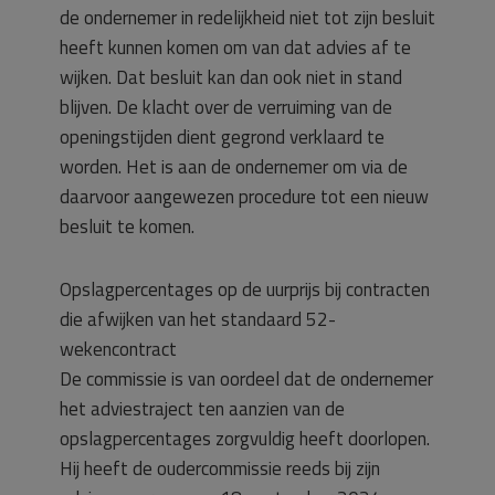
de ondernemer in redelijkheid niet tot zijn besluit
heeft kunnen komen om van dat advies af te
wijken. Dat besluit kan dan ook niet in stand
blijven. De klacht over de verruiming van de
openingstijden dient gegrond verklaard te
worden. Het is aan de ondernemer om via de
daarvoor aangewezen procedure tot een nieuw
besluit te komen.
Opslagpercentages op de uurprijs bij contracten
die afwijken van het standaard 52-
wekencontract
De commissie is van oordeel dat de ondernemer
het adviestraject ten aanzien van de
opslagpercentages zorgvuldig heeft doorlopen.
Hij heeft de oudercommissie reeds bij zijn