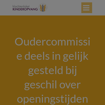

Oudercommissi
e deels in gelijk
gesteld bij
geschil over
openingstijden