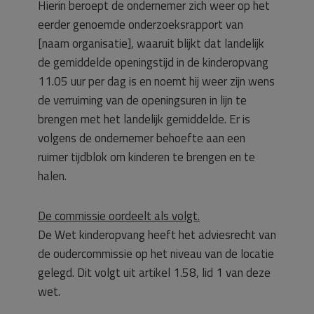
Hierin beroept de ondernemer zich weer op het
eerder genoemde onderzoeksrapport van
[naam organisatie], waaruit blijkt dat landelijk
de gemiddelde openingstijd in de kinderopvang
11.05 uur per dag is en noemt hij weer zijn wens
de verruiming van de openingsuren in lijn te
brengen met het landelijk gemiddelde. Er is
volgens de ondernemer behoefte aan een
ruimer tijdblok om kinderen te brengen en te
halen.
De commissie oordeelt als volgt.
De Wet kinderopvang heeft het adviesrecht van
de oudercommissie op het niveau van de locatie
gelegd. Dit volgt uit artikel 1.58, lid 1 van deze
wet.