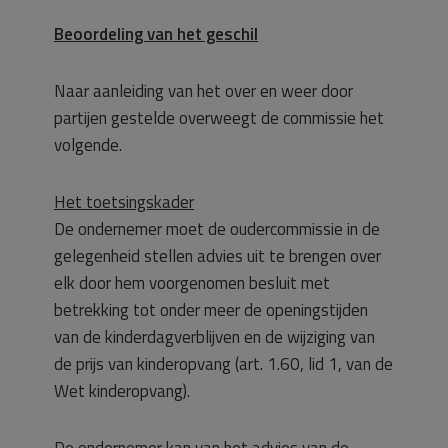
Beoordeling van het geschil
Naar aanleiding van het over en weer door
partijen gestelde overweegt de commissie het
volgende.
Het toetsingskader
De ondernemer moet de oudercommissie in de
gelegenheid stellen advies uit te brengen over
elk door hem voorgenomen besluit met
betrekking tot onder meer de openingstijden
van de kinderdagverblijven en de wijziging van
de prijs van kinderopvang (art. 1.60, lid 1, van de
Wet kinderopvang).