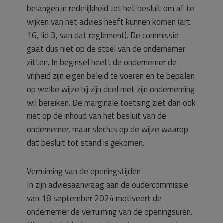
belangen in redelijkheid tot het besluit om af te
wijken van het advies heeft kunnen komen (art.
16, lid 3, van dat reglement). De commissie
gaat dus niet op de stoel van de ondernemer
zitten. In beginsel heeft de ondernemer de
vrijheid zijn eigen beleid te voeren en te bepalen
op welke wijze hij zijn doel met zijn onderneming
wil bereiken. De marginale toetsing ziet dan ook
niet op de inhoud van het besluit van de
ondernemer, maar slechts op de wijze waarop
dat besluit tot stand is gekomen.
Verruiming van de openingstijden
In zijn adviesaanvraag aan de oudercommissie
van 18 september 2024 motiveert de
ondernemer de verruiming van de openingsuren.