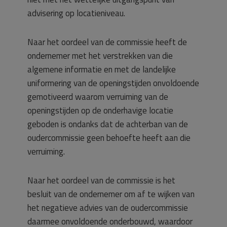
advisering op locatieniveau.
Naar het oordeel van de commissie heeft de
ondernemer met het verstrekken van die
algemene informatie en met de landelijke
uniformering van de openingstijden onvoldoende
gemotiveerd waarom verruiming van de
openingstijden op de onderhavige locatie
geboden is ondanks dat de achterban van de
oudercommissie geen behoefte heeft aan die
verruiming.
Naar het oordeel van de commissie is het
besluit van de ondernemer om af te wijken van
het negatieve advies van de oudercommissie
daarmee onvoldoende onderbouwd, waardoor