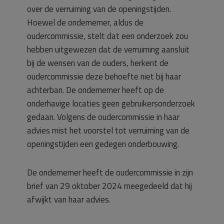
over de verruiming van de openingstijden.
Hoewel de ondernemer, aldus de
oudercommissie, stelt dat een onderzoek zou
hebben uitgewezen dat de verruiming aansluit
bij de wensen van de ouders, herkent de
oudercommissie deze behoefte niet bij haar
achterban. De ondernemer heeft op de
onderhavige locaties geen gebruikersonderzoek
gedaan. Volgens de oudercommissie in haar
advies mist het voorstel tot verruiming van de
openingstijden een gedegen onderbouwing.
De ondernemer heeft de oudercommissie in zijn
brief van 29 oktober 2024 meegedeeld dat hij
afwijkt van haar advies.