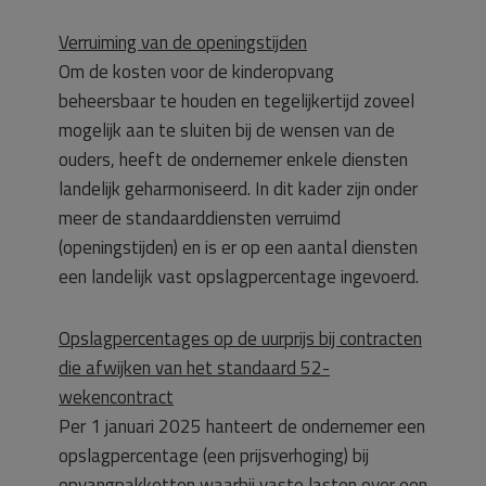
Verruiming van de openingstijden
Om de kosten voor de kinderopvang
beheersbaar te houden en tegelijkertijd zoveel
mogelijk aan te sluiten bij de wensen van de
ouders, heeft de ondernemer enkele diensten
landelijk geharmoniseerd. In dit kader zijn onder
meer de standaarddiensten verruimd
(openingstijden) en is er op een aantal diensten
een landelijk vast opslagpercentage ingevoerd.
Opslagpercentages op de uurprijs bij contracten
die afwijken van het standaard 52-
wekencontract
Per 1 januari 2025 hanteert de ondernemer een
opslagpercentage (een prijsverhoging) bij
opvangpakketten waarbij vaste lasten over een