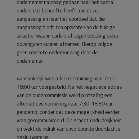
ondernemer navraag gedaan naar het aantal
ouders dat behoefte heeft aan deze
aanpassing en naar het voordeel dat die
aanpassing biedt ten opzichte van de huidige
situatie, waarin ouders al tegen betaling extra
opvanguren kunnen afnemen. Hierop volgde
geen concrete onderbouwing door de
ondernemer.
Aanvankelijk was alleen verruiming naar 7:00-
18:00 uur voorgesteld. Na het negatieve advies
van de oudercommissie werd plotseling een
alternatieve verruiming naar 7:30-18:30 uur
genoemd, zonder dat deze mogelijkheid eerder
was gecommuniceerd. Dit schept onduidelijkheid
en wekt de indruk van onvoldoende doordachte
besluitvorming.