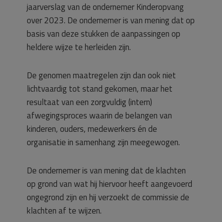
jaarverslag van de ondernemer Kinderopvang
over 2023. De ondernemer is van mening dat op
basis van deze stukken de aanpassingen op
heldere wijze te herleiden zijn.
De genomen maatregelen zijn dan ook niet
lichtvaardig tot stand gekomen, maar het
resultaat van een zorgvuldig (intern)
afwegingsproces waarin de belangen van
kinderen, ouders, medewerkers én de
organisatie in samenhang zijn meegewogen.
De ondernemer is van mening dat de klachten
op grond van wat hij hiervoor heeft aangevoerd
ongegrond zijn en hij verzoekt de commissie de
klachten af te wijzen.