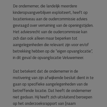
De ondernemer, die landelijk meerdere
kinderopvangverblijven exploiteert, heeft op
locatieniveau aan de oudercommissie advies
gevraagd over verruiming van de openingstijden.
Het adviesrecht van de oudercommissie kan
zich dan ook alleen maar beperken tot
aangelegenheden die relevant zijn voor en/of
betrekking hebben op de “eigen opvanglocatie”,
in dit geval de opvanglocatie Veluwemeer.
Dat betekent dat de ondernemer in de
motivering van zijn afwijkende besluit dient in te
gaan op specifieke aangelegenheden van de
betreffende locatie. Dat heeft de ondernemer
niet gedaan. Hij heeft zich uitsluitend beroepen
op het onderzoeksrapport van [naam