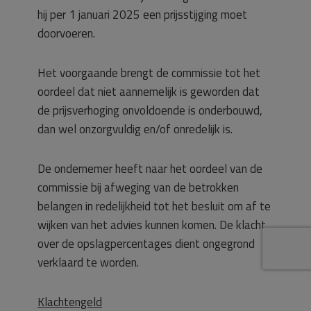
hij per 1 januari 2025 een prijsstijging moet
doorvoeren.
Het voorgaande brengt de commissie tot het
oordeel dat niet aannemelijk is geworden dat
de prijsverhoging onvoldoende is onderbouwd,
dan wel onzorgvuldig en/of onredelijk is.
De ondernemer heeft naar het oordeel van de
commissie bij afweging van de betrokken
belangen in redelijkheid tot het besluit om af te
wijken van het advies kunnen komen. De klacht
over de opslagpercentages dient ongegrond
verklaard te worden.
Klachtengeld