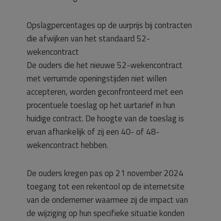
Opslagpercentages op de uurprijs bij contracten
die afwijken van het standaard 52-
wekencontract
De ouders die het nieuwe 52-wekencontract
met verruimde openingstijden niet willen
accepteren, worden geconfronteerd met een
procentuele toeslag op het uurtarief in hun
huidige contract. De hoogte van de toeslag is
ervan afhankelijk of zij een 40- of 48-
wekencontract hebben.
De ouders kregen pas op 21 november 2024
toegang tot een rekentool op de internetsite
van de ondernemer waarmee zij de impact van
de wijziging op hun specifieke situatie konden