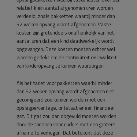
relatief klein aantal afgenomen uren worden
verdeeld, zoals pakketten waarbij minder dan
52 weken opvang wordt afgenomen. Vaste
kosten zijn grotendeels onafhankelijk van het
aantal uren dat een kind daadwerkelijk wordt
opgevangen. Deze kosten moeten echter wel
worden gedekt om de continuïteit en kwaliteit
van kinderopvang te kunnen waarborgen.
Als het tarief voor pakketten waarbij minder
dan 52 weken opvang wordt afgenomen niet
gecorrigeerd zou kunnen worden met een
opslagpercentage, ontstaat er een financieel
gat. Dit gat zou dan opgevuld moeten worden
door de tarieven voor ouders met een grotere
afname te verhogen. Dat betekent dat deze