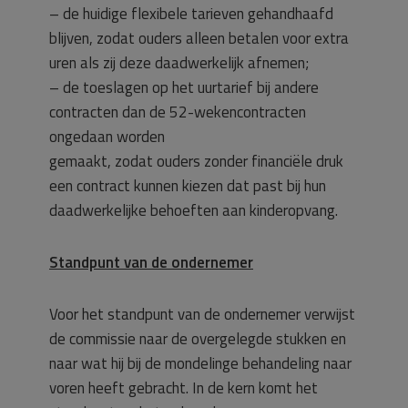
– de huidige flexibele tarieven gehandhaafd
blijven, zodat ouders alleen betalen voor extra
uren als zij deze daadwerkelijk afnemen;
– de toeslagen op het uurtarief bij andere
contracten dan de 52-wekencontracten
ongedaan worden
gemaakt, zodat ouders zonder financiële druk
een contract kunnen kiezen dat past bij hun
daadwerkelijke behoeften aan kinderopvang.
Standpunt van de ondernemer
Voor het standpunt van de ondernemer verwijst
de commissie naar de overgelegde stukken en
naar wat hij bij de mondelinge behandeling naar
voren heeft gebracht. In de kern komt het