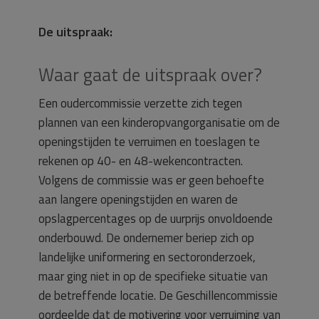
De uitspraak:
Waar gaat de uitspraak over?
Een oudercommissie verzette zich tegen
plannen van een kinderopvangorganisatie om de
openingstijden te verruimen en toeslagen te
rekenen op 40- en 48-wekencontracten.
Volgens de commissie was er geen behoefte
aan langere openingstijden en waren de
opslagpercentages op de uurprijs onvoldoende
onderbouwd. De ondernemer beriep zich op
landelijke uniformering en sectoronderzoek,
maar ging niet in op de specifieke situatie van
de betreffende locatie. De Geschillencommissie
oordeelde dat de motivering voor verruiming van