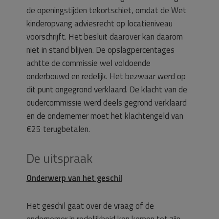
de openingstijden tekortschiet, omdat de Wet
kinderopvang adviesrecht op locatieniveau
voorschrijft. Het besluit daarover kan daarom
niet in stand blijven. De opslagpercentages
achtte de commissie wel voldoende
onderbouwd en redelijk. Het bezwaar werd op
dit punt ongegrond verklaard. De klacht van de
oudercommissie werd deels gegrond verklaard
en de ondernemer moet het klachtengeld van
€25 terugbetalen.
De uitspraak
Onderwerp van het geschil
Het geschil gaat over de vraag of de