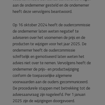
aan de ondernemer gesteld en de ondernemer
heeft deze vervolgens beantwoord.
Op 16 oktober 2024 heeft de oudercommissie
de ondernemer laten weten negatief te
adviseren over het voornemen de prijs en de
producten te wijzigen voor het jaar 2025. De
ondernemer heeft de oudercommissie
schriftelijk en gemotiveerd laten weten het
advies niet over te nemen. Vervolgens heeft de
ondernemer de prijs- en productwijziging
conform de toepasselijke algemene
voorwaarden aan de ouders gecommuniceerd.
De procedurele stappen met betrekking tot de
adviesaanvraag zijn nageleefd. Per 1 januari
2025 zijn de wijzigingen doorgevoerd.