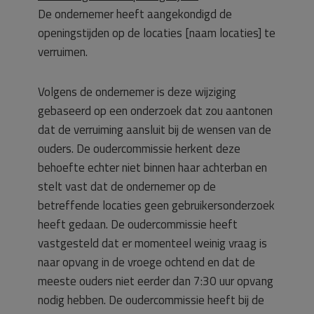
De ondernemer heeft aangekondigd de
openingstijden op de locaties [naam locaties] te
verruimen.
Volgens de ondernemer is deze wijziging
gebaseerd op een onderzoek dat zou aantonen
dat de verruiming aansluit bij de wensen van de
ouders. De oudercommissie herkent deze
behoefte echter niet binnen haar achterban en
stelt vast dat de ondernemer op de
betreffende locaties geen gebruikersonderzoek
heeft gedaan. De oudercommissie heeft
vastgesteld dat er momenteel weinig vraag is
naar opvang in de vroege ochtend en dat de
meeste ouders niet eerder dan 7:30 uur opvang
nodig hebben. De oudercommissie heeft bij de