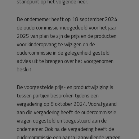
standpunt op het volgende neer.
De ondernemer heeft op 18 september 2024
de oudercommissie meegedeeld voor het jaar
2025 van plan te zijn de prijs en de producten
voor kinderopvang te wijzigen en de
oudercommissie in de gelegenheid gesteld
advies uit te brengen over het voorgenomen
besluit.
De voorgestelde prijs- en productwijziging is
tussen partijen besproken tijdens een
vergadering op 8 oktober 2024. Voorafgaand
aan die vergadering heeft de oudercommissie
vragen opgesteld en toegestuurd aan de
ondernemer. Ook na de vergadering heeft de
oudercommissie een aantal aanvullende vragen