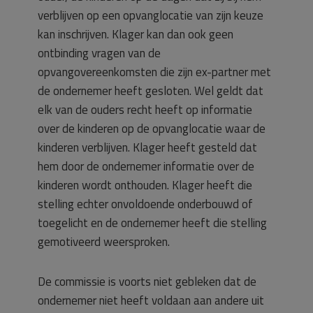
verblijven op een opvanglocatie van zijn keuze
kan inschrijven. Klager kan dan ook geen
ontbinding vragen van de
opvangovereenkomsten die zijn ex-partner met
de ondernemer heeft gesloten. Wel geldt dat
elk van de ouders recht heeft op informatie
over de kinderen op de opvanglocatie waar de
kinderen verblijven. Klager heeft gesteld dat
hem door de ondernemer informatie over de
kinderen wordt onthouden. Klager heeft die
stelling echter onvoldoende onderbouwd of
toegelicht en de ondernemer heeft die stelling
gemotiveerd weersproken.
De commissie is voorts niet gebleken dat de
ondernemer niet heeft voldaan aan andere uit