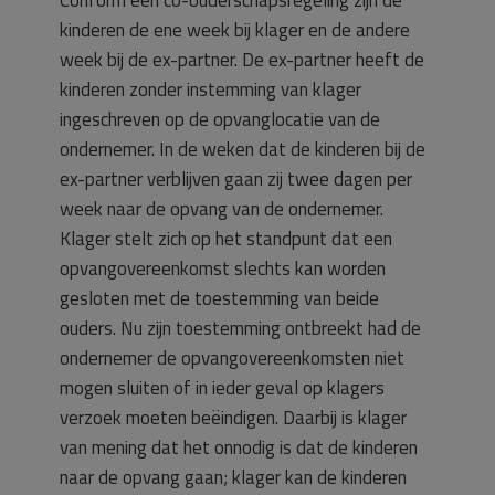
Conform een co-ouderschapsregeling zijn de
kinderen de ene week bij klager en de andere
week bij de ex-partner. De ex-partner heeft de
kinderen zonder instemming van klager
ingeschreven op de opvanglocatie van de
ondernemer. In de weken dat de kinderen bij de
ex-partner verblijven gaan zij twee dagen per
week naar de opvang van de ondernemer.
Klager stelt zich op het standpunt dat een
opvangovereenkomst slechts kan worden
gesloten met de toestemming van beide
ouders. Nu zijn toestemming ontbreekt had de
ondernemer de opvangovereenkomsten niet
mogen sluiten of in ieder geval op klagers
verzoek moeten beëindigen. Daarbij is klager
van mening dat het onnodig is dat de kinderen
naar de opvang gaan; klager kan de kinderen