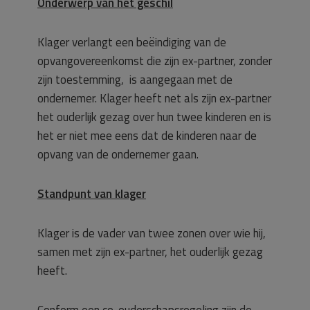
Onderwerp van het geschil
Klager verlangt een beëindiging van de
opvangovereenkomst die zijn ex-partner, zonder
zijn toestemming, is aangegaan met de
ondernemer. Klager heeft net als zijn ex-partner
het ouderlijk gezag over hun twee kinderen en is
het er niet mee eens dat de kinderen naar de
opvang van de ondernemer gaan.
Standpunt van klager
Klager is de vader van twee zonen over wie hij,
samen met zijn ex-partner, het ouderlijk gezag
heeft.