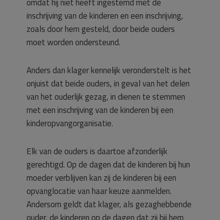
omdat hij niet heeft ingestemd met de
inschrijving van de kinderen en een inschrijving,
zoals door hem gesteld, door beide ouders
moet worden ondersteund.
Anders dan klager kennelijk veronderstelt is het
onjuist dat beide ouders, in geval van het delen
van het ouderlijk gezag, in dienen te stemmen
met een inschrijving van de kinderen bij een
kinderopvangorganisatie.
Elk van de ouders is daartoe afzonderlijk
gerechtigd. Op de dagen dat de kinderen bij hun
moeder verblijven kan zij de kinderen bij een
opvanglocatie van haar keuze aanmelden.
Andersom geldt dat klager, als gezaghebbende
ouder, de kinderen op de dagen dat zij bij hem