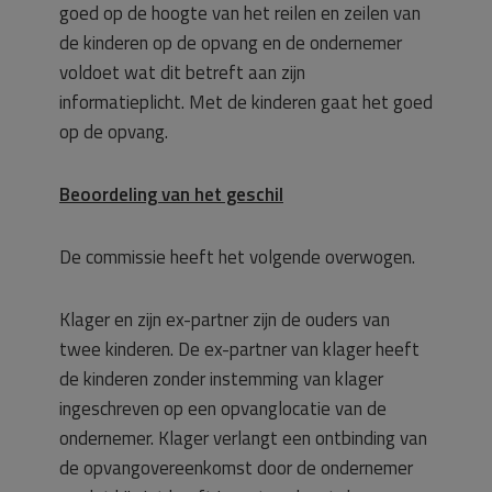
goed op de hoogte van het reilen en zeilen van
de kinderen op de opvang en de ondernemer
voldoet wat dit betreft aan zijn
informatieplicht. Met de kinderen gaat het goed
op de opvang.
Beoordeling van het geschil
De commissie heeft het volgende overwogen.
Klager en zijn ex-partner zijn de ouders van
twee kinderen. De ex-partner van klager heeft
de kinderen zonder instemming van klager
ingeschreven op een opvanglocatie van de
ondernemer. Klager verlangt een ontbinding van
de opvangovereenkomst door de ondernemer