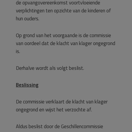
de opvangovereenkomst voortvloeiende
verplichtingen ten opzichte van de kinderen of
hun ouders.
Op grond van het voorgaande is de commissie
van oordeel dat de klacht van klager ongegrond
is.
Derhalve wordt als volgt beslist.
Beslissing
De commissie verklaart de klacht van klager
ongegrond en wijst het verzochte af.
Aldus beslist door de Geschillencommissie