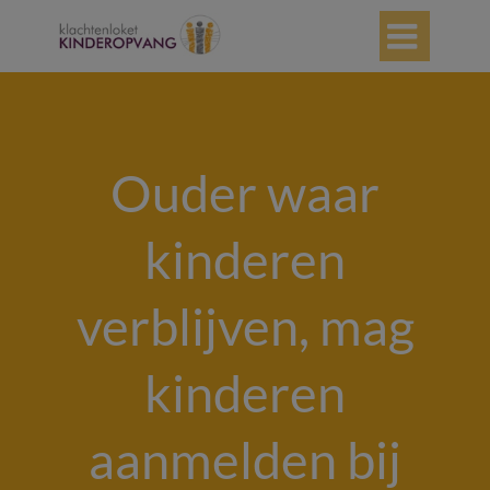

Ouder waar
kinderen
verblijven, mag
kinderen
aanmelden bij