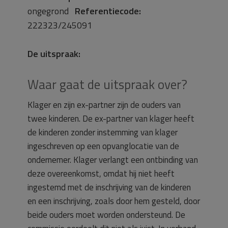
ongegrond
Referentiecode:
222323/245091
De uitspraak:
Waar gaat de uitspraak over?
Klager en zijn ex-partner zijn de ouders van
twee kinderen. De ex-partner van klager heeft
de kinderen zonder instemming van klager
ingeschreven op een opvanglocatie van de
ondernemer. Klager verlangt een ontbinding van
deze overeenkomst, omdat hij niet heeft
ingestemd met de inschrijving van de kinderen
en een inschrijving, zoals door hem gesteld, door
beide ouders moet worden ondersteund. De