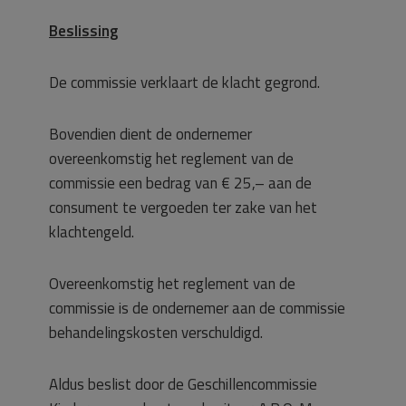
Beslissing
De commissie verklaart de klacht gegrond.
Bovendien dient de ondernemer
overeenkomstig het reglement van de
commissie een bedrag van € 25,– aan de
consument te vergoeden ter zake van het
klachtengeld.
Overeenkomstig het reglement van de
commissie is de ondernemer aan de commissie
behandelingskosten verschuldigd.
Aldus beslist door de Geschillencommissie