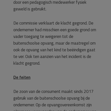
door een pedagogisch medewerker fysiek
geweld is gebruikt.
De commissie verklaart de klacht gegrond. De
ondernemer had misschien een goede grond om
vader toegang te weigeren tot de
buitenschoolse opvang, maar de maatregel om
ook de opvang van het kind te beëindigen gaat
te ver. Ook ten aanzien van het incident is de
klacht gegrond.
De feiten
De zoon van de consument maakt sinds 2017
gebruik van de buitenschoolse opvang bij de
ondernemer. Op de opvangovereenkomst zijn