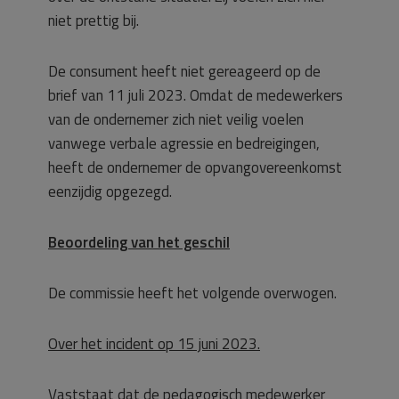
niet prettig bij.
De consument heeft niet gereageerd op de
brief van 11 juli 2023. Omdat de medewerkers
van de ondernemer zich niet veilig voelen
vanwege verbale agressie en bedreigingen,
heeft de ondernemer de opvangovereenkomst
eenzijdig opgezegd.
Beoordeling van het geschil
De commissie heeft het volgende overwogen.
Over het incident op 15 juni 2023.
Vaststaat dat de pedagogisch medewerker