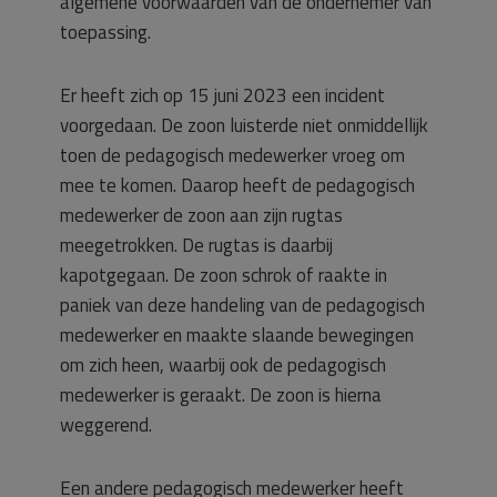
algemene voorwaarden van de ondernemer van
toepassing.
Er heeft zich op 15 juni 2023 een incident
voorgedaan. De zoon luisterde niet onmiddellijk
toen de pedagogisch medewerker vroeg om
mee te komen. Daarop heeft de pedagogisch
medewerker de zoon aan zijn rugtas
meegetrokken. De rugtas is daarbij
kapotgegaan. De zoon schrok of raakte in
paniek van deze handeling van de pedagogisch
medewerker en maakte slaande bewegingen
om zich heen, waarbij ook de pedagogisch
medewerker is geraakt. De zoon is hierna
weggerend.
Een andere pedagogisch medewerker heeft