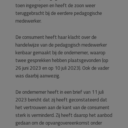
toen ingegrepen en heeft de zoon weer
teruggebracht bij de eerdere pedagogische
medewerker.
De consument heeft haar klacht over de
handelwijze van de pedagogisch medewerker
kenbaar gemaakt bij de ondernemer, waarop
twee gesprekken hebben plaatsgevonden (op
26 juni 2023 en op 10 juli 2023). Ook de vader
was daarbij aanwezig.
De ondernemer heeft in een brief van 11 juli
2023 bericht dat zij heeft geconstateerd dat
het vertrouwen aan de kant van de consument
sterk is verminderd. Zij heeft daarop het aanbod
gedaan om de opvangovereenkomst onder