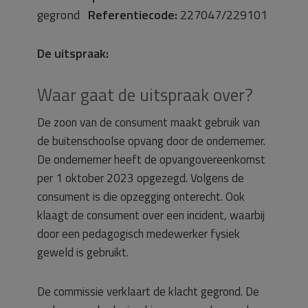
gegrond
Referentiecode:
227047/229101
De uitspraak:
Waar gaat de uitspraak over?
De zoon van de consument maakt gebruik van
de buitenschoolse opvang door de ondernemer.
De ondernemer heeft de opvangovereenkomst
per 1 oktober 2023 opgezegd. Volgens de
consument is die opzegging onterecht. Ook
klaagt de consument over een incident, waarbij
door een pedagogisch medewerker fysiek
geweld is gebruikt.
De commissie verklaart de klacht gegrond. De