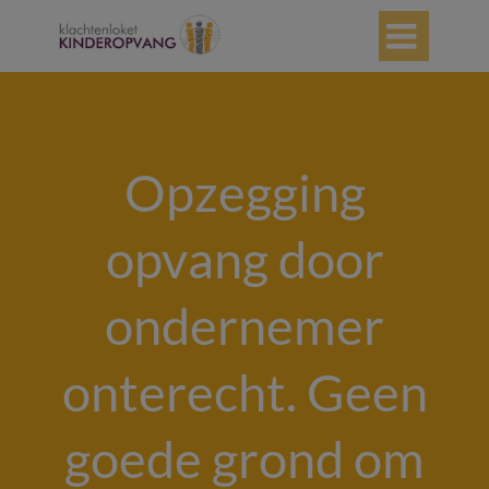

Opzegging
opvang door
ondernemer
onterecht. Geen
goede grond om