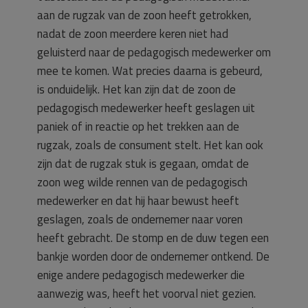
aan de rugzak van de zoon heeft getrokken,
nadat de zoon meerdere keren niet had
geluisterd naar de pedagogisch medewerker om
mee te komen. Wat precies daarna is gebeurd,
is onduidelijk. Het kan zijn dat de zoon de
pedagogisch medewerker heeft geslagen uit
paniek of in reactie op het trekken aan de
rugzak, zoals de consument stelt. Het kan ook
zijn dat de rugzak stuk is gegaan, omdat de
zoon weg wilde rennen van de pedagogisch
medewerker en dat hij haar bewust heeft
geslagen, zoals de ondernemer naar voren
heeft gebracht. De stomp en de duw tegen een
bankje worden door de ondernemer ontkend. De
enige andere pedagogisch medewerker die
aanwezig was, heeft het voorval niet gezien.