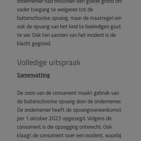
ondernemer had misschien een goede grond om
vader toegang te weigeren tot de
buitenschoolse opvang, maar de maatregel om
ook de opvang van het kind te beëindigen gaat
te ver. Ook ten aanzien van het incident is de
klacht gegrond.
Volledige uitspraak
Samenvatting
De zoon van de consument maakt gebruik van
de buitenschoolse opvang door de ondernemer.
De ondernemer heeft de opvangovereenkomst
per 1 oktober 2023 opgezegd. Volgens de
consument is die opzegging onterecht. Ook
klaagt de consument over een incident, waarbij