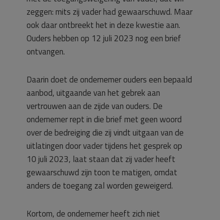
zeggen: mits zij vader had gewaarschuwd. Maar
ook daar ontbreekt het in deze kwestie aan.
Ouders hebben op 12 juli 2023 nog een brief
ontvangen.
Daarin doet de ondernemer ouders een bepaald
aanbod, uitgaande van het gebrek aan
vertrouwen aan de zijde van ouders. De
ondernemer rept in die brief met geen woord
over de bedreiging die zij vindt uitgaan van de
uitlatingen door vader tijdens het gesprek op
10 juli 2023, laat staan dat zij vader heeft
gewaarschuwd zijn toon te matigen, omdat
anders de toegang zal worden geweigerd.
Kortom, de ondernemer heeft zich niet