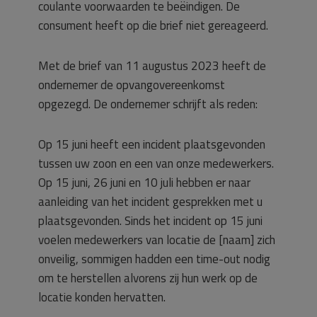
coulante voorwaarden te beëindigen. De
consument heeft op die brief niet gereageerd.
Met de brief van 11 augustus 2023 heeft de
ondernemer de opvangovereenkomst
opgezegd. De ondernemer schrijft als reden:
Op 15 juni heeft een incident plaatsgevonden
tussen uw zoon en een van onze medewerkers.
Op 15 juni, 26 juni en 10 juli hebben er naar
aanleiding van het incident gesprekken met u
plaatsgevonden. Sinds het incident op 15 juni
voelen medewerkers van locatie de [naam] zich
onveilig, sommigen hadden een time-out nodig
om te herstellen alvorens zij hun werk op de
locatie konden hervatten.