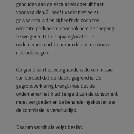
gehouden aan de escalatieladder uit haar
voorwaarden. Zij heeft vader niet eerst
gewaarschuwd en zij heeft de zoon ten
onrechte gedupeerd door ook hem de toegang
te weigeren tot de opvanglocatie. De
ondernemer mocht daarom de overeenkomst
niet beëindigen.
Op grond van het voorgaande is de commissie
van oordeel dat de klacht gegrond is. De
gegrondverklaring brengt mee dat de
ondernemer het klachtengeld aan de consument
moet vergoeden en de behandelingskosten aan
de commissie is verschuldigd.
Daarom wordt als volgt beslist.