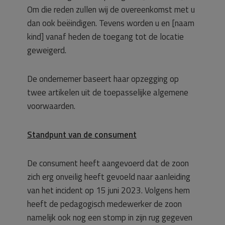
Om die reden zullen wij de overeenkomst met u
dan ook beëindigen. Tevens worden u en [naam
kind] vanaf heden de toegang tot de locatie
geweigerd.
De ondernemer baseert haar opzegging op
twee artikelen uit de toepasselijke algemene
voorwaarden.
Standpunt van de consument
De consument heeft aangevoerd dat de zoon
zich erg onveilig heeft gevoeld naar aanleiding
van het incident op 15 juni 2023. Volgens hem
heeft de pedagogisch medewerker de zoon
namelijk ook nog een stomp in zijn rug gegeven