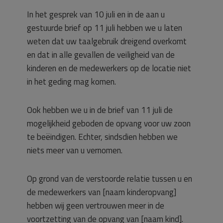
In het gesprek van 10 juli en in de aan u
gestuurde brief op 11 juli hebben we u laten
weten dat uw taalgebruik dreigend overkomt
en dat in alle gevallen de veiligheid van de
kinderen en de medewerkers op de locatie niet
in het geding mag komen.
Ook hebben we u in de brief van 11 juli de
mogelijkheid geboden de opvang voor uw zoon
te beëindigen. Echter, sindsdien hebben we
niets meer van u vernomen.
Op grond van de verstoorde relatie tussen u en
de medewerkers van [naam kinderopvang]
hebben wij geen vertrouwen meer in de
voortzetting van de opvang van [naam kind].