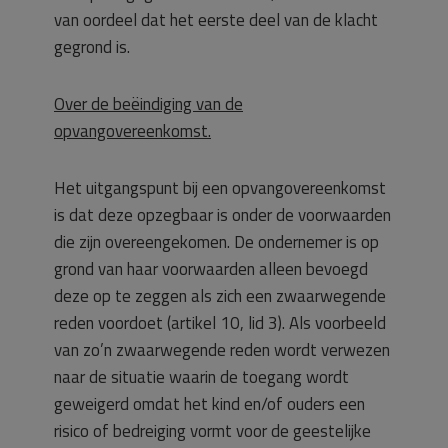
van oordeel dat het eerste deel van de klacht
gegrond is.
Over de beëindiging van de
opvangovereenkomst.
Het uitgangspunt bij een opvangovereenkomst
is dat deze opzegbaar is onder de voorwaarden
die zijn overeengekomen. De ondernemer is op
grond van haar voorwaarden alleen bevoegd
deze op te zeggen als zich een zwaarwegende
reden voordoet (artikel 10, lid 3). Als voorbeeld
van zo’n zwaarwegende reden wordt verwezen
naar de situatie waarin de toegang wordt
geweigerd omdat het kind en/of ouders een
risico of bedreiging vormt voor de geestelijke