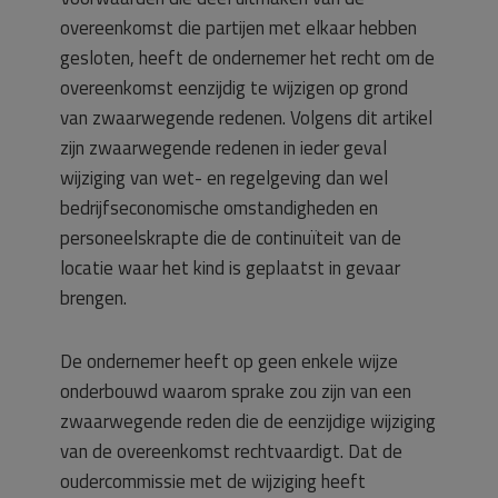
overeenkomst die partijen met elkaar hebben
gesloten, heeft de ondernemer het recht om de
overeenkomst eenzijdig te wijzigen op grond
van zwaarwegende redenen. Volgens dit artikel
zijn zwaarwegende redenen in ieder geval
wijziging van wet- en regelgeving dan wel
bedrijfseconomische omstandigheden en
personeelskrapte die de continuïteit van de
locatie waar het kind is geplaatst in gevaar
brengen.
De ondernemer heeft op geen enkele wijze
onderbouwd waarom sprake zou zijn van een
zwaarwegende reden die de eenzijdige wijziging
van de overeenkomst rechtvaardigt. Dat de
oudercommissie met de wijziging heeft