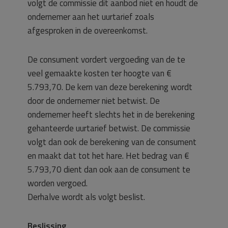
volgt de commissie dit aanbod niet en houdt de
ondernemer aan het uurtarief zoals
afgesproken in de overeenkomst.
De consument vordert vergoeding van de te
veel gemaakte kosten ter hoogte van €
5.793,70. De kern van deze berekening wordt
door de ondernemer niet betwist. De
ondernemer heeft slechts het in de berekening
gehanteerde uurtarief betwist. De commissie
volgt dan ook de berekening van de consument
en maakt dat tot het hare. Het bedrag van €
5.793,70 dient dan ook aan de consument te
worden vergoed.
Derhalve wordt als volgt beslist.
Beslissing