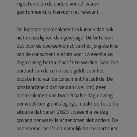
ingestemd en de ouders vooraf waren
geïnformeerd, is hiervoor niet relevant.
De lopende overeenkomsten kunnen dan ook
niet eenzijdig worden gewijzigd. Dit betekent
dat voor de overeenkomst van het jongste kind
van de consument slechts voor tweeënhalve
dag opvang betaald hoeft te worden. Naar het
oordeel van de commissie geldt voor het
oudste kind van de consument hetzelfde. De
omstandigheid dat hieraan (wellicht) geen
overeenkomst van tweeënhalve dag opvang
per week ten grondslag ligt, maakt de feitelijke
situatie dat vanaf 2023 tweeënhalve dag
opvang per week is afgenomen niet anders. De
ondernemer heeft dit namelijk laten voortduren.