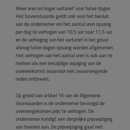
Meer uren en hoger uurtarief voor halve dagen
Het bovenstaande geldt ook voor het besluit
van de ondernemer om het aantal uren opvang
per dag te verhogen van 10,5 uur naar 11,5 uur
en de verhoging van het uurtarief in het geval
alsnog halve dagen opvang worden afgenomen.
Het verhogen van het aantal uren is ook aan te
merken als een eenzijdige wijziging van de
overeenkomst waarvoor een zwaarwegende
reden ontbreekt.
Op grond van artikel 16 van de Algemene
Voorwaarden is de ondernemer bevoegd de
overeengekomen prijs te verhogen. De
ondernemer kondigt een dergelijke prijswijziging
van tevoren aan. De prijswijziging gaat niet