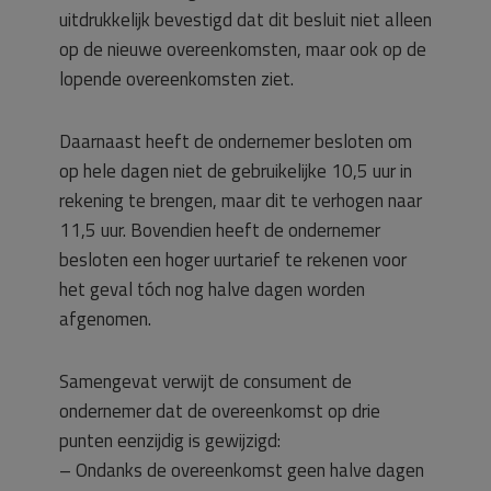
uitdrukkelijk bevestigd dat dit besluit niet alleen
op de nieuwe overeenkomsten, maar ook op de
lopende overeenkomsten ziet.
Daarnaast heeft de ondernemer besloten om
op hele dagen niet de gebruikelijke 10,5 uur in
rekening te brengen, maar dit te verhogen naar
11,5 uur. Bovendien heeft de ondernemer
besloten een hoger uurtarief te rekenen voor
het geval tóch nog halve dagen worden
afgenomen.
Samengevat verwijt de consument de
ondernemer dat de overeenkomst op drie
punten eenzijdig is gewijzigd:
– Ondanks de overeenkomst geen halve dagen