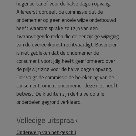
hoger uurtarief voor de halve dagen opvang.
Allereerst oordeelt de commissie dat de
ondernemer op geen enkele wijze onderbouwd
heeft waarom sprake zou zijn van een
zwaarwegende reden die de eenzijdige wijziging
van de overeenkomst rechtvaardigt. Bovendien
is niet gebleken dat de ondernemer de
consument voortijdig heeft geïnformeerd over
de prijswijziging voor de halve dagen opvang.
Ook volgt de commissie de berekening van de
consument, omdat ondernemer deze niet heeft
betwist. De klachten zijn derhalve op alle
onderdelen gegrond verklaard.
Volledige uitspraak
Onderwerp van het geschil