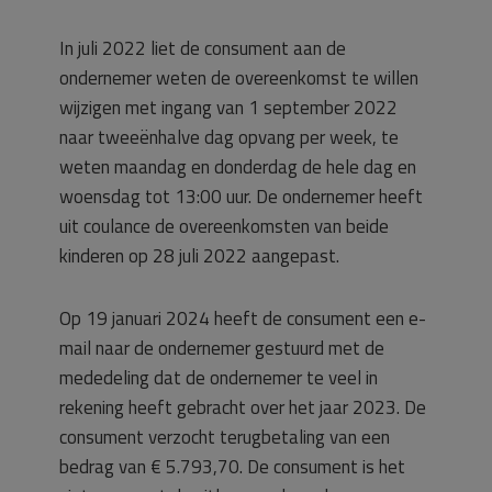
In juli 2022 liet de consument aan de
ondernemer weten de overeenkomst te willen
wijzigen met ingang van 1 september 2022
naar tweeënhalve dag opvang per week, te
weten maandag en donderdag de hele dag en
woensdag tot 13:00 uur. De ondernemer heeft
uit coulance de overeenkomsten van beide
kinderen op 28 juli 2022 aangepast.
Op 19 januari 2024 heeft de consument een e-
mail naar de ondernemer gestuurd met de
mededeling dat de ondernemer te veel in
rekening heeft gebracht over het jaar 2023. De
consument verzocht terugbetaling van een
bedrag van € 5.793,70. De consument is het