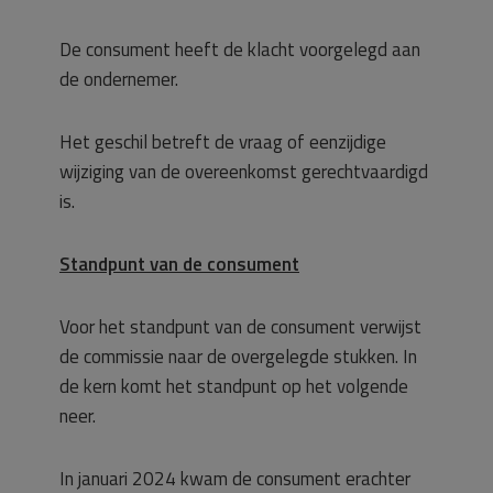
De consument heeft de klacht voorgelegd aan
de ondernemer.
Het geschil betreft de vraag of eenzijdige
wijziging van de overeenkomst gerechtvaardigd
is.
Standpunt van de consument
Voor het standpunt van de consument verwijst
de commissie naar de overgelegde stukken. In
de kern komt het standpunt op het volgende
neer.
In januari 2024 kwam de consument erachter