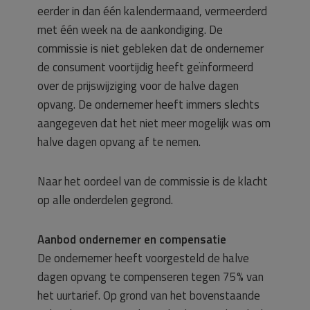
eerder in dan één kalendermaand, vermeerderd
met één week na de aankondiging. De
commissie is niet gebleken dat de ondernemer
de consument voortijdig heeft geïnformeerd
over de prijswijziging voor de halve dagen
opvang. De ondernemer heeft immers slechts
aangegeven dat het niet meer mogelijk was om
halve dagen opvang af te nemen.
Naar het oordeel van de commissie is de klacht
op alle onderdelen gegrond.
Aanbod ondernemer en compensatie
De ondernemer heeft voorgesteld de halve
dagen opvang te compenseren tegen 75% van
het uurtarief. Op grond van het bovenstaande