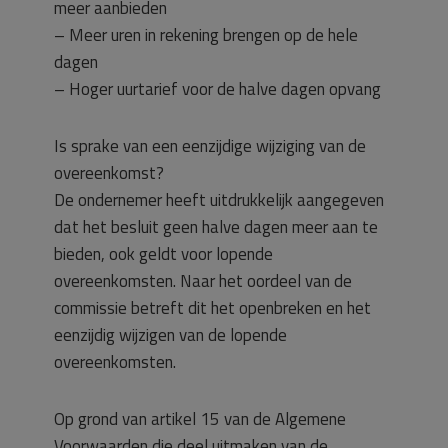
meer aanbieden
– Meer uren in rekening brengen op de hele
dagen
– Hoger uurtarief voor de halve dagen opvang
Is sprake van een eenzijdige wijziging van de
overeenkomst?
De ondernemer heeft uitdrukkelijk aangegeven
dat het besluit geen halve dagen meer aan te
bieden, ook geldt voor lopende
overeenkomsten. Naar het oordeel van de
commissie betreft dit het openbreken en het
eenzijdig wijzigen van de lopende
overeenkomsten.
Op grond van artikel 15 van de Algemene
Voorwaarden die deel uitmaken van de