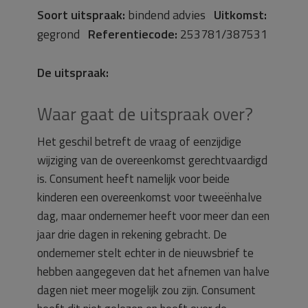
Soort uitspraak:
bindend advies
Uitkomst:
gegrond
Referentiecode:
253781/387531
De uitspraak:
Waar gaat de uitspraak over?
Het geschil betreft de vraag of eenzijdige
wijziging van de overeenkomst gerechtvaardigd
is. Consument heeft namelijk voor beide
kinderen een overeenkomst voor tweeënhalve
dag, maar ondernemer heeft voor meer dan een
jaar drie dagen in rekening gebracht. De
ondernemer stelt echter in de nieuwsbrief te
hebben aangegeven dat het afnemen van halve
dagen niet meer mogelijk zou zijn. Consument