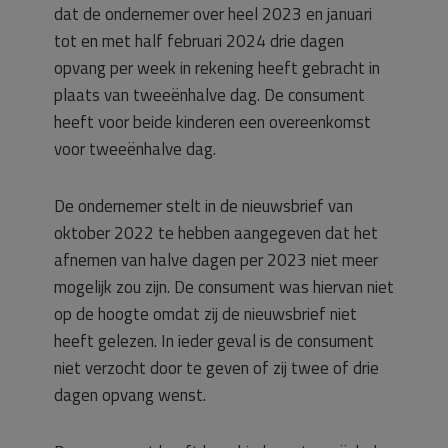
dat de ondernemer over heel 2023 en januari
tot en met half februari 2024 drie dagen
opvang per week in rekening heeft gebracht in
plaats van tweeënhalve dag. De consument
heeft voor beide kinderen een overeenkomst
voor tweeënhalve dag.
De ondernemer stelt in de nieuwsbrief van
oktober 2022 te hebben aangegeven dat het
afnemen van halve dagen per 2023 niet meer
mogelijk zou zijn. De consument was hiervan niet
op de hoogte omdat zij de nieuwsbrief niet
heeft gelezen. In ieder geval is de consument
niet verzocht door te geven of zij twee of drie
dagen opvang wenst.