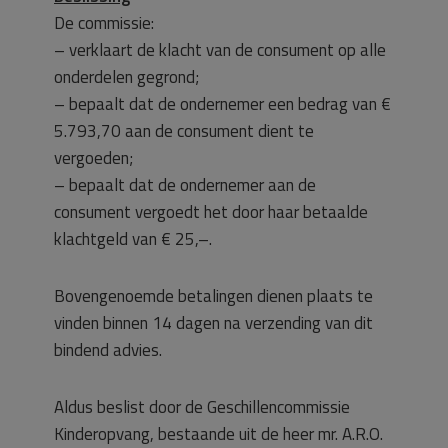
De commissie:
– verklaart de klacht van de consument op alle
onderdelen gegrond;
– bepaalt dat de ondernemer een bedrag van €
5.793,70 aan de consument dient te
vergoeden;
– bepaalt dat de ondernemer aan de
consument vergoedt het door haar betaalde
klachtgeld van € 25,–.
Bovengenoemde betalingen dienen plaats te
vinden binnen 14 dagen na verzending van dit
bindend advies.
Aldus beslist door de Geschillencommissie
Kinderopvang, bestaande uit de heer mr. A.R.O.