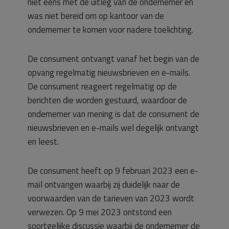
niet eens met de uitleg van de ondernemer en
was niet bereid om op kantoor van de
ondernemer te komen voor nadere toelichting.
De consument ontvangt vanaf het begin van de
opvang regelmatig nieuwsbrieven en e-mails.
De consument reageert regelmatig op de
berichten die worden gestuurd, waardoor de
ondernemer van mening is dat de consument de
nieuwsbrieven en e-mails wel degelijk ontvangt
en leest.
De consument heeft op 9 februari 2023 een e-
mail ontvangen waarbij zij duidelijk naar de
voorwaarden van de tarieven van 2023 wordt
verwezen. Op 9 mei 2023 ontstond een
soortgelijke discussie waarbij de ondernemer de