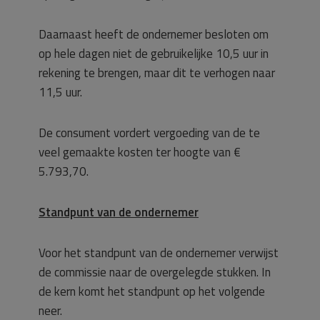
Daarnaast heeft de ondernemer besloten om
op hele dagen niet de gebruikelijke 10,5 uur in
rekening te brengen, maar dit te verhogen naar
11,5 uur.
De consument vordert vergoeding van de te
veel gemaakte kosten ter hoogte van €
5.793,70.
Standpunt van de ondernemer
Voor het standpunt van de ondernemer verwijst
de commissie naar de overgelegde stukken. In
de kern komt het standpunt op het volgende
neer.