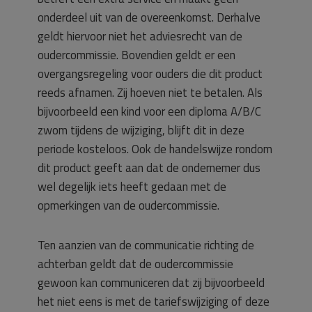
onderdeel uit van de overeenkomst. Derhalve
geldt hiervoor niet het adviesrecht van de
oudercommissie. Bovendien geldt er een
overgangsregeling voor ouders die dit product
reeds afnamen. Zij hoeven niet te betalen. Als
bijvoorbeeld een kind voor een diploma A/B/C
zwom tijdens de wijziging, blijft dit in deze
periode kosteloos. Ook de handelswijze rondom
dit product geeft aan dat de ondernemer dus
wel degelijk iets heeft gedaan met de
opmerkingen van de oudercommissie.
Ten aanzien van de communicatie richting de
achterban geldt dat de oudercommissie
gewoon kan communiceren dat zij bijvoorbeeld
het niet eens is met de tariefswijziging of deze