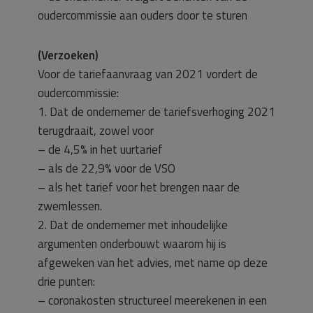
oudercommissie aan ouders door te sturen
(Verzoeken)
Voor de tariefaanvraag van 2021 vordert de
oudercommissie:
1. Dat de ondernemer de tariefsverhoging 2021
terugdraait, zowel voor
– de 4,5% in het uurtarief
– als de 22,9% voor de VSO
– als het tarief voor het brengen naar de
zwemlessen.
2. Dat de ondernemer met inhoudelijke
argumenten onderbouwt waarom hij is
afgeweken van het advies, met name op deze
drie punten:
– coronakosten structureel meerekenen in een