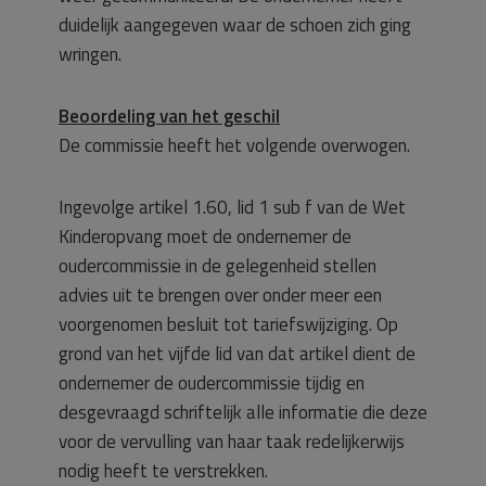
duidelijk aangegeven waar de schoen zich ging
wringen.
Beoordeling van het geschil
De commissie heeft het volgende overwogen.
Ingevolge artikel 1.60, lid 1 sub f van de Wet
Kinderopvang moet de ondernemer de
oudercommissie in de gelegenheid stellen
advies uit te brengen over onder meer een
voorgenomen besluit tot tariefswijziging. Op
grond van het vijfde lid van dat artikel dient de
ondernemer de oudercommissie tijdig en
desgevraagd schriftelijk alle informatie die deze
voor de vervulling van haar taak redelijkerwijs
nodig heeft te verstrekken.