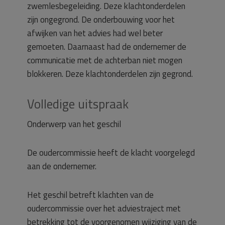
zwemlesbegeleiding. Deze klachtonderdelen
zijn ongegrond. De onderbouwing voor het
afwijken van het advies had wel beter
gemoeten. Daarnaast had de ondernemer de
communicatie met de achterban niet mogen
blokkeren. Deze klachtonderdelen zijn gegrond.
Volledige uitspraak
Onderwerp van het geschil
De oudercommissie heeft de klacht voorgelegd
aan de ondernemer.
Het geschil betreft klachten van de
oudercommissie over het adviestraject met
betrekking tot de voorgenomen wijziging van de