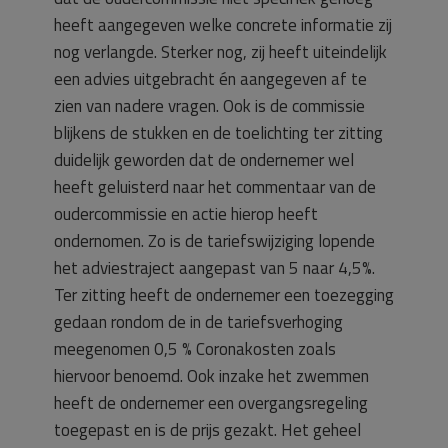
heeft aangegeven welke concrete informatie zij
nog verlangde. Sterker nog, zij heeft uiteindelijk
een advies uitgebracht én aangegeven af te
zien van nadere vragen. Ook is de commissie
blijkens de stukken en de toelichting ter zitting
duidelijk geworden dat de ondernemer wel
heeft geluisterd naar het commentaar van de
oudercommissie en actie hierop heeft
ondernomen. Zo is de tariefswijziging lopende
het adviestraject aangepast van 5 naar 4,5%.
Ter zitting heeft de ondernemer een toezegging
gedaan rondom de in de tariefsverhoging
meegenomen 0,5 % Coronakosten zoals
hiervoor benoemd. Ook inzake het zwemmen
heeft de ondernemer een overgangsregeling
toegepast en is de prijs gezakt. Het geheel