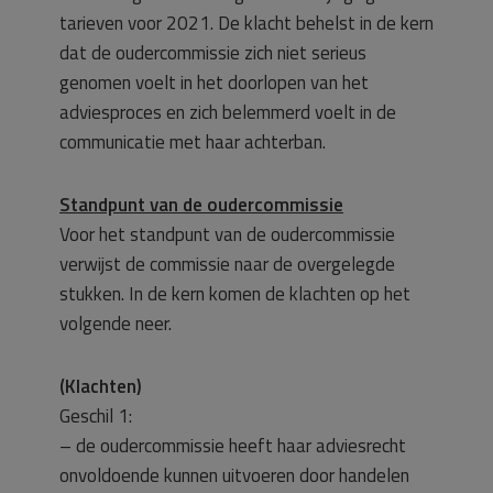
tarieven voor 2021. De klacht behelst in de kern
dat de oudercommissie zich niet serieus
genomen voelt in het doorlopen van het
adviesproces en zich belemmerd voelt in de
communicatie met haar achterban.
Standpunt van de oudercommissie
Voor het standpunt van de oudercommissie
verwijst de commissie naar de overgelegde
stukken. In de kern komen de klachten op het
volgende neer.
(Klachten)
Geschil 1:
– de oudercommissie heeft haar adviesrecht
onvoldoende kunnen uitvoeren door handelen