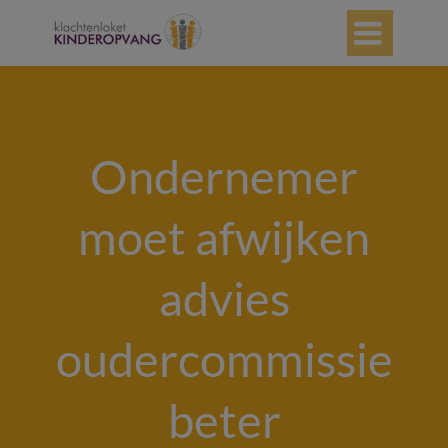

Ondernemer
moet afwijken
advies
oudercommissie
beter