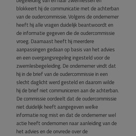
begeleiding van en naar zwemlessen en
blokkeert hij de communicatie met de achterban
van de oudercommissie. Volgens de ondernemer
heeft hij alle vragen duidelijk beantwoordt en
de informatie gegeven die de oudercommissie
vroeg. Daarnaast heeft hij meerdere
aanpassingen gedaan op basis van het advies
en een overgangsregeling ingesteld voor de
zwemlesbegeleiding. De ondernemer vindt dat
hij in de brief van de oudercommissie in een
slecht daglicht werd gesteld en daarom wilde
hij de brief niet communiceren aan de achterban.
De commissie oordeelt dat de oudercommissie
niet duidelijk heeft aangegeven welke
informatie nog mist en dat de ondernemer wel
actie heeft ondernomen naar aanleiding van de
het advies en de onvrede over de