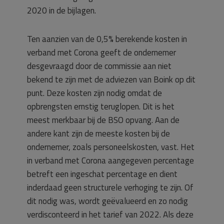
2020 in de bijlagen.
Ten aanzien van de 0,5% berekende kosten in
verband met Corona geeft de ondernemer
desgevraagd door de commissie aan niet
bekend te zijn met de adviezen van Boink op dit
punt. Deze kosten zijn nodig omdat de
opbrengsten ernstig teruglopen. Dit is het
meest merkbaar bij de BSO opvang. Aan de
andere kant zijn de meeste kosten bij de
ondernemer, zoals personeelskosten, vast. Het
in verband met Corona aangegeven percentage
betreft een ingeschat percentage en dient
inderdaad geen structurele verhoging te zijn. Of
dit nodig was, wordt geëvalueerd en zo nodig
verdisconteerd in het tarief van 2022. Als deze