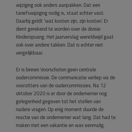
wijziging ook anders aanpakken. Dat een
tariefswijziging nodig is, staat echter vast.
Daarbij geldt ‘wat kosten zijn, zijn kosten’. Er
dient gerekend te worden over de divisie
Kinderopvang. Het jaarverslag wereldwijd gaat
ook over andere takken. Dat is echter niet
vergelijkbaar.
Er is binnen Voorschoten geen centrale
oudercommissie. De communicatie verliep via de
voorzitters van de oudercommissies. Na 12
oktober 2020 is er door de ondernemer nog
gelegenheid gegeven tot het stellen van
nadere vragen. Op enig moment duurde de
reactie van de ondernemer wat lang. Dat had te
maken met een vakantie en was eenmalig.