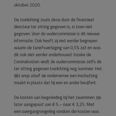
oktober 2020.
De toelichting zoals deze door de financieel
directeur ter zitting gegeven is, is toen niet
gegeven. Voor de oudercommissie is dit nieuwe
informatie. Ook heeft zij niet eerder begrepen
waarin de tariefsverlaging van 0,5% zat en was
dit ook niet eerder onderbouwd. Inzake de
Coronakosten vindt de oudercommissie zelfs de
ter zitting gegeven toelichting nog summier. Het
lijkt erop alsof de ondernemer een inschatting
maakt in plaats dat hij een en ander becijfert.
De kosten van begeleiding bij het zwemmen zijn
later aangepast van € 5,– naar € 3,25. Met
een overgangsregeling rondom die kosten was