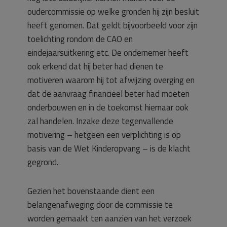
oudercommissie op welke gronden hij zijn besluit
heeft genomen. Dat geldt bijvoorbeeld voor zijn
toelichting rondom de CAO en
eindejaarsuitkering etc. De ondernemer heeft
ook erkend dat hij beter had dienen te
motiveren waarom hij tot afwijzing overging en
dat de aanvraag financieel beter had moeten
onderbouwen en in de toekomst hiernaar ook
zal handelen. Inzake deze tegenvallende
motivering – hetgeen een verplichting is op
basis van de Wet Kinderopvang – is de klacht
gegrond.
Gezien het bovenstaande dient een
belangenafweging door de commissie te
worden gemaakt ten aanzien van het verzoek