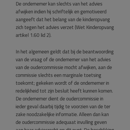
De ondernemer kan slechts van het advies
afwijken indien hij schriftelijk en gemotiveerd
aangeeft dat het belang van de kinderopvang
zich tegen het advies verzet (Wet Kinderopvang
artikel 1.60 lid 2).
In het algemeen geldt dat bij de beantwoording
van de vraag of de ondernemer van het advies
van de oudercommissie mocht afwijken, aan de
commissie slechts een marginale toetsing
toekomt; gekeken wordt of de ondernemer in
redelijkheid tot zijn besluit heeft kunnen komen.
De ondernemer dient de oudercommissie in
ieder geval daarbij tijdig te voorzien van de ter
zake noodzakelijke informatie. Alleen dan kan
de oudercommissie adequaat invulling geven