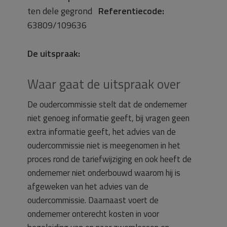
ten dele gegrond
Referentiecode:
63809/109636
De uitspraak:
Waar gaat de uitspraak over
De oudercommissie stelt dat de ondernemer
niet genoeg informatie geeft, bij vragen geen
extra informatie geeft, het advies van de
oudercommissie niet is meegenomen in het
proces rond de tariefwijziging en ook heeft de
ondernemer niet onderbouwd waarom hij is
afgeweken van het advies van de
oudercommissie. Daarnaast voert de
ondernemer onterecht kosten in voor