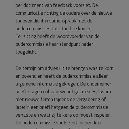
per document van feedback voorziet. De
communicatie richting de ouders over de nieuwe
tarieven dient in samenspraak met de
oudercommissies tot stand te komen.
Ter zitting heeft de woordvoerder van de
oudercommissie haar standpunt nader
toegelicht.
De termijn om advies uit te brengen was te kort
en bovendien heeft de oudercommissie alleen
algemene informatie gekregen. De ondernemer
heeft vragen onbeantwoord gelaten. Hij kwam
met nieuwe feiten (tijdens de vergadering of
later in een brief) hetgeen de oudercommissie
verraste en waar zij telkens op moest inspelen.
De oudercommissie voelde zich onder druk