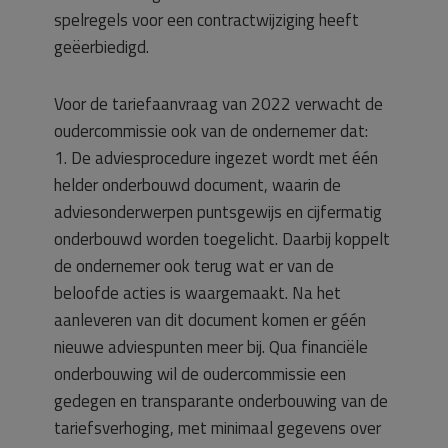
spelregels voor een contractwijziging heeft
geëerbiedigd.
Voor de tariefaanvraag van 2022 verwacht de
oudercommissie ook van de ondernemer dat:
1. De adviesprocedure ingezet wordt met één
helder onderbouwd document, waarin de
adviesonderwerpen puntsgewijs en cijfermatig
onderbouwd worden toegelicht. Daarbij koppelt
de ondernemer ook terug wat er van de
beloofde acties is waargemaakt. Na het
aanleveren van dit document komen er géén
nieuwe adviespunten meer bij. Qua financiële
onderbouwing wil de oudercommissie een
gedegen en transparante onderbouwing van de
tariefsverhoging, met minimaal gegevens over