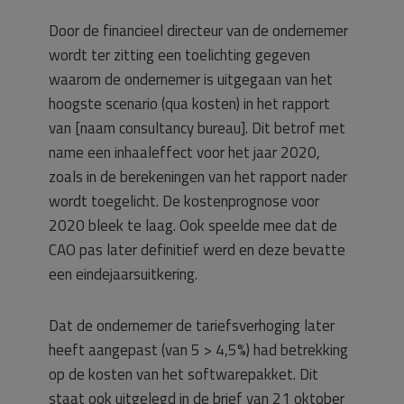
Door de financieel directeur van de ondernemer
wordt ter zitting een toelichting gegeven
waarom de ondernemer is uitgegaan van het
hoogste scenario (qua kosten) in het rapport
van [naam consultancy bureau]. Dit betrof met
name een inhaaleffect voor het jaar 2020,
zoals in de berekeningen van het rapport nader
wordt toegelicht. De kostenprognose voor
2020 bleek te laag. Ook speelde mee dat de
CAO pas later definitief werd en deze bevatte
een eindejaarsuitkering.
Dat de ondernemer de tariefsverhoging later
heeft aangepast (van 5 > 4,5%) had betrekking
op de kosten van het softwarepakket. Dit
staat ook uitgelegd in de brief van 21 oktober