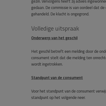
gezin. Vervolgens heeft zij advies ingewonnen
gedaan. De commissie is van oordeel dat de 
gehandeld. De klacht is ongegrond.
Volledige uitspraak
Onderwerp van het geschil
Het geschil betreft een melding door de ond
consument stelt dat die melding ten onrecht
wordt ingetrokken.
Standpunt van de consument
Voor het standpunt van de consument verwij
standpunt op het volgende neer.