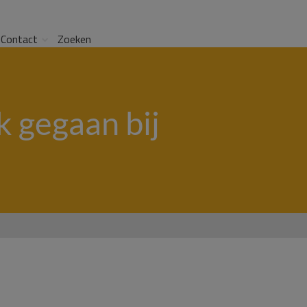
Contact
Zoeken
 gegaan bij