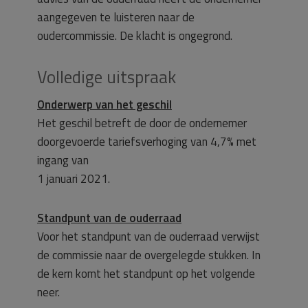
aangegeven te luisteren naar de
oudercommissie. De klacht is ongegrond.
Volledige uitspraak
Onderwerp van het geschil
Het geschil betreft de door de ondernemer
doorgevoerde tariefsverhoging van 4,7% met
ingang van
1 januari 2021.
Standpunt van de ouderraad
Voor het standpunt van de ouderraad verwijst
de commissie naar de overgelegde stukken. In
de kern komt het standpunt op het volgende
neer.