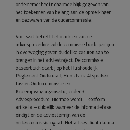
ondernemer heeft daarmee blijk gegeven van
het toekennen van belang aan de opmerkingen
en bezwaren van de oudercommissie.
Voor wat betreft het inrichten van de
adviesprocedure wil de commissie beide partijen
in overweging geven duidelijke cesuren aan te
brengen in het adviestraject. De commissie
baseert zich daarbij op het Huishoudelijk
Reglement Ouderraad, Hoofdstuk Afspraken
tussen Oudercommissie en
Kinderopvangorganisatie, onder 3
Adviesprocedure. Hiermee wordt – conform
artikel a – duidelijk wanneer de informatiefase
eindigt en de adviestermijn van de
oudercommissie ingaat. Het advies dient daarna