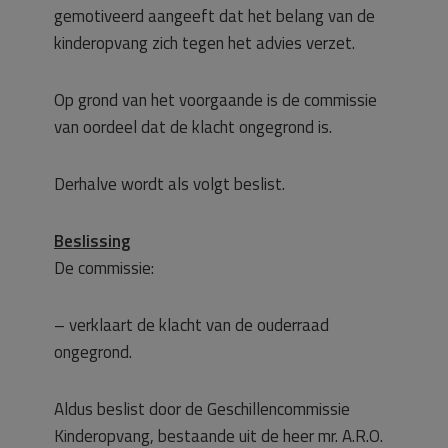
gemotiveerd aangeeft dat het belang van de
kinderopvang zich tegen het advies verzet.
Op grond van het voorgaande is de commissie
van oordeel dat de klacht ongegrond is.
Derhalve wordt als volgt beslist.
Beslissing
De commissie:
– verklaart de klacht van de ouderraad
ongegrond.
Aldus beslist door de Geschillencommissie
Kinderopvang, bestaande uit de heer mr. A.R.O.