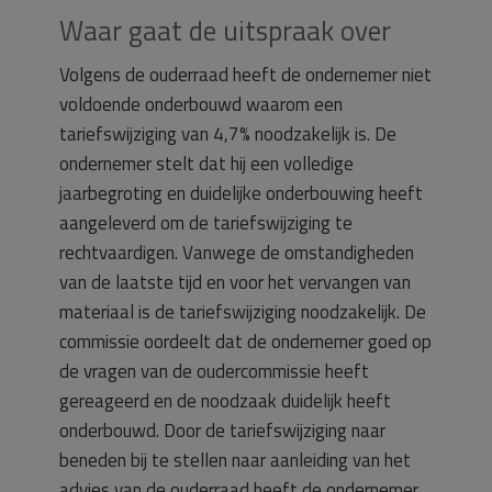
Waar gaat de uitspraak over
Volgens de ouderraad heeft de ondernemer niet
voldoende onderbouwd waarom een
tariefswijziging van 4,7% noodzakelijk is. De
ondernemer stelt dat hij een volledige
jaarbegroting en duidelijke onderbouwing heeft
aangeleverd om de tariefswijziging te
rechtvaardigen. Vanwege de omstandigheden
van de laatste tijd en voor het vervangen van
materiaal is de tariefswijziging noodzakelijk. De
commissie oordeelt dat de ondernemer goed op
de vragen van de oudercommissie heeft
gereageerd en de noodzaak duidelijk heeft
onderbouwd. Door de tariefswijziging naar
beneden bij te stellen naar aanleiding van het
advies van de ouderraad heeft de ondernemer