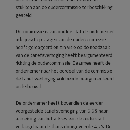
stukken aan de oudercommissie ter beschikking
gesteld.
De commissie is van oordeel dat de ondernemer
adequaat op vragen van de oudercommissie
heeft gereageerd en zijn visie op de noodzaak
van de tariefsverhoging heeft beargumenteerd
richting de oudercommissie. Daarmee heeft de
ondernemer naar het oordeel van de commissie
de tariefsverhoging voldoende beargumenteerd
onderbouwd.
De ondernemer heeft bovendien de eerder
voorgestelde tariefsverhoging van 5,5% naar
aanleiding van het advies van de ouderraad
verlaagd naar de thans doorgevoerde 4,7%. De