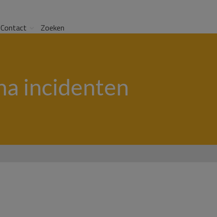
Contact
Zoeken
a incidenten