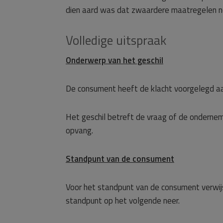
dien aard was dat zwaardere maatregelen no
Volledige uitspraak
Onderwerp van het geschil
De consument heeft de klacht voorgelegd a
Het geschil betreft de vraag of de onderne
opvang.
Standpunt van de consument
Voor het standpunt van de consument verwij
standpunt op het volgende neer.