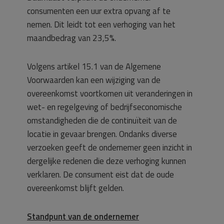
consumenten een uur extra opvang af te
nemen. Dit leidt tot een verhoging van het
maandbedrag van 23,5%.
Volgens artikel 15.1 van de Algemene
Voorwaarden kan een wijziging van de
overeenkomst voortkomen uit veranderingen in
wet- en regelgeving of bedrijfseconomische
omstandigheden die de continuïteit van de
locatie in gevaar brengen. Ondanks diverse
verzoeken geeft de ondernemer geen inzicht in
dergelijke redenen die deze verhoging kunnen
verklaren. De consument eist dat de oude
overeenkomst blijft gelden.
Standpunt van de ondernemer