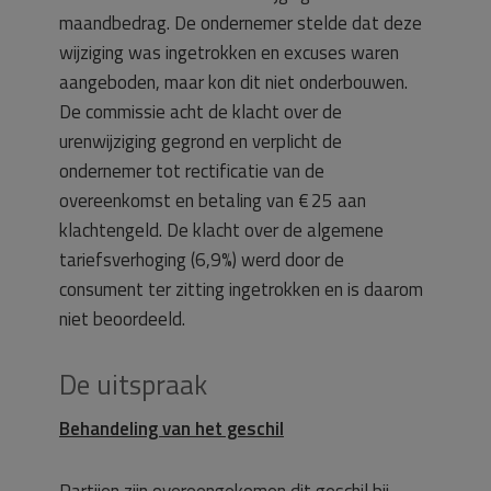
maandbedrag. De ondernemer stelde dat deze
wijziging was ingetrokken en excuses waren
aangeboden, maar kon dit niet onderbouwen.
De commissie acht de klacht over de
urenwijziging gegrond en verplicht de
ondernemer tot rectificatie van de
overeenkomst en betaling van € 25 aan
klachtengeld. De klacht over de algemene
tariefsverhoging (6,9%) werd door de
consument ter zitting ingetrokken en is daarom
niet beoordeeld.
De uitspraak
Behandeling van het geschil