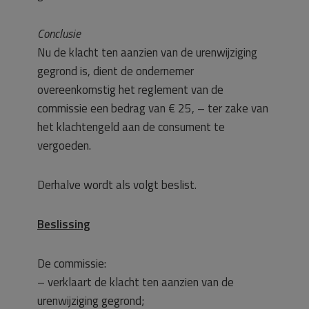
Conclusie
Nu de klacht ten aanzien van de urenwijziging
gegrond is, dient de ondernemer
overeenkomstig het reglement van de
commissie een bedrag van € 25, – ter zake van
het klachtengeld aan de consument te
vergoeden.
Derhalve wordt als volgt beslist.
Beslissing
De commissie:
– verklaart de klacht ten aanzien van de
urenwijziging gegrond;