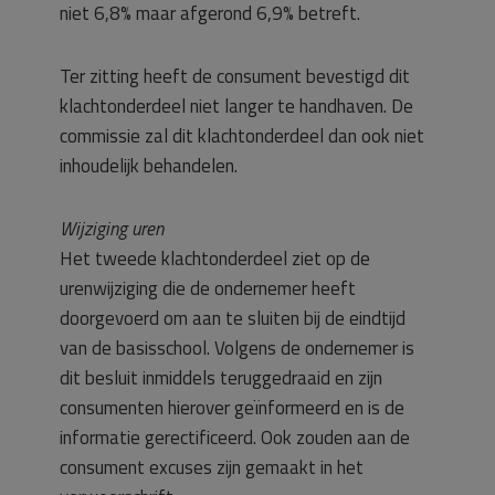
niet 6,8% maar afgerond 6,9% betreft.
Ter zitting heeft de consument bevestigd dit
klachtonderdeel niet langer te handhaven. De
commissie zal dit klachtonderdeel dan ook niet
inhoudelijk behandelen.
Wijziging uren
Het tweede klachtonderdeel ziet op de
urenwijziging die de ondernemer heeft
doorgevoerd om aan te sluiten bij de eindtijd
van de basisschool. Volgens de ondernemer is
dit besluit inmiddels teruggedraaid en zijn
consumenten hierover geïnformeerd en is de
informatie gerectificeerd. Ook zouden aan de
consument excuses zijn gemaakt in het