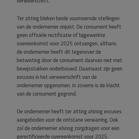
verweerschrift.
Ter zitting bleken beide voornoemde stellingen
van de ondernemer onjuist. De consument heeft
geen officiële rectificatie of bijgewerkte
overeenkomst voor 2025 ontvangen, althans
de ondernemer heeft dit tegenover de
betwisting door de consument daarvan niet met
bewijsstukken onderbouwd. Daarnaast zijn geen
excuses in het verweerschrift van de
ondernemer opgenomen. In zoverre is de klacht
van de consument gegrond.
De ondernemer heeft ter zitting alsnog excuses
aangeboden voor de ontstane verwarring. Ook
zal de ondernemer alsnog zorgdragen voor een
gerectificeerde overeenkomst voor 2025.