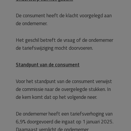
De consument heeft de klacht voorgelegd aan
de ondernemer.
Het geschil betreft de vraag of de ondernemer
de tariefswijziging mocht doorvoeren.
Standpunt van de consument
Voor het standpunt van de consument verwijst
de commissie naar de overgelegde stukken. In
de kern komt dat op het volgende neer.
De ondernemer heeft een tariefsverhoging van
6,9% doorgevoerd die ingaat op 1 januari 2025.
Daarnaast verplicht de ondernemer