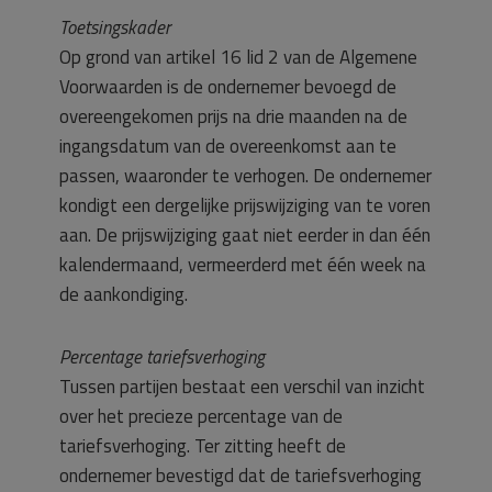
Toetsingskader
Op grond van artikel 16 lid 2 van de Algemene
Voorwaarden is de ondernemer bevoegd de
overeengekomen prijs na drie maanden na de
ingangsdatum van de overeenkomst aan te
passen, waaronder te verhogen. De ondernemer
kondigt een dergelijke prijswijziging van te voren
aan. De prijswijziging gaat niet eerder in dan één
kalendermaand, vermeerderd met één week na
de aankondiging.
Percentage tariefsverhoging
Tussen partijen bestaat een verschil van inzicht
over het precieze percentage van de
tariefsverhoging. Ter zitting heeft de
ondernemer bevestigd dat de tariefsverhoging