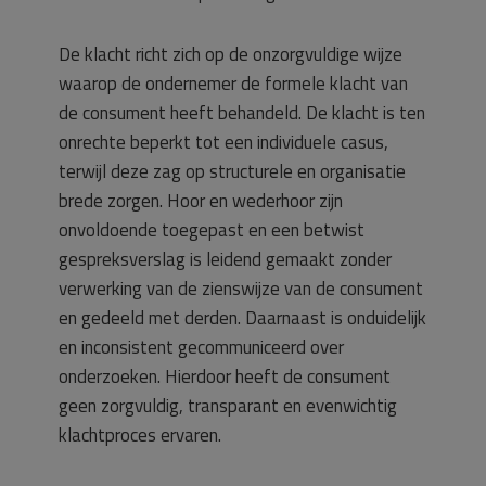
De klacht richt zich op de onzorgvuldige wijze
waarop de ondernemer de formele klacht van
de consument heeft behandeld. De klacht is ten
onrechte beperkt tot een individuele casus,
terwijl deze zag op structurele en organisatie
brede zorgen. Hoor en wederhoor zijn
onvoldoende toegepast en een betwist
gespreksverslag is leidend gemaakt zonder
verwerking van de zienswijze van de consument
en gedeeld met derden. Daarnaast is onduidelijk
en inconsistent gecommuniceerd over
onderzoeken. Hierdoor heeft de consument
geen zorgvuldig, transparant en evenwichtig
klachtproces ervaren.