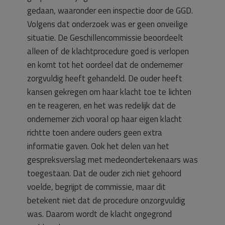
gedaan, waaronder een inspectie door de GGD.
Volgens dat onderzoek was er geen onveilige
situatie. De Geschillencommissie beoordeelt
alleen of de klachtprocedure goed is verlopen
en komt tot het oordeel dat de ondernemer
zorgvuldig heeft gehandeld. De ouder heeft
kansen gekregen om haar klacht toe te lichten
en te reageren, en het was redelijk dat de
ondernemer zich vooral op haar eigen klacht
richtte toen andere ouders geen extra
informatie gaven. Ook het delen van het
gespreksverslag met medeondertekenaars was
toegestaan. Dat de ouder zich niet gehoord
voelde, begrijpt de commissie, maar dit
betekent niet dat de procedure onzorgvuldig
was. Daarom wordt de klacht ongegrond