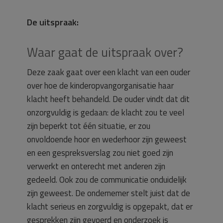
De uitspraak:
Waar gaat de uitspraak over?
Deze zaak gaat over een klacht van een ouder
over hoe de kinderopvangorganisatie haar
klacht heeft behandeld. De ouder vindt dat dit
onzorgvuldig is gedaan: de klacht zou te veel
zijn beperkt tot één situatie, er zou
onvoldoende hoor en wederhoor zijn geweest
en een gespreksverslag zou niet goed zijn
verwerkt en onterecht met anderen zijn
gedeeld. Ook zou de communicatie onduidelijk
zijn geweest. De ondernemer stelt juist dat de
klacht serieus en zorgvuldig is opgepakt, dat er
gesprekken zijn gevoerd en onderzoek is