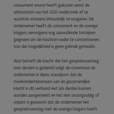
consument ervoor heeft gekozen eerst de
uitkomsten van het GGD-onderzoek af te
wachten alvorens inhoudelijk te reageren. De
ondernemer heeft de consument en de overige
klagers vervolgens nog aanvullende termijnen
gegeven om de klachten nader te concretiseren.
Van die mogelijkheid is geen gebruik gemaakt.
Wat betreft de klacht dat het gespreksverslag
met derden is gedeeld volgt de commissie de
ondernemer in diens standpunt dat de
medeondertekenaars van de gezamenlijke
klacht in dit verband niet als derden kunnen
worden aangemerkt en het niet onzorgvuldig of
onjuist is geweest dat de ondernemer het
gespreksverslag met de overige klagers heeft