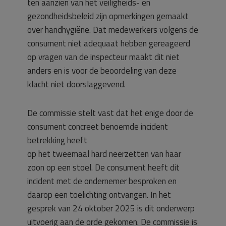
ten aanzien van het veiligheids- en
gezondheidsbeleid zijn opmerkingen gemaakt
over handhygiëne. Dat medewerkers volgens de
consument niet adequaat hebben gereageerd
op vragen van de inspecteur maakt dit niet
anders en is voor de beoordeling van deze
klacht niet doorslaggevend.
De commissie stelt vast dat het enige door de
consument concreet benoemde incident
betrekking heeft
op het tweemaal hard neerzetten van haar
zoon op een stoel. De consument heeft dit
incident met de ondernemer besproken en
daarop een toelichting ontvangen. In het
gesprek van 24 oktober 2025 is dit onderwerp
uitvoerig aan de orde gekomen. De commissie is