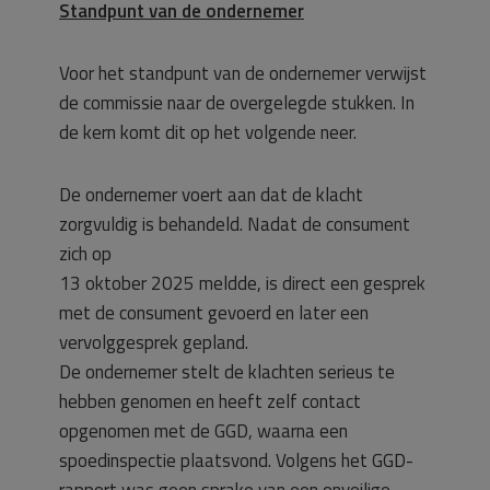
Standpunt van de ondernemer
Voor het standpunt van de ondernemer verwijst
de commissie naar de overgelegde stukken. In
de kern komt dit op het volgende neer.
De ondernemer voert aan dat de klacht
zorgvuldig is behandeld. Nadat de consument
zich op
13 oktober 2025 meldde, is direct een gesprek
met de consument gevoerd en later een
vervolggesprek gepland.
De ondernemer stelt de klachten serieus te
hebben genomen en heeft zelf contact
opgenomen met de GGD, waarna een
spoedinspectie plaatsvond. Volgens het GGD-