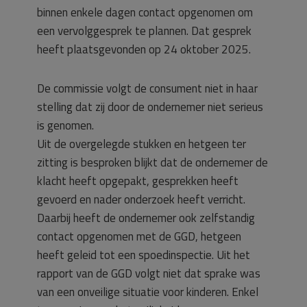
binnen enkele dagen contact opgenomen om
een vervolggesprek te plannen. Dat gesprek
heeft plaatsgevonden op 24 oktober 2025.
De commissie volgt de consument niet in haar
stelling dat zij door de ondernemer niet serieus
is genomen.
Uit de overgelegde stukken en hetgeen ter
zitting is besproken blijkt dat de ondernemer de
klacht heeft opgepakt, gesprekken heeft
gevoerd en nader onderzoek heeft verricht.
Daarbij heeft de ondernemer ook zelfstandig
contact opgenomen met de GGD, hetgeen
heeft geleid tot een spoedinspectie. Uit het
rapport van de GGD volgt niet dat sprake was
van een onveilige situatie voor kinderen. Enkel