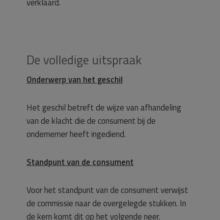
verklaard.
De volledige uitspraak
Onderwerp van het geschil
Het geschil betreft de wijze van afhandeling
van de klacht die de consument bij de
ondernemer heeft ingediend.
Standpunt van de consument
Voor het standpunt van de consument verwijst
de commissie naar de overgelegde stukken. In
de kern komt dit op het volgende neer.