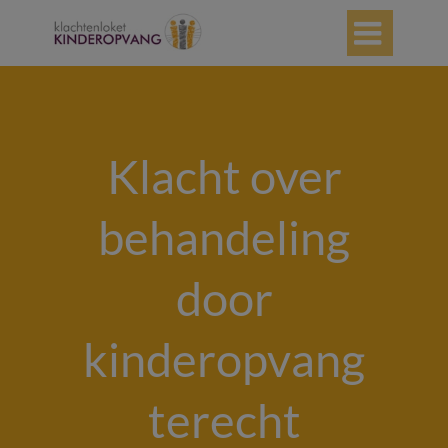

Klacht over
behandeling
door
kinderopvang
terecht