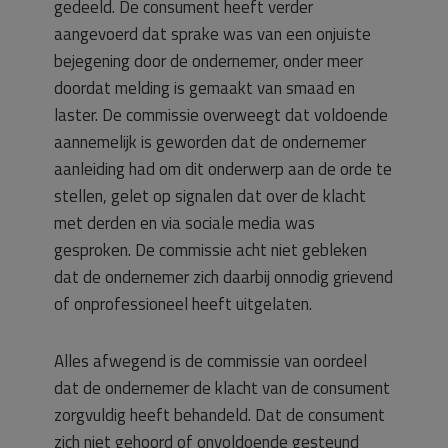
gedeeld. De consument heeft verder
aangevoerd dat sprake was van een onjuiste
bejegening door de ondernemer, onder meer
doordat melding is gemaakt van smaad en
laster. De commissie overweegt dat voldoende
aannemelijk is geworden dat de ondernemer
aanleiding had om dit onderwerp aan de orde te
stellen, gelet op signalen dat over de klacht
met derden en via sociale media was
gesproken. De commissie acht niet gebleken
dat de ondernemer zich daarbij onnodig grievend
of onprofessioneel heeft uitgelaten.
Alles afwegend is de commissie van oordeel
dat de ondernemer de klacht van de consument
zorgvuldig heeft behandeld. Dat de consument
zich niet gehoord of onvoldoende gesteund