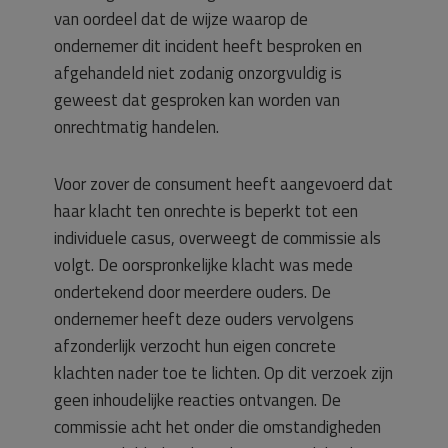
van oordeel dat de wijze waarop de
ondernemer dit incident heeft besproken en
afgehandeld niet zodanig onzorgvuldig is
geweest dat gesproken kan worden van
onrechtmatig handelen.
Voor zover de consument heeft aangevoerd dat
haar klacht ten onrechte is beperkt tot een
individuele casus, overweegt de commissie als
volgt. De oorspronkelijke klacht was mede
ondertekend door meerdere ouders. De
ondernemer heeft deze ouders vervolgens
afzonderlijk verzocht hun eigen concrete
klachten nader toe te lichten. Op dit verzoek zijn
geen inhoudelijke reacties ontvangen. De
commissie acht het onder die omstandigheden