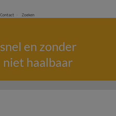
Contact
Zoeken
snel en zonder
 niet haalbaar