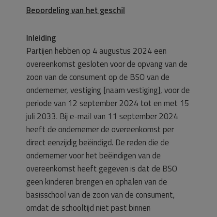
Beoordeling van het geschil
Inleiding
Partijen hebben op 4 augustus 2024 een
overeenkomst gesloten voor de opvang van de
zoon van de consument op de BSO van de
ondernemer, vestiging [naam vestiging], voor de
periode van 12 september 2024 tot en met 15
juli 2033. Bij e-mail van 11 september 2024
heeft de ondernemer de overeenkomst per
direct eenzijdig beëindigd. De reden die de
ondernemer voor het beëindigen van de
overeenkomst heeft gegeven is dat de BSO
geen kinderen brengen en ophalen van de
basisschool van de zoon van de consument,
omdat de schooltijd niet past binnen