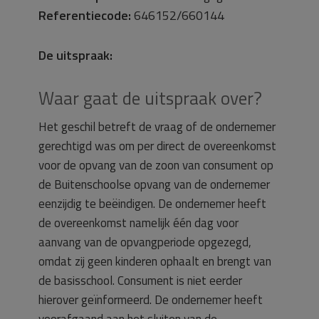
Referentiecode:
646152/660144
De uitspraak:
Waar gaat de uitspraak over?
Het geschil betreft de vraag of de ondernemer
gerechtigd was om per direct de overeenkomst
voor de opvang van de zoon van consument op
de Buitenschoolse opvang van de ondernemer
eenzijdig te beëindigen. De ondernemer heeft
de overeenkomst namelijk één dag voor
aanvang van de opvangperiode opgezegd,
omdat zij geen kinderen ophaalt en brengt van
de basisschool. Consument is niet eerder
hierover geïnformeerd. De ondernemer heeft