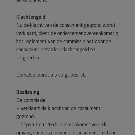
Klachtengeld
Nu de klacht van de consument gegrond wordt
verklaard, dient de ondernemer overeenkomstig
het reglement van de commissie het door de
consument betaalde klachtengeld te
vergoeden.
Derhalve wordt als volgt beslist.
Beslissing
De commissie:
– verklaart de klacht van de consument
gegrond,
– bepaalt dat 1) de overeenkomst voor de
opvang van de zoon van de consument in stand