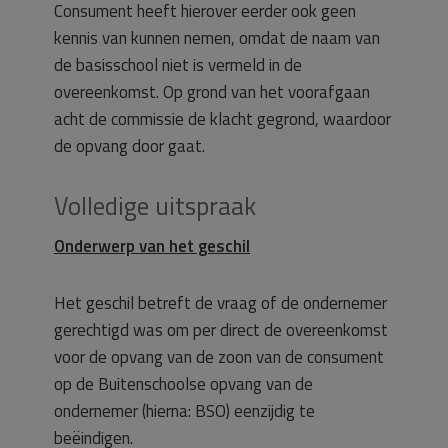
Consument heeft hierover eerder ook geen
kennis van kunnen nemen, omdat de naam van
de basisschool niet is vermeld in de
overeenkomst. Op grond van het voorafgaan
acht de commissie de klacht gegrond, waardoor
de opvang door gaat.
Volledige uitspraak
Onderwerp van het geschil
Het geschil betreft de vraag of de ondernemer
gerechtigd was om per direct de overeenkomst
voor de opvang van de zoon van de consument
op de Buitenschoolse opvang van de
ondernemer (hierna: BSO) eenzijdig te
beëindigen.