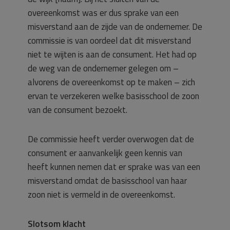
overeenkomst was er dus sprake van een
misverstand aan de zijde van de ondernemer. De
commissie is van oordeel dat dit misverstand
niet te wijten is aan de consument. Het had op
de weg van de ondernemer gelegen om –
alvorens de overeenkomst op te maken – zich
ervan te verzekeren welke basisschool de zoon
van de consument bezoekt.
De commissie heeft verder overwogen dat de
consument er aanvankelijk geen kennis van
heeft kunnen nemen dat er sprake was van een
misverstand omdat de basisschool van haar
zoon niet is vermeld in de overeenkomst.
Slotsom klacht