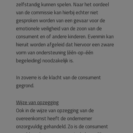
zelfstandig kunnen spelen. Naar het oordeel
van de commissie kan hierbij echter niet
gesproken worden van een gevaar voor de
emotionele veiligheid van de zoon van de
consument en of andere kinderen. Evenmin kan
hieruit worden afgeleid dat hiervoor een zware
vorm van ondersteuning (één-op-één
begeleiding) noodzakelijk is.
In zoverre is de klacht van de consument
gegrond.
Wijze van opzegging
Ook in de wijze van opzegging van de
overeenkomst heeft de ondernemer
onzorgvuldig gehandeld. Zo is de consument