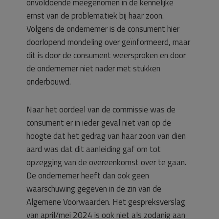
onvoldoende meegenomen in de kennelijke
ernst van de problematiek bij haar zoon.
Volgens de ondernemer is de consument hier
doorlopend mondeling over geïnformeerd, maar
dit is door de consument weersproken en door
de ondernemer niet nader met stukken
onderbouwd.
Naar het oordeel van de commissie was de
consument er in ieder geval niet van op de
hoogte dat het gedrag van haar zoon van dien
aard was dat dit aanleiding gaf om tot
opzegging van de overeenkomst over te gaan.
De ondernemer heeft dan ook geen
waarschuwing gegeven in de zin van de
Algemene Voorwaarden. Het gespreksverslag
van april/mei 2024 is ook niet als zodanig aan