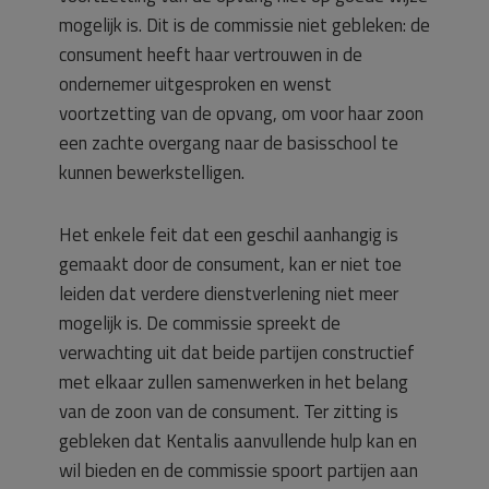
mogelijk is. Dit is de commissie niet gebleken: de
consument heeft haar vertrouwen in de
ondernemer uitgesproken en wenst
voortzetting van de opvang, om voor haar zoon
een zachte overgang naar de basisschool te
kunnen bewerkstelligen.
Het enkele feit dat een geschil aanhangig is
gemaakt door de consument, kan er niet toe
leiden dat verdere dienstverlening niet meer
mogelijk is. De commissie spreekt de
verwachting uit dat beide partijen constructief
met elkaar zullen samenwerken in het belang
van de zoon van de consument. Ter zitting is
gebleken dat Kentalis aanvullende hulp kan en
wil bieden en de commissie spoort partijen aan