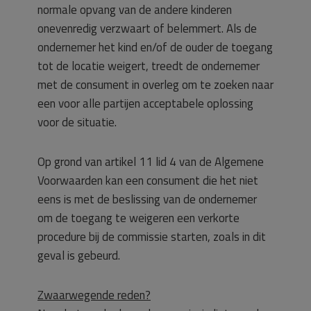
normale opvang van de andere kinderen
onevenredig verzwaart of belemmert. Als de
ondernemer het kind en/of de ouder de toegang
tot de locatie weigert, treedt de ondernemer
met de consument in overleg om te zoeken naar
een voor alle partijen acceptabele oplossing
voor de situatie.
Op grond van artikel 11 lid 4 van de Algemene
Voorwaarden kan een consument die het niet
eens is met de beslissing van de ondernemer
om de toegang te weigeren een verkorte
procedure bij de commissie starten, zoals in dit
geval is gebeurd.
Zwaarwegende reden?