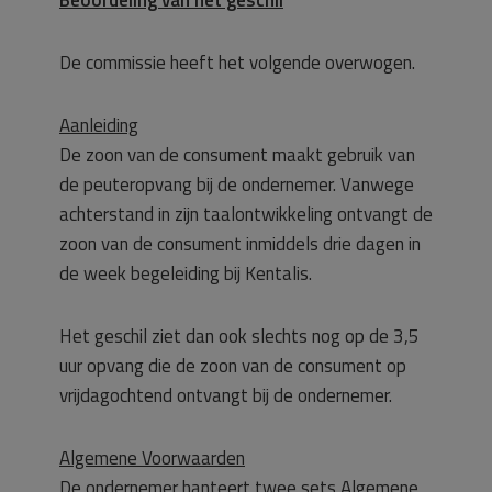
Beoordeling van het geschil
De commissie heeft het volgende overwogen.
Aanleiding
De zoon van de consument maakt gebruik van
de peuteropvang bij de ondernemer. Vanwege
achterstand in zijn taalontwikkeling ontvangt de
zoon van de consument inmiddels drie dagen in
de week begeleiding bij Kentalis.
Het geschil ziet dan ook slechts nog op de 3,5
uur opvang die de zoon van de consument op
vrijdagochtend ontvangt bij de ondernemer.
Algemene Voorwaarden
De ondernemer hanteert twee sets Algemene