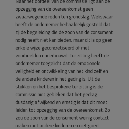
Naar het oordeel van de commissie ligt aan de
opzegging van de overeenkomst geen
zwaarwegende reden ten grondslag. Weliswaar
heeft de ondernemer herhaaldelijk gesteld dat
zij de begeleiding die de zoon van de consument
nodig heeft niet kan bieden, maar dit is op geen
enkele wijze geconcretiseerd of met
voorbeelden onderbouwd. Ter zitting heeft de
ondernemer toegelicht dat de emotionele
veiligheid en ontwikkeling van het kind zelf en
de andere kinderen in het geding is. Uit de
stukken en het besprokene ter zitting is de
commissie niet gebleken dat het gedrag
dusdanig afwijkend en ernstig is dat dit moet
leiden tot opzegging van de overeenkomst. Zo
zou de zoon van de consument weinig contact
maken met andere kinderen en niet goed