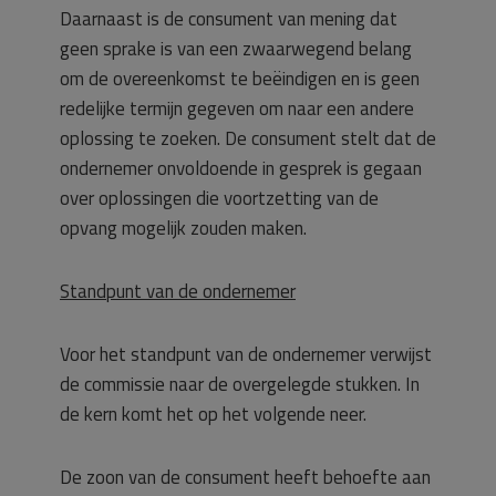
Daarnaast is de consument van mening dat
geen sprake is van een zwaarwegend belang
om de overeenkomst te beëindigen en is geen
redelijke termijn gegeven om naar een andere
oplossing te zoeken. De consument stelt dat de
ondernemer onvoldoende in gesprek is gegaan
over oplossingen die voortzetting van de
opvang mogelijk zouden maken.
Standpunt van de ondernemer
Voor het standpunt van de ondernemer verwijst
de commissie naar de overgelegde stukken. In
de kern komt het op het volgende neer.
De zoon van de consument heeft behoefte aan