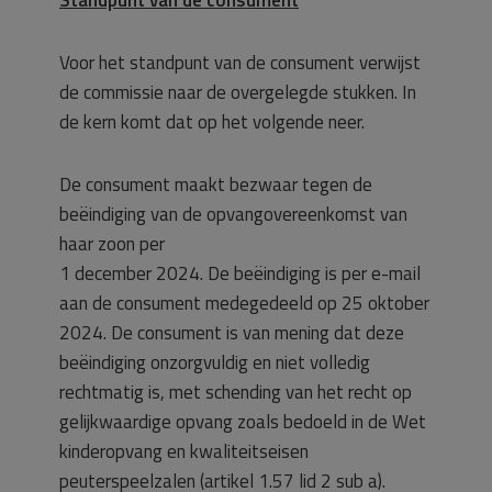
Standpunt van de consument
Voor het standpunt van de consument verwijst
de commissie naar de overgelegde stukken. In
de kern komt dat op het volgende neer.
De consument maakt bezwaar tegen de
beëindiging van de opvangovereenkomst van
haar zoon per
1 december 2024. De beëindiging is per e-mail
aan de consument medegedeeld op 25 oktober
2024. De consument is van mening dat deze
beëindiging onzorgvuldig en niet volledig
rechtmatig is, met schending van het recht op
gelijkwaardige opvang zoals bedoeld in de Wet
kinderopvang en kwaliteitseisen
peuterspeelzalen (artikel 1.57 lid 2 sub a).