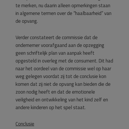
te merken, nu daarin alleen opmerkingen staan
in algemene termen over de “haalbaarheid” van
de opvang.
Verder constateert de commissie dat de
ondernemer voorafgaand aan de opzegging
geen schriftelijk plan van aanpak heeft
opgesteld in overleg met de consument. Dit had
naar het oordeel van de commissie wel op haar
weg gelegen voordat zij tot de conclusie kon
komen dat zij niet de opvang kan bieden die de
zoon nodig heeft en dat de emotionele
veiligheid en ontwikkeling van het kind zelf en
andere kinderen op het spel staat.
Conclusie