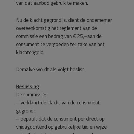
van dat aanbod gebruik te maken.
Nu de klacht gegrond is, dient de ondernemer
overeenkomstig het reglement van de
commissie een bedrag van € 25,–aan de
consument te vergoeden ter zake van het
klachtengeld.
Derhalve wordt als volgt beslist.
Beslissing
De commissie:
– verklaart de klacht van de consument
gegrond;
– bepaalt dat de consument per direct op
vrijdagochtend op gebruikelijke tijd en wijze