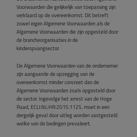
Voorwaarden die gelijkelijk van toepassing zijn
verklaard op de overeenkomst. Dit betreft
zowel eigen Algemene Voorwaarden als de
Algemene Voorwaarden die zijn opgesteld door
de brancheorganisaties in de
kinderopvangsector.
De Algemene Voorwaarden van de ondernemer
zijn aangaande de opzegging van de
overeenkomst minder concreet dan de
Algemene Voorwaarden zoals opgesteld door
de sector. Ingevolge het arrest van de Hoge
Raad, ECLI:NL:HR:2015:1125, moet in een
dergelijk geval door uitleg worden vastgesteld
welke van de bedingen prevaleert.