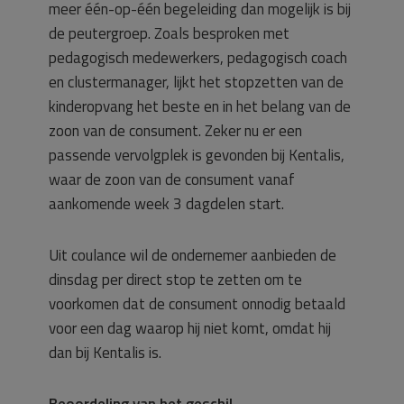
meer één-op-één begeleiding dan mogelijk is bij
de peutergroep. Zoals besproken met
pedagogisch medewerkers, pedagogisch coach
en clustermanager, lijkt het stopzetten van de
kinderopvang het beste en in het belang van de
zoon van de consument. Zeker nu er een
passende vervolgplek is gevonden bij Kentalis,
waar de zoon van de consument vanaf
aankomende week 3 dagdelen start.
Uit coulance wil de ondernemer aanbieden de
dinsdag per direct stop te zetten om te
voorkomen dat de consument onnodig betaald
voor een dag waarop hij niet komt, omdat hij
dan bij Kentalis is.