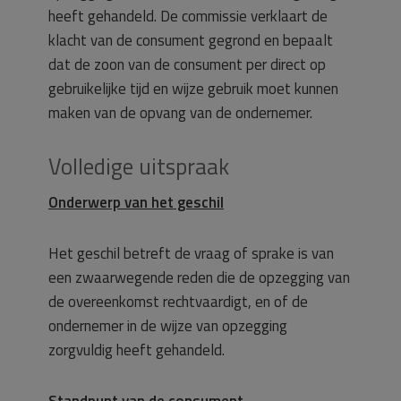
heeft gehandeld. De commissie verklaart de
klacht van de consument gegrond en bepaalt
dat de zoon van de consument per direct op
gebruikelijke tijd en wijze gebruik moet kunnen
maken van de opvang van de ondernemer.
Volledige uitspraak
Onderwerp van het geschil
Het geschil betreft de vraag of sprake is van
een zwaarwegende reden die de opzegging van
de overeenkomst rechtvaardigt, en of de
ondernemer in de wijze van opzegging
zorgvuldig heeft gehandeld.