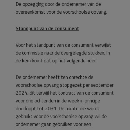
De opzegging door de ondernemer van de
overeenkomst voor de voorschoolse opvang.
Standpunt van de consument
Voor het standpunt van de consument verwijst
de commissie naar de overgelegde stukken. In
de kern komt dat op het volgende neer.
De ondernemer heeft ten onrechte de
voorschoolse opvang stopgezet per september
2024, dit terwijl het contract van de consument
voor drie ochtenden in de week in principe
doorloopt tot 2031. De ruimte die wordt
gebruikt voor de voorschoolse opvang wil de
ondernemer gaan gebruiken voor een