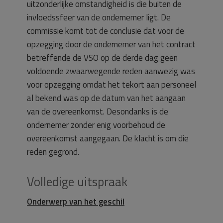
uitzonderlijke omstandigheid is die buiten de
invloedssfeer van de ondernemer ligt. De
commissie komt tot de conclusie dat voor de
opzegging door de ondernemer van het contract
betreffende de VSO op de derde dag geen
voldoende zwaarwegende reden aanwezig was
voor opzegging omdat het tekort aan personeel
al bekend was op de datum van het aangaan
van de overeenkomst. Desondanks is de
ondernemer zonder enig voorbehoud de
overeenkomst aangegaan. De klacht is om die
reden gegrond.
Volledige uitspraak
Onderwerp van het geschil