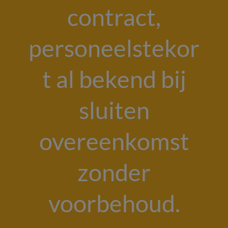
contract,
personeelstekor
t al bekend bij
sluiten
overeenkomst
zonder
voorbehoud.