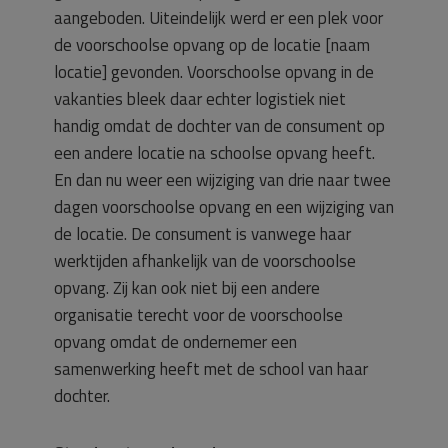
aangeboden. Uiteindelijk werd er een plek voor
de voorschoolse opvang op de locatie [naam
locatie] gevonden. Voorschoolse opvang in de
vakanties bleek daar echter logistiek niet
handig omdat de dochter van de consument op
een andere locatie na schoolse opvang heeft.
En dan nu weer een wijziging van drie naar twee
dagen voorschoolse opvang en een wijziging van
de locatie. De consument is vanwege haar
werktijden afhankelijk van de voorschoolse
opvang. Zij kan ook niet bij een andere
organisatie terecht voor de voorschoolse
opvang omdat de ondernemer een
samenwerking heeft met de school van haar
dochter.