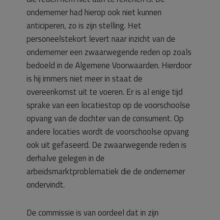
ondernemer had hierop ook niet kunnen
anticiperen, zo is zijn stelling. Het
personeelstekort levert naar inzicht van de
ondernemer een zwaarwegende reden op zoals
bedoeld in de Algemene Voorwaarden. Hierdoor
is hij immers niet meer in staat de
overeenkomst uit te voeren. Er is al enige tijd
sprake van een locatiestop op de voorschoolse
opvang van de dochter van de consument. Op
andere locaties wordt de voorschoolse opvang
ook uit gefaseerd. De zwaarwegende reden is
derhalve gelegen in de
arbeidsmarktproblematiek die de ondernemer
ondervindt.
De commissie is van oordeel dat in zijn