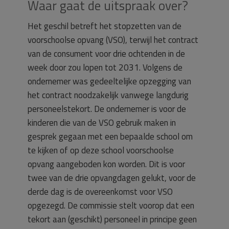
Waar gaat de uitspraak over?
Het geschil betreft het stopzetten van de
voorschoolse opvang (VSO), terwijl het contract
van de consument voor drie ochtenden in de
week door zou lopen tot 2031. Volgens de
ondernemer was gedeeltelijke opzegging van
het contract noodzakelijk vanwege langdurig
personeelstekort. De ondernemer is voor de
kinderen die van de VSO gebruik maken in
gesprek gegaan met een bepaalde school om
te kijken of op deze school voorschoolse
opvang aangeboden kon worden. Dit is voor
twee van de drie opvangdagen gelukt, voor de
derde dag is de overeenkomst voor VSO
opgezegd. De commissie stelt voorop dat een
tekort aan (geschikt) personeel in principe geen