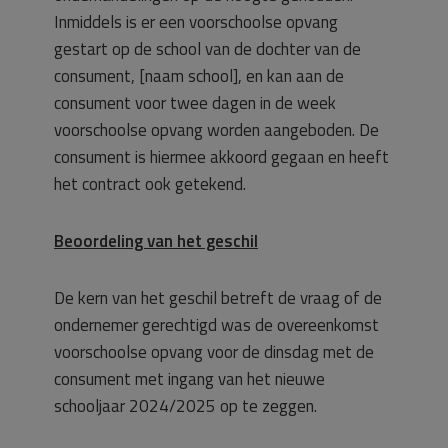
Inmiddels is er een voorschoolse opvang
gestart op de school van de dochter van de
consument, [naam school], en kan aan de
consument voor twee dagen in de week
voorschoolse opvang worden aangeboden. De
consument is hiermee akkoord gegaan en heeft
het contract ook getekend.
Beoordeling van het geschil
De kern van het geschil betreft de vraag of de
ondernemer gerechtigd was de overeenkomst
voorschoolse opvang voor de dinsdag met de
consument met ingang van het nieuwe
schooljaar 2024/2025 op te zeggen.