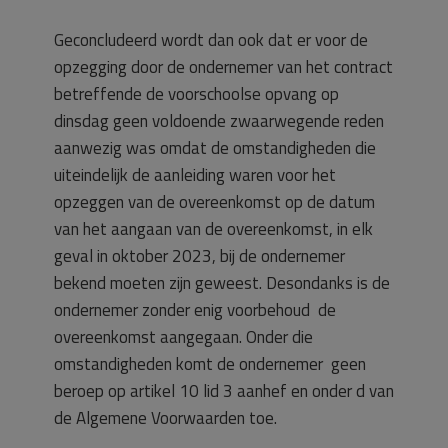
Geconcludeerd wordt dan ook dat er voor de
opzegging door de ondernemer van het contract
betreffende de voorschoolse opvang op
dinsdag geen voldoende zwaarwegende reden
aanwezig was omdat de omstandigheden die
uiteindelijk de aanleiding waren voor het
opzeggen van de overeenkomst op de datum
van het aangaan van de overeenkomst, in elk
geval in oktober 2023, bij de ondernemer
bekend moeten zijn geweest. Desondanks is de
ondernemer zonder enig voorbehoud de
overeenkomst aangegaan. Onder die
omstandigheden komt de ondernemer geen
beroep op artikel 10 lid 3 aanhef en onder d van
de Algemene Voorwaarden toe.