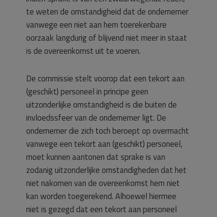
te weten de omstandigheid dat de ondernemer
vanwege een niet aan hem toerekenbare
oorzaak langdurig of blijvend niet meer in staat
is de overeenkomst uit te voeren.
De commissie stelt voorop dat een tekort aan
(geschikt) personeel in principe geen
uitzonderlijke omstandigheid is die buiten de
invloedssfeer van de ondernemer ligt. De
ondernemer die zich toch beroept op overmacht
vanwege een tekort aan (geschikt) personeel,
moet kunnen aantonen dat sprake is van
zodanig uitzonderlijke omstandigheden dat het
niet nakomen van de overeenkomst hem niet
kan worden toegerekend. Alhoewel hiermee
niet is gezegd dat een tekort aan personeel