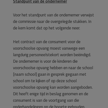
Standpunt van de ondernemer
Voor het standpunt van de ondernemer verwijst
de commissie naar de overgelegde stukken. In
de kern komt dat op het volgende neer.
Het contract van de consument voor de
voorschoolse opvang moest vanwege een
langdurig personeelstekort worden beëindigd.
De ondernemer is voor de kinderen die
voorschoolse opvang hebben en naar de school
[naam school] gaan in gesprek gegaan met
school om te kijken of op deze school
voorschoolse opvang kan worden aangeboden.
Dit heeft enige tijd in beslag genomen en de
consument is van de voortgang van die
onderhandelingen op de hoogte gehouden.