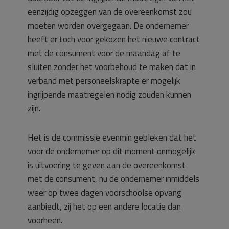
eenzijdig opzeggen van de overeenkomst zou
moeten worden overgegaan. De ondernemer
heeft er toch voor gekozen het nieuwe contract
met de consument voor de maandag af te
sluiten zonder het voorbehoud te maken dat in
verband met personeelskrapte er mogelijk
ingrijpende maatregelen nodig zouden kunnen
zijn.
Het is de commissie evenmin gebleken dat het
voor de ondernemer op dit moment onmogelijk
is uitvoering te geven aan de overeenkomst
met de consument, nu de ondernemer inmiddels
weer op twee dagen voorschoolse opvang
aanbiedt, zij het op een andere locatie dan
voorheen.