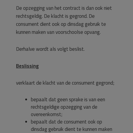
De opzegging van het contract is dan ook niet
rechtsgeldig. De klacht is gegrond. De
consument dient ook op dinsdag gebruik te
kunnen maken van voorschoolse opvang.
Derhalve wordt als volgt beslist.
Beslissing
verklaart de klacht van de consument gegrond;
bepaalt dat geen sprake is van een
rechtsgeldige opzegging van de
overeenkomst;
bepaalt dat de consument ook op
dinsdag gebruik dient te kunnen maken