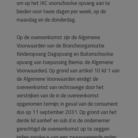
om op het IKC voorschoolse opvang aan te
bieden voor twee dagen per week, op de
maandag en de donderdag.
Op de overeenkomst zijn de Algemene
Voorwaarden van de Brancheorganisatie
Kinderopvang Dagopvang en Buitenschoolse
opvang van toepassing (hierna: de Algemene
Voorwaarden). Op grond van artikel 10 lid 1 van
de Algemene Voorwaarden eindigt de
overeenkomst van rechtswege door het
verstrijken van de in de overeenkomst
opgenomen termijn; in geval van de consument
dus op 11 september 2031. Op grond van het
derde lid aanhef en sub d is de ondernemer
gerechtigd de overeenkomst op te zeggen
indien sprake is van een zwaarwegende reden,