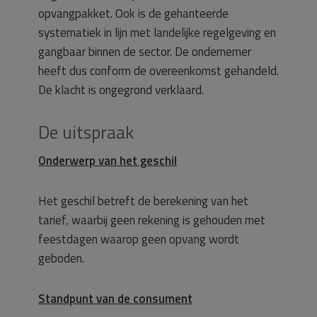
opvangpakket. Ook is de gehanteerde
systematiek in lijn met landelijke regelgeving en
gangbaar binnen de sector. De ondernemer
heeft dus conform de overeenkomst gehandeld.
De klacht is ongegrond verklaard.
De uitspraak
Onderwerp van het geschil
Het geschil betreft de berekening van het
tarief, waarbij geen rekening is gehouden met
feestdagen waarop geen opvang wordt
geboden.
Standpunt van de consument