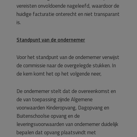
vereisten onvoldoende nageleefd, waardoor de
huidige facturatie onterecht en niet transparant
is.
Standpunt van de ondernemer
Voor het standpunt van de ondernemer verwijst
de commissie naar de overgelegde stukken. In
de kern komt het op het volgende neer,
De ondernemer stelt dat de overeenkomst en
de van toepassing zijnde Algemene
voorwaarden Kinderopvang, Dagopvang en
Buitenschoolse opvang en de
leveringsvoorwaarden van ondernemer duidelijk
bepalen dat opvang plaatsvindt met