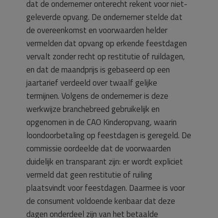
dat de ondernemer onterecht rekent voor niet-
geleverde opvang. De ondernemer stelde dat
de overeenkomst en voorwaarden helder
vermelden dat opvang op erkende feestdagen
vervalt zonder recht op restitutie of ruildagen,
en dat de maandprijs is gebaseerd op een
jaartarief verdeeld over twaalf gelijke
termijnen. Volgens de ondernemer is deze
werkwijze branchebreed gebruikelijk en
opgenomen in de CAO Kinderopvang, waarin
loondoorbetaling op feestdagen is geregeld. De
commissie oordeelde dat de voorwaarden
duidelijk en transparant zijn: er wordt expliciet
vermeld dat geen restitutie of ruiling
plaatsvindt voor feestdagen. Daarmee is voor
de consument voldoende kenbaar dat deze
dagen onderdeel zijn van het betaalde