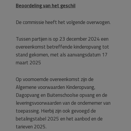
Beoordeling van het geschil
De commissie heeft het volgende overwogen.
Tussen partijen is op 23 december 2024 een
overeenkomst betreffende kinderopvang tot
stand gekomen, met als aanvangsdatum 17
maart 2025
Op voornoemde overeenkomst zijn de
Algemene voorwaarden Kinderopvang,
Dagopvang en Buitenschoolse opvang en de
leveringsvoorwaarden van de ondernemer van
toepassing. Hierbij zijn ook gevoegd de
betalingstabel 2025 en het aanbod en de
tarieven 2025.