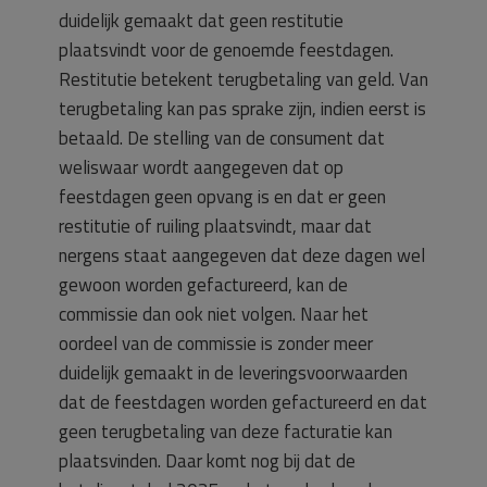
duidelijk gemaakt dat geen restitutie
plaatsvindt voor de genoemde feestdagen.
Restitutie betekent terugbetaling van geld. Van
terugbetaling kan pas sprake zijn, indien eerst is
betaald. De stelling van de consument dat
weliswaar wordt aangegeven dat op
feestdagen geen opvang is en dat er geen
restitutie of ruiling plaatsvindt, maar dat
nergens staat aangegeven dat deze dagen wel
gewoon worden gefactureerd, kan de
commissie dan ook niet volgen. Naar het
oordeel van de commissie is zonder meer
duidelijk gemaakt in de leveringsvoorwaarden
dat de feestdagen worden gefactureerd en dat
geen terugbetaling van deze facturatie kan
plaatsvinden. Daar komt nog bij dat de