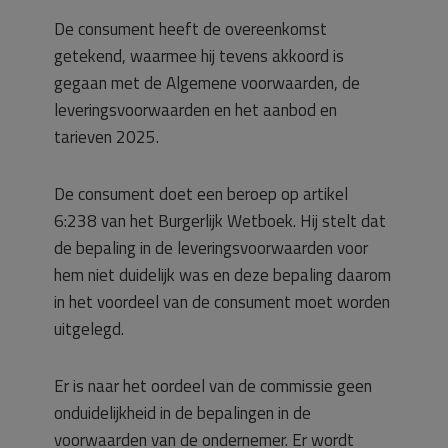
De consument heeft de overeenkomst
getekend, waarmee hij tevens akkoord is
gegaan met de Algemene voorwaarden, de
leveringsvoorwaarden en het aanbod en
tarieven 2025.
De consument doet een beroep op artikel
6:238 van het Burgerlijk Wetboek. Hij stelt dat
de bepaling in de leveringsvoorwaarden voor
hem niet duidelijk was en deze bepaling daarom
in het voordeel van de consument moet worden
uitgelegd.
Er is naar het oordeel van de commissie geen
onduidelijkheid in de bepalingen in de
voorwaarden van de ondernemer. Er wordt