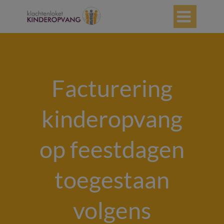

Facturering
kinderopvang
op feestdagen
toegestaan
volgens