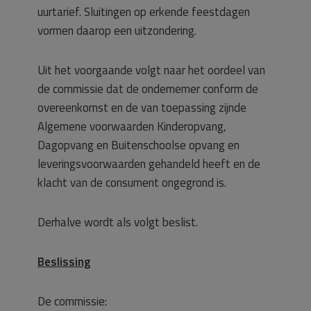
uurtarief. Sluitingen op erkende feestdagen
vormen daarop een uitzondering.
Uit het voorgaande volgt naar het oordeel van
de commissie dat de ondernemer conform de
overeenkomst en de van toepassing zijnde
Algemene voorwaarden Kinderopvang,
Dagopvang en Buitenschoolse opvang en
leveringsvoorwaarden gehandeld heeft en de
klacht van de consument ongegrond is.
Derhalve wordt als volgt beslist.
Beslissing
De commissie: