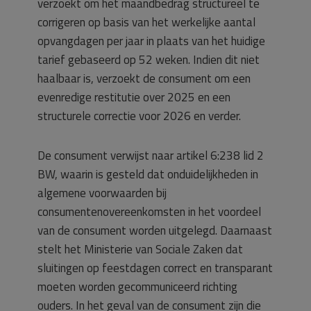
verzoekt om het maandbedrag structureel te
corrigeren op basis van het werkelijke aantal
opvangdagen per jaar in plaats van het huidige
tarief gebaseerd op 52 weken. Indien dit niet
haalbaar is, verzoekt de consument om een
evenredige restitutie over 2025 en een
structurele correctie voor 2026 en verder.
De consument verwijst naar artikel 6:238 lid 2
BW, waarin is gesteld dat onduidelijkheden in
algemene voorwaarden bij
consumentenovereenkomsten in het voordeel
van de consument worden uitgelegd. Daarnaast
stelt het Ministerie van Sociale Zaken dat
sluitingen op feestdagen correct en transparant
moeten worden gecommuniceerd richting
ouders. In het geval van de consument zijn die