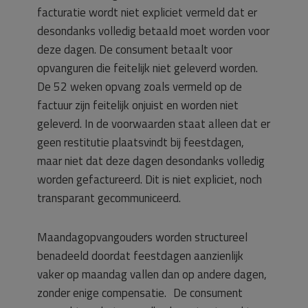
facturatie wordt niet expliciet vermeld dat er
desondanks volledig betaald moet worden voor
deze dagen. De consument betaalt voor
opvanguren die feitelijk niet geleverd worden.
De 52 weken opvang zoals vermeld op de
factuur zijn feitelijk onjuist en worden niet
geleverd. In de voorwaarden staat alleen dat er
geen restitutie plaatsvindt bij feestdagen,
maar niet dat deze dagen desondanks volledig
worden gefactureerd. Dit is niet expliciet, noch
transparant gecommuniceerd.
Maandagopvangouders worden structureel
benadeeld doordat feestdagen aanzienlijk
vaker op maandag vallen dan op andere dagen,
zonder enige compensatie. De consument