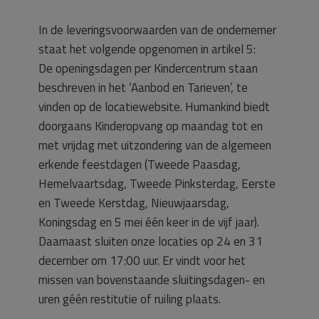
In de leveringsvoorwaarden van de ondernemer
staat het volgende opgenomen in artikel 5:
De openingsdagen per Kindercentrum staan
beschreven in het ‘Aanbod en Tarieven’, te
vinden op de locatiewebsite. Humankind biedt
doorgaans Kinderopvang op maandag tot en
met vrijdag met uitzondering van de algemeen
erkende feestdagen (Tweede Paasdag,
Hemelvaartsdag, Tweede Pinksterdag, Eerste
en Tweede Kerstdag, Nieuwjaarsdag,
Koningsdag en 5 mei één keer in de vijf jaar).
Daarnaast sluiten onze locaties op 24 en 31
december om 17:00 uur. Er vindt voor het
missen van bovenstaande sluitingsdagen- en
uren géén restitutie of ruiling plaats.