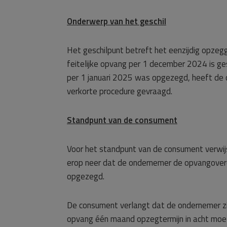
Onderwerp van het geschil
Het geschilpunt betreft het eenzijdig opz
feitelijke opvang per 1 december 2024 is ge
per 1 januari 2025 was opgezegd, heeft de
verkorte procedure gevraagd.
Standpunt van de consument
Voor het standpunt van de consument verwij
erop neer dat de ondernemer de opvangover
opgezegd.
De consument verlangt dat de ondernemer z
opvang één maand opzegtermijn in acht moete