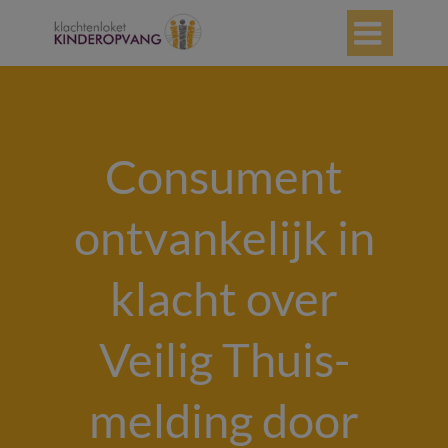

Consument
ontvankelijk in
klacht over
Veilig Thuis-
melding door