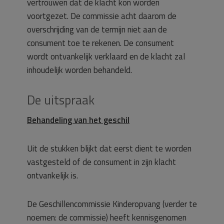
vertrouwen dat de klacht kon worden
voortgezet. De commissie acht daarom de
overschrijding van de termijn niet aan de
consument toe te rekenen. De consument
wordt ontvankelijk verklaard en de klacht zal
inhoudelijk worden behandeld.
De uitspraak
Behandeling van het geschil
Uit de stukken blijkt dat eerst dient te worden
vastgesteld of de consument in zijn klacht
ontvankelijk is.
De Geschillencommissie Kinderopvang (verder te
noemen: de commissie) heeft kennisgenomen