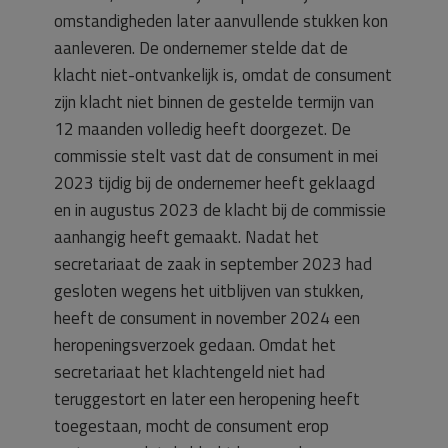
omstandigheden later aanvullende stukken kon
aanleveren. De ondernemer stelde dat de
klacht niet-ontvankelijk is, omdat de consument
zijn klacht niet binnen de gestelde termijn van
12 maanden volledig heeft doorgezet. De
commissie stelt vast dat de consument in mei
2023 tijdig bij de ondernemer heeft geklaagd
en in augustus 2023 de klacht bij de commissie
aanhangig heeft gemaakt. Nadat het
secretariaat de zaak in september 2023 had
gesloten wegens het uitblijven van stukken,
heeft de consument in november 2024 een
heropeningsverzoek gedaan. Omdat het
secretariaat het klachtengeld niet had
teruggestort en later een heropening heeft
toegestaan, mocht de consument erop