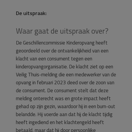
De uitspraak:
Waar gaat de uitspraak over?
De Geschillencommissie Kinderopvang heeft
geoordeeld over de ontvankelijkheid van een
klacht van een consument tegen een
kinderopvangorganisatie. De klacht ziet op een
Veilig Thuis-melding die een medewerker van de
opvang in februari 2023 deed over de zoon van
de consument. De consument stelt dat deze
melding onterecht was en grote impact heeft
gehad op zijn gezin, waardoor hij in een burn-out
belandde. Hij voerde aan dat hij de klacht tijdig
heeft ingediend en het klachtengeld heeft
betaald, maar dat hij door persoonlijke