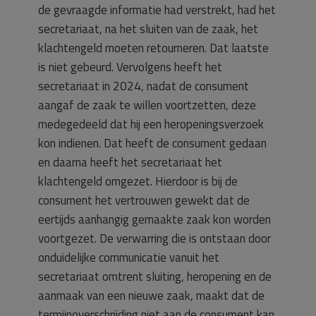
de gevraagde informatie had verstrekt, had het
secretariaat, na het sluiten van de zaak, het
klachtengeld moeten retourneren. Dat laatste
is niet gebeurd. Vervolgens heeft het
secretariaat in 2024, nadat de consument
aangaf de zaak te willen voortzetten, deze
medegedeeld dat hij een heropeningsverzoek
kon indienen. Dat heeft de consument gedaan
en daarna heeft het secretariaat het
klachtengeld omgezet. Hierdoor is bij de
consument het vertrouwen gewekt dat de
eertijds aanhangig gemaakte zaak kon worden
voortgezet. De verwarring die is ontstaan door
onduidelijke communicatie vanuit het
secretariaat omtrent sluiting, heropening en de
aanmaak van een nieuwe zaak, maakt dat de
termijnoverschrijding niet aan de consument kan