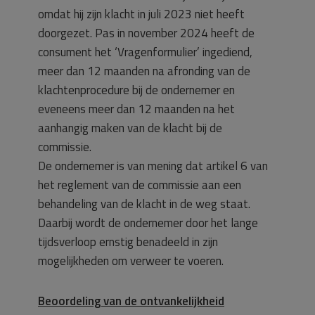
omdat hij zijn klacht in juli 2023 niet heeft
doorgezet. Pas in november 2024 heeft de
consument het ‘Vragenformulier’ ingediend,
meer dan 12 maanden na afronding van de
klachtenprocedure bij de ondernemer en
eveneens meer dan 12 maanden na het
aanhangig maken van de klacht bij de
commissie.
De ondernemer is van mening dat artikel 6 van
het reglement van de commissie aan een
behandeling van de klacht in de weg staat.
Daarbij wordt de ondernemer door het lange
tijdsverloop ernstig benadeeld in zijn
mogelijkheden om verweer te voeren.
Beoordeling van de ontvankelijkheid