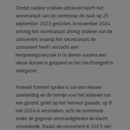
Omdat nadere stukken uitbleven heeft het
secretariaat van de commissie de zaak op 25
september 2023 gesloten. In november 2024
ontving het secretariaat alsnog stukken van de
consument waarop het secretariaat de
consument heeft verzocht een
heropeningsverzoek in te dienen waarna een
nieuw dossier is geopend en het klachtengeld is
overgezet.
Hoewel formeel sprake is van een nieuwe
aanmelding en de termijn voor het indienen van
een geschil, gelet op het hiervoor gaande, op 8
mei 2024 is verstreken, acht de commissie
onder de gegeven omstandigheden de klacht
ontvankelijk. Nadat de consument in 2023 niet