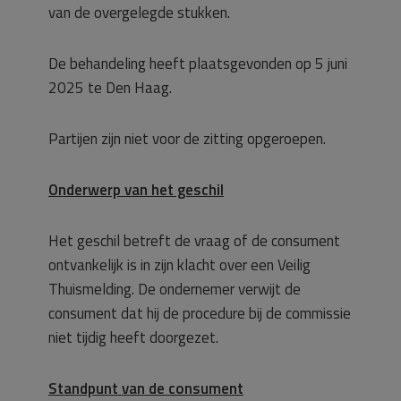
van de overgelegde stukken.
De behandeling heeft plaatsgevonden op 5 juni
2025 te Den Haag.
Partijen zijn niet voor de zitting opgeroepen.
Onderwerp van het geschil
Het geschil betreft de vraag of de consument
ontvankelijk is in zijn klacht over een Veilig
Thuismelding. De ondernemer verwijt de
consument dat hij de procedure bij de commissie
niet tijdig heeft doorgezet.
Standpunt van de consument