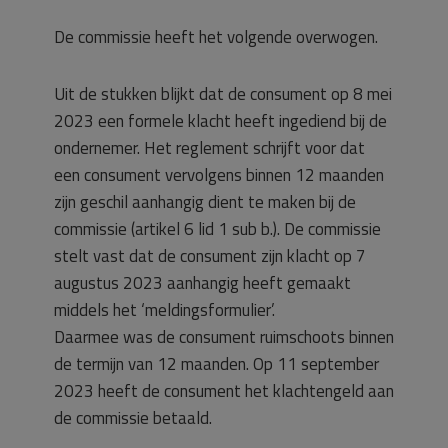
De commissie heeft het volgende overwogen.
Uit de stukken blijkt dat de consument op 8 mei
2023 een formele klacht heeft ingediend bij de
ondernemer. Het reglement schrijft voor dat
een consument vervolgens binnen 12 maanden
zijn geschil aanhangig dient te maken bij de
commissie (artikel 6 lid 1 sub b.). De commissie
stelt vast dat de consument zijn klacht op 7
augustus 2023 aanhangig heeft gemaakt
middels het ‘meldingsformulier’.
Daarmee was de consument ruimschoots binnen
de termijn van 12 maanden. Op 11 september
2023 heeft de consument het klachtengeld aan
de commissie betaald.