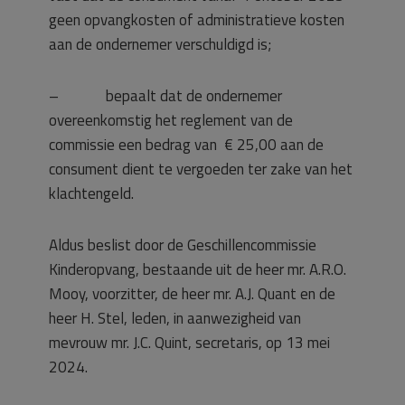
geen opvangkosten of administratieve kosten
aan de ondernemer verschuldigd is;
– bepaalt dat de ondernemer
overeenkomstig het reglement van de
commissie een bedrag van € 25,00 aan de
consument dient te vergoeden ter zake van het
klachtengeld.
Aldus beslist door de Geschillencommissie
Kinderopvang, bestaande uit de heer mr. A.R.O.
Mooy, voorzitter, de heer mr. A.J. Quant en de
heer H. Stel, leden, in aanwezigheid van
mevrouw mr. J.C. Quint, secretaris, op 13 mei
2024.