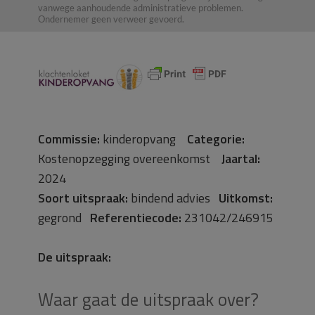
vanwege aanhoudende administratieve problemen.
Ondernemer geen verweer gevoerd.
Commissie:
kinderopvang
Categorie:
Kostenopzegging overeenkomst
Jaartal:
2024
Soort uitspraak:
bindend advies
Uitkomst:
gegrond
Referentiecode:
231042/246915
De uitspraak:
Waar gaat de uitspraak over?