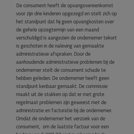
De consument heeft de opvangovereenkomst
voor zijn drie kinderen opgezegd en stelt zich op
het standpunt dat hij geen opvangkosten over
de gehele opzegtermijn van een maand
verschuldigd is aangezien de ondernemer tekort
is geschoten in de naleving van gemaakte
administratieve afspraken. Door de
aanhoudende administratieve problemen bij de
ondernemer stelt de consument schade te
hebben geleden. De ondernemer heeft geen
standpunt kenbaar gemaakt. De commissie
maakt uit de stukken op dat er met grote
regelmaat problemen zijn geweest met de
administratie en facturatie bij de ondernemer.
Omdat de ondernemer het verzoek van de
consument, om de laatste factuur voor een