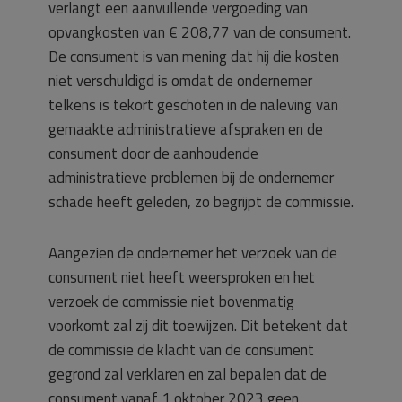
verlangt een aanvullende vergoeding van
opvangkosten van € 208,77 van de consument.
De consument is van mening dat hij die kosten
niet verschuldigd is omdat de ondernemer
telkens is tekort geschoten in de naleving van
gemaakte administratieve afspraken en de
consument door de aanhoudende
administratieve problemen bij de ondernemer
schade heeft geleden, zo begrijpt de commissie.
Aangezien de ondernemer het verzoek van de
consument niet heeft weersproken en het
verzoek de commissie niet bovenmatig
voorkomt zal zij dit toewijzen. Dit betekent dat
de commissie de klacht van de consument
gegrond zal verklaren en zal bepalen dat de
consument vanaf 1 oktober 2023 geen