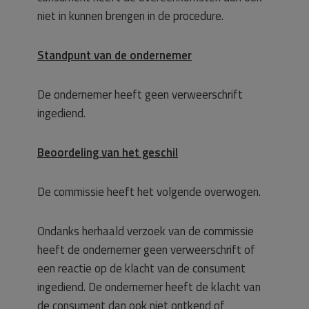
niet in kunnen brengen in de procedure.
Standpunt van de ondernemer
De ondernemer heeft geen verweerschrift
ingediend.
Beoordeling van het geschil
De commissie heeft het volgende overwogen.
Ondanks herhaald verzoek van de commissie
heeft de ondernemer geen verweerschrift of
een reactie op de klacht van de consument
ingediend. De ondernemer heeft de klacht van
de consument dan ook niet ontkend of