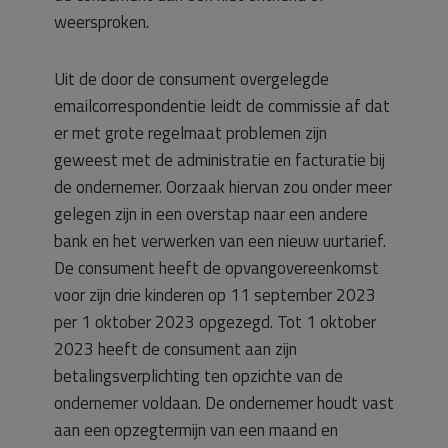
weersproken.
Uit de door de consument overgelegde
emailcorrespondentie leidt de commissie af dat
er met grote regelmaat problemen zijn
geweest met de administratie en facturatie bij
de ondernemer. Oorzaak hiervan zou onder meer
gelegen zijn in een overstap naar een andere
bank en het verwerken van een nieuw uurtarief.
De consument heeft de opvangovereenkomst
voor zijn drie kinderen op 11 september 2023
per 1 oktober 2023 opgezegd. Tot 1 oktober
2023 heeft de consument aan zijn
betalingsverplichting ten opzichte van de
ondernemer voldaan. De ondernemer houdt vast
aan een opzegtermijn van een maand en