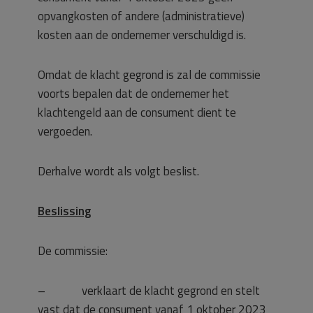
opvangkosten of andere (administratieve)
kosten aan de ondernemer verschuldigd is.
Omdat de klacht gegrond is zal de commissie
voorts bepalen dat de ondernemer het
klachtengeld aan de consument dient te
vergoeden.
Derhalve wordt als volgt beslist.
Beslissing
De commissie:
– verklaart de klacht gegrond en stelt
vast dat de consument vanaf 1 oktober 2023