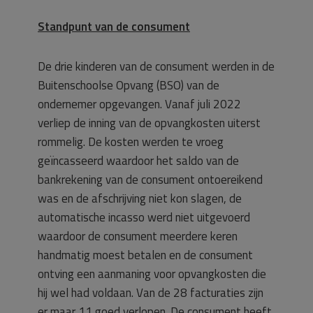
Standpunt van de consument
De drie kinderen van de consument werden in de
Buitenschoolse Opvang (BSO) van de
ondernemer opgevangen. Vanaf juli 2022
verliep de inning van de opvangkosten uiterst
rommelig. De kosten werden te vroeg
geïncasseerd waardoor het saldo van de
bankrekening van de consument ontoereikend
was en de afschrijving niet kon slagen, de
automatische incasso werd niet uitgevoerd
waardoor de consument meerdere keren
handmatig moest betalen en de consument
ontving een aanmaning voor opvangkosten die
hij wel had voldaan. Van de 28 facturaties zijn
er maar 11 goed verlopen. De consument heeft