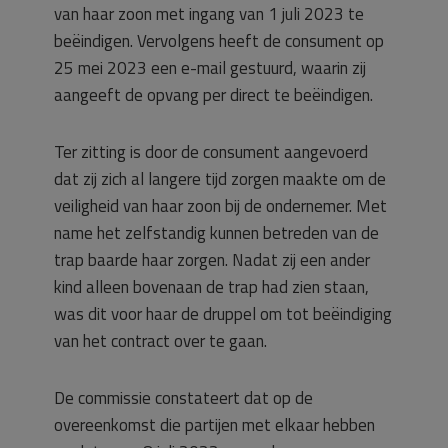
van haar zoon met ingang van 1 juli 2023 te
beëindigen. Vervolgens heeft de consument op
25 mei 2023 een e-mail gestuurd, waarin zij
aangeeft de opvang per direct te beëindigen.
Ter zitting is door de consument aangevoerd
dat zij zich al langere tijd zorgen maakte om de
veiligheid van haar zoon bij de ondernemer. Met
name het zelfstandig kunnen betreden van de
trap baarde haar zorgen. Nadat zij een ander
kind alleen bovenaan de trap had zien staan,
was dit voor haar de druppel om tot beëindiging
van het contract over te gaan.
De commissie constateert dat op de
overeenkomst die partijen met elkaar hebben