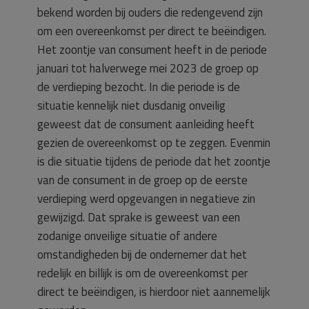
bekend worden bij ouders die redengevend zijn
om een overeenkomst per direct te beëindigen.
Het zoontje van consument heeft in de periode
januari tot halverwege mei 2023 de groep op
de verdieping bezocht. In die periode is de
situatie kennelijk niet dusdanig onveilig
geweest dat de consument aanleiding heeft
gezien de overeenkomst op te zeggen. Evenmin
is die situatie tijdens de periode dat het zoontje
van de consument in de groep op de eerste
verdieping werd opgevangen in negatieve zin
gewijzigd. Dat sprake is geweest van een
zodanige onveilige situatie of andere
omstandigheden bij de ondernemer dat het
redelijk en billijk is om de overeenkomst per
direct te beëindigen, is hierdoor niet aannemelijk