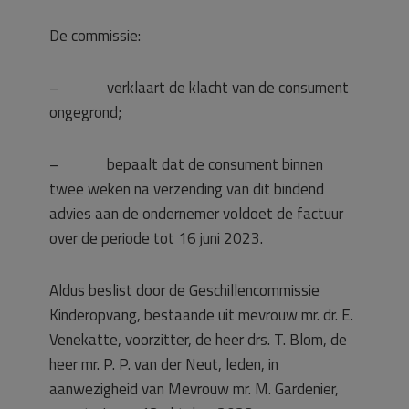
De commissie:
– verklaart de klacht van de consument
ongegrond;
– bepaalt dat de consument binnen
twee weken na verzending van dit bindend
advies aan de ondernemer voldoet de factuur
over de periode tot 16 juni 2023.
Aldus beslist door de Geschillencommissie
Kinderopvang, bestaande uit mevrouw mr. dr. E.
Venekatte, voorzitter, de heer drs. T. Blom, de
heer mr. P. P. van der Neut, leden, in
aanwezigheid van Mevrouw mr. M. Gardenier,