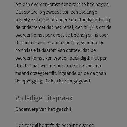
om een overeenkomst per direct te beëindigen.
Dat sprake is geweest van een zodanige
onveilige situatie of andere omstandigheden bij
de ondernemer dat het redelijk en billijk is om de
overeenkomst per direct te beëindigen, is voor
de commissie niet aannemelijk geworden. De
commissie is daarom van oordeel dat de
overeenkomst kon worden beëindigd; niet per
direct, maar wel met inachtneming van een
maand opzegtermijn, ingaande op de dag van
de opzegging. De klacht is ongegrond.
Volledige uitspraak
Onderwerp van het geschil
Het geschil betreft de betaling over de