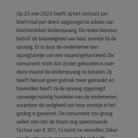
Op 25 mei 2023 heeft zij het contract per
brief/mail per direct opgezegd na advies van
klachtenloket kinderopvang. De reden hiervoor
betrof de (on)veiligheid van haar zoontje bij de
opvang. Er is door de ondernemer een
opzegtermijn van een maand gehanteerd. De
consument stelt dat zij niet gehouden is over
deze maand de kinderopvang te betalen. Zij
heeft hiervan geen gebruik meer gemaakt en
bovendien heeft zij de opvang opgezegd
vanwege nalatig handelen van de ondernemer,
waardoor de veiligheid van haar zoontje in het
geding is geweest. De consument zou graag
willen zien dat de thans nog openstaande
factuur van € 301,14 komt te vervallen. Zeker