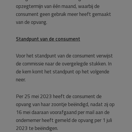
opzegtermijn van één maand, waarbij de
consument geen gebruik meer heeft gemaakt
van de opvang.
Standpunt van de consument
Voor het standpunt van de consument verwijst
de commissie naar de overgelegde stukken. In
de kern komt het standpunt op het volgende
neer.
Per 25 mei 2023 heeft de consument de
opvang van haar zoontje beëindigd, nadat zij op
16 mei daaraan voorafgaand per mail aan de
ondernemer heeft gemeld de opvang per 1 juli
2023 te beëindigen.