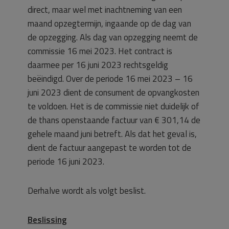
direct, maar wel met inachtneming van een
maand opzegtermijn, ingaande op de dag van
de opzegging. Als dag van opzegging neemt de
commissie 16 mei 2023. Het contract is
daarmee per 16 juni 2023 rechtsgeldig
beëindigd. Over de periode 16 mei 2023 – 16
juni 2023 dient de consument de opvangkosten
te voldoen. Het is de commissie niet duidelijk of
de thans openstaande factuur van € 301,14 de
gehele maand juni betreft. Als dat het geval is,
dient de factuur aangepast te worden tot de
periode 16 juni 2023.
Derhalve wordt als volgt beslist.
Beslissing