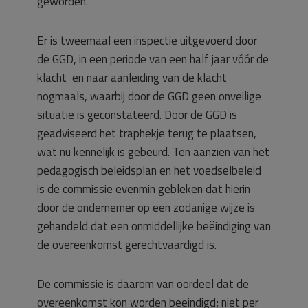
geworden.
Er is tweemaal een inspectie uitgevoerd door
de GGD, in een periode van een half jaar vóór de
klacht en naar aanleiding van de klacht
nogmaals, waarbij door de GGD geen onveilige
situatie is geconstateerd. Door de GGD is
geadviseerd het traphekje terug te plaatsen,
wat nu kennelijk is gebeurd. Ten aanzien van het
pedagogisch beleidsplan en het voedselbeleid
is de commissie evenmin gebleken dat hierin
door de ondernemer op een zodanige wijze is
gehandeld dat een onmiddellijke beëindiging van
de overeenkomst gerechtvaardigd is.
De commissie is daarom van oordeel dat de
overeenkomst kon worden beëindigd; niet per