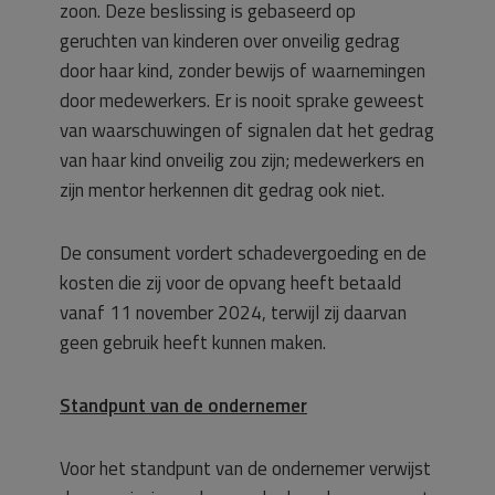
zoon. Deze beslissing is gebaseerd op
geruchten van kinderen over onveilig gedrag
door haar kind, zonder bewijs of waarnemingen
door medewerkers. Er is nooit sprake geweest
van waarschuwingen of signalen dat het gedrag
van haar kind onveilig zou zijn; medewerkers en
zijn mentor herkennen dit gedrag ook niet.
De consument vordert schadevergoeding en de
kosten die zij voor de opvang heeft betaald
vanaf 11 november 2024, terwijl zij daarvan
geen gebruik heeft kunnen maken.
Standpunt van de ondernemer
Voor het standpunt van de ondernemer verwijst