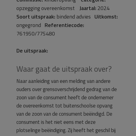
opzegging overeenkomst
Jaartal:
2024
Soort uitspraak:
bindend advies
Uitkomst:
ongegrond
Referentiecode:
761950/775480
De uitspraak:
Waar gaat de uitspraak over?
Naar aanleiding van een melding van andere
ouders over grensoverschrijdend gedrag van de
zoon van de consument heeft de ondernemer
de overeenkomst tot buitenschoolse opvang
van de zoon van de consument beëindigd. De
consument is het niet eens met deze
plotselinge beëindiging. Zij heeft het geschil bij