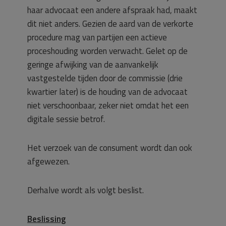
haar advocaat een andere afspraak had, maakt
dit niet anders. Gezien de aard van de verkorte
procedure mag van partijen een actieve
proceshouding worden verwacht. Gelet op de
geringe afwijking van de aanvankelijk
vastgestelde tijden door de commissie (drie
kwartier later) is de houding van de advocaat
niet verschoonbaar, zeker niet omdat het een
digitale sessie betrof.
Het verzoek van de consument wordt dan ook
afgewezen.
Derhalve wordt als volgt beslist.
Beslissing