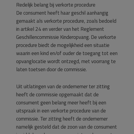
Redelijk belang bij verkorte procedure
De consument heeft haar geschil aanhangig
gemaakt als verkorte procedure, zoals bedoeld
in artikel 24 en verder van het Reglement
Geschillencommissie Kinderopvang. De verkorte
procedure biedt de mogelijkheid een situatie
waarin een kind en/of ouder de toegang tot een
opvanglocatie wordt ontzegd, met voorrang te
laten toetsen door de commissie.
Uit uitlatingen van de ondernemer ter zitting
heeft de commissie opgemaakt dat de
consument geen belang meer heeft bij een
uitspraak in een verkorte procedure van de
commissie. Ter zitting heeft de ondernemer
namelijk gesteld dat de zoon van de consument