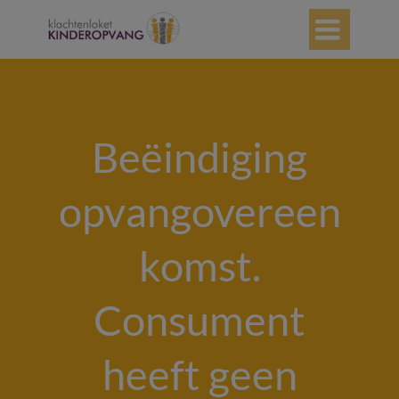

Beëindiging
opvangovereen
komst.
Consument
heeft geen