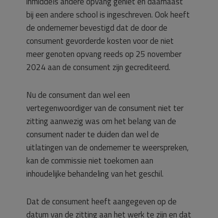
inmiddels andere opvang geniet en daarnaast
bij een andere school is ingeschreven. Ook heeft
de ondernemer bevestigd dat de door de
consument gevorderde kosten voor de niet
meer genoten opvang reeds op 25 november
2024 aan de consument zijn gecrediteerd.
Nu de consument dan wel een
vertegenwoordiger van de consument niet ter
zitting aanwezig was om het belang van de
consument nader te duiden dan wel de
uitlatingen van de ondernemer te weerspreken,
kan de commissie niet toekomen aan
inhoudelijke behandeling van het geschil.
Dat de consument heeft aangegeven op de
datum van de zitting aan het werk te zijn en dat