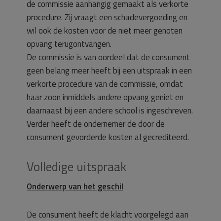
de commissie aanhangig gemaakt als verkorte
procedure. Zij vraagt een schadevergoeding en
wil ook de kosten voor de niet meer genoten
opvang terugontvangen.
De commissie is van oordeel dat de consument
geen belang meer heeft bij een uitspraak in een
verkorte procedure van de commissie, omdat
haar zoon inmiddels andere opvang geniet en
daarnaast bij een andere school is ingeschreven.
Verder heeft de ondernemer de door de
consument gevorderde kosten al gecrediteerd.
Volledige uitspraak
Onderwerp van het geschil
De consument heeft de klacht voorgelegd aan