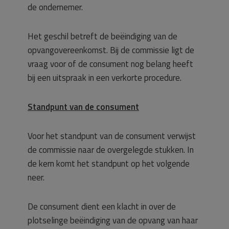
de ondernemer.
Het geschil betreft de beëindiging van de
opvangovereenkomst. Bij de commissie ligt de
vraag voor of de consument nog belang heeft
bij een uitspraak in een verkorte procedure.
Standpunt van de consument
Voor het standpunt van de consument verwijst
de commissie naar de overgelegde stukken. In
de kern komt het standpunt op het volgende
neer.
De consument dient een klacht in over de
plotselinge beëindiging van de opvang van haar