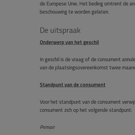
de Europese Unie. Het beding omtrent de ann
beschouwing te worden gelaten.
De uitspraak
Onderwerp van het geschil
In geschil is de vraag of de consument annul
van de plaatsingsovereenkomst twee maand
Standpunt van de consument
Voor het standpunt van de consument verwij
consument zich op het volgende standpunt:
Primair