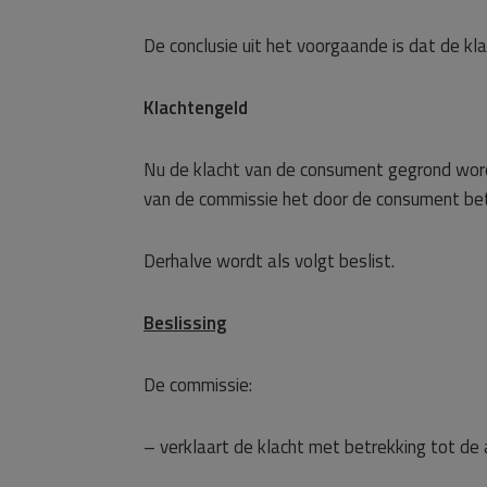
De conclusie uit het voorgaande is dat de k
Klachtengeld
Nu de klacht van de consument gegrond wor
van de commissie het door de consument be
Derhalve wordt als volgt beslist.
Beslissing
De commissie:
– verklaart de klacht met betrekking tot de