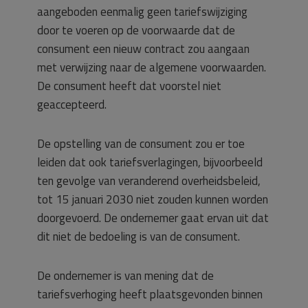
aangeboden eenmalig geen tariefswijziging
door te voeren op de voorwaarde dat de
consument een nieuw contract zou aangaan
met verwijzing naar de algemene voorwaarden.
De consument heeft dat voorstel niet
geaccepteerd.
De opstelling van de consument zou er toe
leiden dat ook tariefsverlagingen, bijvoorbeeld
ten gevolge van veranderend overheidsbeleid,
tot 15 januari 2030 niet zouden kunnen worden
doorgevoerd. De ondernemer gaat ervan uit dat
dit niet de bedoeling is van de consument.
De ondernemer is van mening dat de
tariefsverhoging heeft plaatsgevonden binnen