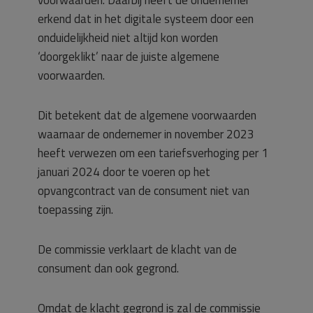
voorwaarden. Daarbij heeft de ondernemer
erkend dat in het digitale systeem door een
onduidelijkheid niet altijd kon worden
‘doorgeklikt’ naar de juiste algemene
voorwaarden.
Dit betekent dat de algemene voorwaarden
waarnaar de ondernemer in november 2023
heeft verwezen om een tariefsverhoging per 1
januari 2024 door te voeren op het
opvangcontract van de consument niet van
toepassing zijn.
De commissie verklaart de klacht van de
consument dan ook gegrond.
Omdat de klacht gegrond is zal de commissie