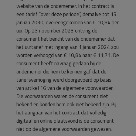
website van de ondernemer. In het contract is
een tarief “over deze periode”, derhalve tot 15
januari 2030, overeengekomen van € 10,84 per
uur. Op 23 november 2023 ontving de
consument het bericht van de ondernemer dat
het uurtarief met ingang van 1 januari 2024 zou
worden verhoogd van € 10,84 naar € 11,71. De
consument heeft navraag gedaan bij de
ondernemer die hem te kennen gaf dat de
tariefsverhoging werd doorgevoerd op basis
van artikel 16 van de algemene voorwaarden.
Die voorwaarden waren de consument niet
bekend en konden hem ook niet bekend zijn. Bij
het aangaan van het contract dat volledig
digitaal en online plaatsvond is de consument
niet op de algemene voorwaarden gewezen.