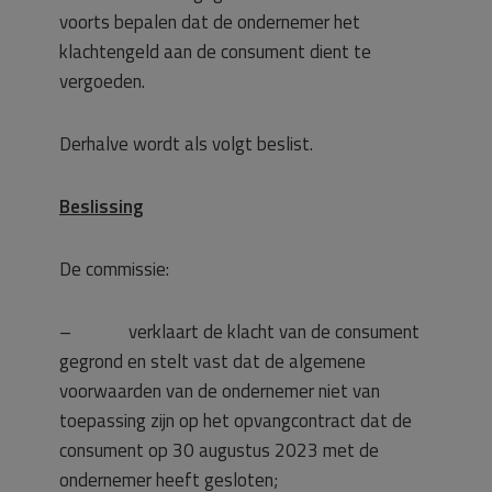
voorts bepalen dat de ondernemer het
klachtengeld aan de consument dient te
vergoeden.
Derhalve wordt als volgt beslist.
Beslissing
De commissie:
– verklaart de klacht van de consument
gegrond en stelt vast dat de algemene
voorwaarden van de ondernemer niet van
toepassing zijn op het opvangcontract dat de
consument op 30 augustus 2023 met de
ondernemer heeft gesloten;