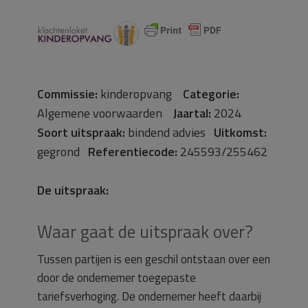
Commissie:
kinderopvang
Categorie:
Algemene voorwaarden
Jaartal:
2024
Soort uitspraak:
bindend advies
Uitkomst:
gegrond
Referentiecode:
245593/255462
De uitspraak:
Waar gaat de uitspraak over?
Tussen partijen is een geschil ontstaan over een
door de ondernemer toegepaste
tariefsverhoging. De ondernemer heeft daarbij