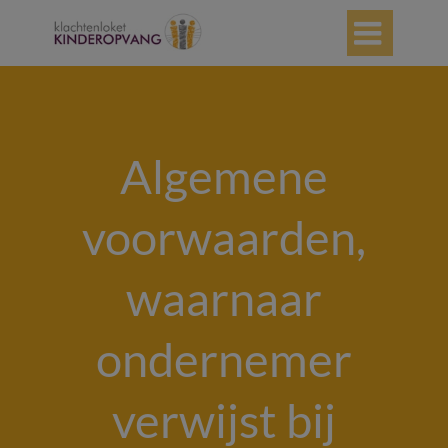

Algemene
voorwaarden,
waarnaar
ondernemer
verwijst bij