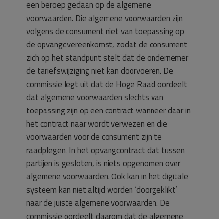
een beroep gedaan op de algemene
voorwaarden. Die algemene voorwaarden zijn
volgens de consument niet van toepassing op
de opvangovereenkomst, zodat de consument
zich op het standpunt stelt dat de ondernemer
de tariefswijziging niet kan doorvoeren. De
commissie legt uit dat de Hoge Raad oordeelt
dat algemene voorwaarden slechts van
toepassing zijn op een contract wanneer daar in
het contract naar wordt verwezen en die
voorwaarden voor de consument zijn te
raadplegen. In het opvangcontract dat tussen
partijen is gesloten, is niets opgenomen over
algemene voorwaarden. Ook kan in het digitale
systeem kan niet altijd worden ‘doorgeklikt’
naar de juiste algemene voorwaarden. De
commissie oordeelt daarom dat de algemene