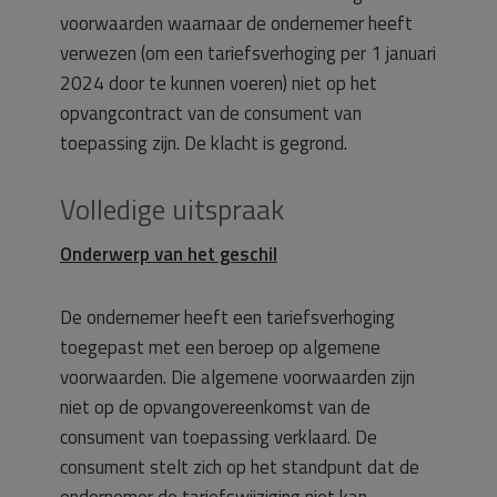
voorwaarden waarnaar de ondernemer heeft
verwezen (om een tariefsverhoging per 1 januari
2024 door te kunnen voeren) niet op het
opvangcontract van de consument van
toepassing zijn. De klacht is gegrond.
Volledige uitspraak
Onderwerp van het geschil
De ondernemer heeft een tariefsverhoging
toegepast met een beroep op algemene
voorwaarden. Die algemene voorwaarden zijn
niet op de opvangovereenkomst van de
consument van toepassing verklaard. De
consument stelt zich op het standpunt dat de