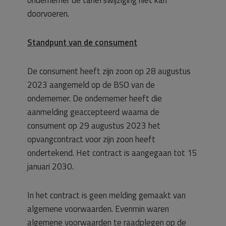
ondernemer de tariefswijziging niet kan
doorvoeren.
Standpunt van de consument
De consument heeft zijn zoon op 28 augustus
2023 aangemeld op de BSO van de
ondernemer. De ondernemer heeft die
aanmelding geaccepteerd waarna de
consument op 29 augustus 2023 het
opvangcontract voor zijn zoon heeft
ondertekend. Het contract is aangegaan tot 15
januari 2030.
In het contract is geen melding gemaakt van
algemene voorwaarden. Evenmin waren
algemene voorwaarden te raadplegen op de