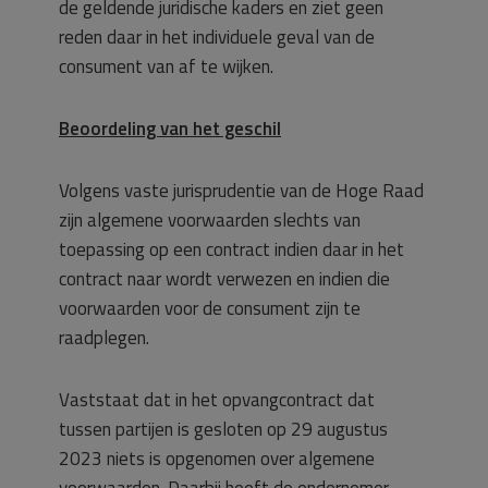
de geldende juridische kaders en ziet geen
reden daar in het individuele geval van de
consument van af te wijken.
Beoordeling van het geschil
Volgens vaste jurisprudentie van de Hoge Raad
zijn algemene voorwaarden slechts van
toepassing op een contract indien daar in het
contract naar wordt verwezen en indien die
voorwaarden voor de consument zijn te
raadplegen.
Vaststaat dat in het opvangcontract dat
tussen partijen is gesloten op 29 augustus
2023 niets is opgenomen over algemene