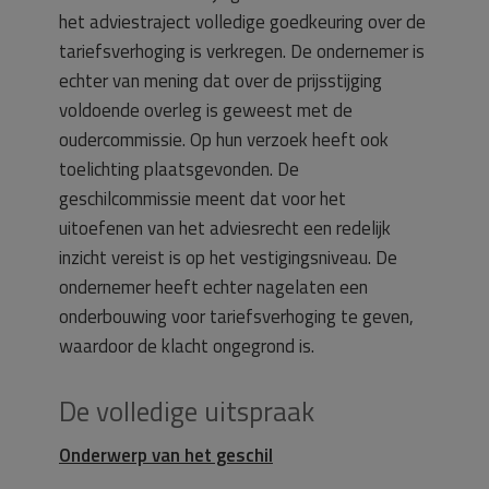
het adviestraject volledige goedkeuring over de
tariefsverhoging is verkregen. De ondernemer is
echter van mening dat over de prijsstijging
voldoende overleg is geweest met de
oudercommissie. Op hun verzoek heeft ook
toelichting plaatsgevonden. De
geschilcommissie meent dat voor het
uitoefenen van het adviesrecht een redelijk
inzicht vereist is op het vestigingsniveau. De
ondernemer heeft echter nagelaten een
onderbouwing voor tariefsverhoging te geven,
waardoor de klacht ongegrond is.
De volledige uitspraak
Onderwerp van het geschil