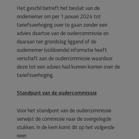
Het geschil betreft het besluit van de
ondernemer om per 1 januari 2024 tot
tariefsverhoging over te gaan zonder een
advies daartoe van de oudercommissie en
daaraan ten grondslag liggend of de
oudernemer (voldoende) informatie heeft
verschaft aan de oudercommissie waardoor
deze tot een advies had kunnen komen over de
tariefsverhoging.
Standpunt van de oudercommissie
Voor het standpunt van de oudercommissie
verwijst de commissie naar de overgelegde
stukken. In de kern komt dit op het volgende
neer.