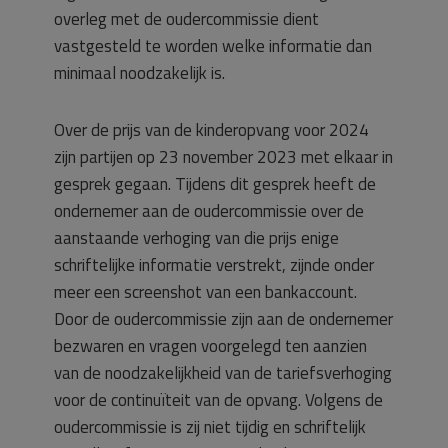
overleg met de oudercommissie dient
vastgesteld te worden welke informatie dan
minimaal noodzakelijk is.
Over de prijs van de kinderopvang voor 2024
zijn partijen op 23 november 2023 met elkaar in
gesprek gegaan. Tijdens dit gesprek heeft de
ondernemer aan de oudercommissie over de
aanstaande verhoging van die prijs enige
schriftelijke informatie verstrekt, zijnde onder
meer een screenshot van een bankaccount.
Door de oudercommissie zijn aan de ondernemer
bezwaren en vragen voorgelegd ten aanzien
van de noodzakelijkheid van de tariefsverhoging
voor de continuïteit van de opvang. Volgens de
oudercommissie is zij niet tijdig en schriftelijk