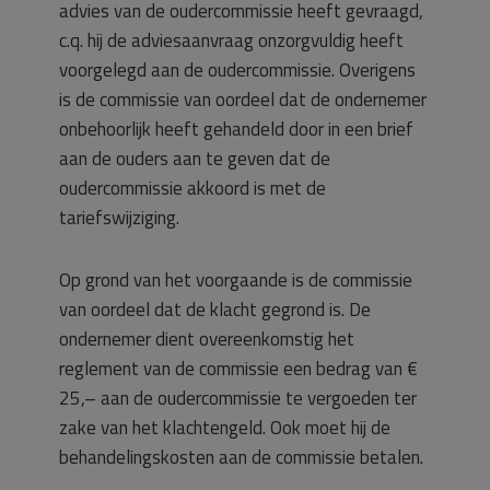
advies van de oudercommissie heeft gevraagd,
c.q. hij de adviesaanvraag onzorgvuldig heeft
voorgelegd aan de oudercommissie. Overigens
is de commissie van oordeel dat de ondernemer
onbehoorlijk heeft gehandeld door in een brief
aan de ouders aan te geven dat de
oudercommissie akkoord is met de
tariefswijziging.
Op grond van het voorgaande is de commissie
van oordeel dat de klacht gegrond is. De
ondernemer dient overeenkomstig het
reglement van de commissie een bedrag van €
25,– aan de oudercommissie te vergoeden ter
zake van het klachtengeld. Ook moet hij de
behandelingskosten aan de commissie betalen.