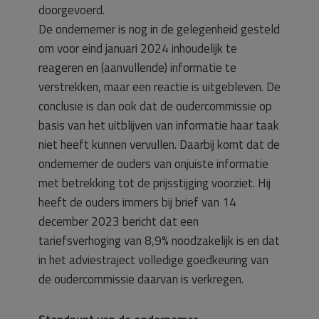
doorgevoerd.
De ondernemer is nog in de gelegenheid gesteld
om voor eind januari 2024 inhoudelijk te
reageren en (aanvullende) informatie te
verstrekken, maar een reactie is uitgebleven. De
conclusie is dan ook dat de oudercommissie op
basis van het uitblijven van informatie haar taak
niet heeft kunnen vervullen. Daarbij komt dat de
ondernemer de ouders van onjuiste informatie
met betrekking tot de prijsstijging voorziet. Hij
heeft de ouders immers bij brief van 14
december 2023 bericht dat een
tariefsverhoging van 8,9% noodzakelijk is en dat
in het adviestraject volledige goedkeuring van
de oudercommissie daarvan is verkregen.