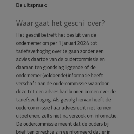
De uitspraak:
Waar gaat het geschil over?
Het geschil betreft het besluit van de
ondernemer om per 1 januari 2024 tot
tariefsverhoging over te gaan zonder een
advies daartoe van de oudercommissie en
daaraan ten grondslag liggende of de
ondernemer (voldoende) informatie heeft
verschaft aan de oudercommissie waardoor
deze tot een advies had kunnen komen over de
tariefsverhoging. Als gevolg hiervan heeft de
oudercommissie haar adviesrecht niet kunnen
uitoefenen, zelfs niet na verzoek om informatie.
De oudercommissie meent dat de ouders bij
brief ten onrechte zijn geïnformeerd dat er in