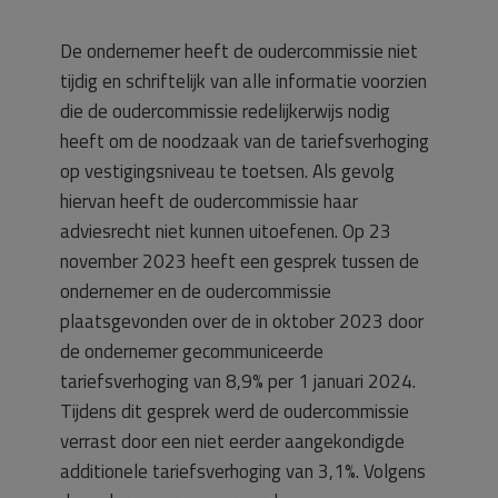
De ondernemer heeft de oudercommissie niet
tijdig en schriftelijk van alle informatie voorzien
die de oudercommissie redelijkerwijs nodig
heeft om de noodzaak van de tariefsverhoging
op vestigingsniveau te toetsen. Als gevolg
hiervan heeft de oudercommissie haar
adviesrecht niet kunnen uitoefenen. Op 23
november 2023 heeft een gesprek tussen de
ondernemer en de oudercommissie
plaatsgevonden over de in oktober 2023 door
de ondernemer gecommuniceerde
tariefsverhoging van 8,9% per 1 januari 2024.
Tijdens dit gesprek werd de oudercommissie
verrast door een niet eerder aangekondigde
additionele tariefsverhoging van 3,1%. Volgens