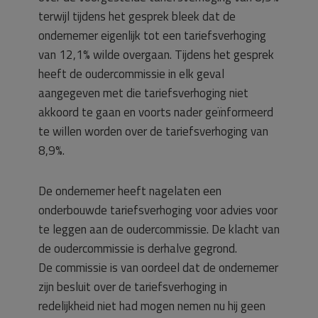
terwijl tijdens het gesprek bleek dat de
ondernemer eigenlijk tot een tariefsverhoging
van 12,1% wilde overgaan. Tijdens het gesprek
heeft de oudercommissie in elk geval
aangegeven met die tariefsverhoging niet
akkoord te gaan en voorts nader geïnformeerd
te willen worden over de tariefsverhoging van
8,9%.
De ondernemer heeft nagelaten een
onderbouwde tariefsverhoging voor advies voor
te leggen aan de oudercommissie. De klacht van
de oudercommissie is derhalve gegrond.
De commissie is van oordeel dat de ondernemer
zijn besluit over de tariefsverhoging in
redelijkheid niet had mogen nemen nu hij geen