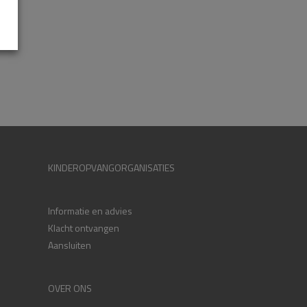
KINDEROPVANGORGANISATIES
Informatie en advies
Klacht ontvangen
Aansluiten
OVER ONS